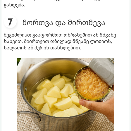
გახდება.
მორთვა და მირთმევა
შეგიძლიათ გააფორმოთ ოხრახუშით ან მწვანე
ხახვით. მიირთვით თბილად მწვანე ლობიოს,
სალათის ან პურის თანხლებით.