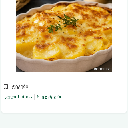
ტეგები:
კულინარია
რეცეპტები