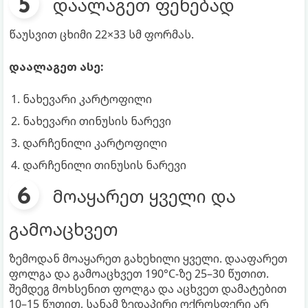
დაალაგეთ ფენებად
წაუსვით ცხიმი 22×33 სმ ფორმას.
დაალაგეთ ასე:
ნახევარი კარტოფილი
ნახევარი თინუსის ნარევი
დარჩენილი კარტოფილი
დარჩენილი თინუსის ნარევი
მოაყარეთ ყველი და
გამოაცხვეთ
ზემოდან მოაყარეთ გახეხილი ყველი. დააფარეთ
ფოლგა და გამოაცხვეთ 190°C-ზე 25–30 წუთით.
შემდეგ მოხსენით ფოლგა და აცხვეთ დამატებით
10–15 წუთით, სანამ ზედაპირი ოქროსფერი არ