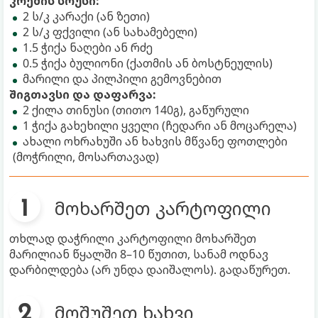
კრემის სოუსი:
2 ს/კ კარაქი (ან ზეთი)
2 ს/კ ფქვილი (ან სახამებელი)
1.5 ჭიქა ნაღები ან რძე
0.5 ჭიქა ბულიონი (ქათმის ან ბოსტნეულის)
მარილი და პილპილი გემოვნებით
შიგთავსი და დაფარვა:
2 ქილა თინუსი (თითო 140გ), გაწურული
1 ჭიქა გახეხილი ყველი (ჩედარი ან მოცარელა)
ახალი ოხრახუში ან ხახვის მწვანე ფოთლები
(მოჭრილი, მოსართავად)
მოხარშეთ კარტოფილი
თხლად დაჭრილი კარტოფილი მოხარშეთ
მარილიან წყალში 8–10 წუთით, სანამ ოდნავ
დარბილდება (არ უნდა დაიშალოს). გადაწურეთ.
მოშუშეთ ხახვი