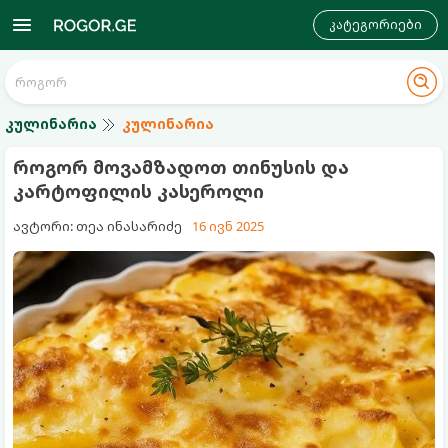
კატეგორიები
კულინარია
კულინარია
როგორ მოვამზადოთ თინუსის და
კარტოფილის კასეროლი
ავტორი: თეა ინასარიძე
16 ივნ 2025