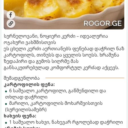
სურნელოვანი, ნოყიერი კერძი – იდეალურია
ოჯახური ვახშმისთვის
ეს ცხელი კერძი აერთიანებს ფენებად დაჭრილ ნაზ
კარტოფილს, თინუსს და ყველის სოუსს. ხრაშუნა
ზედაპირი და გემოს სიღრმე მას
განსაკუთრებულად კომფორტულ კერძად აქცევს.
შემადგენლობა
კარტოფილის ფენა:
6 საშუალო კარტოფილი, გაწმენდილი და
თხლად დაჭრილი
მარილი, კარტოფილის მოხარშვისთვის
(სურვილისამებრ)
ხახვის ფენა:
1 საშუალო ხახვი, ნახევარ რგოლებად დაჭრილი