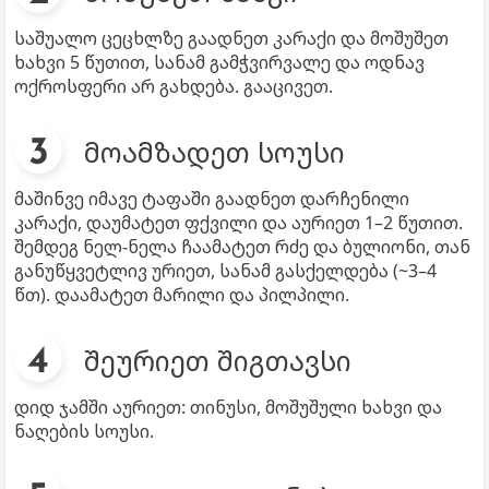
საშუალო ცეცხლზე გაადნეთ კარაქი და მოშუშეთ
ხახვი 5 წუთით, სანამ გამჭვირვალე და ოდნავ
ოქროსფერი არ გახდება. გააცივეთ.
მოამზადეთ სოუსი
მაშინვე იმავე ტაფაში გაადნეთ დარჩენილი
კარაქი, დაუმატეთ ფქვილი და აურიეთ 1–2 წუთით.
შემდეგ ნელ-ნელა ჩაამატეთ რძე და ბულიონი, თან
განუწყვეტლივ ურიეთ, სანამ გასქელდება (~3–4
წთ). დაამატეთ მარილი და პილპილი.
შეურიეთ შიგთავსი
დიდ ჯამში აურიეთ: თინუსი, მოშუშული ხახვი და
ნაღების სოუსი.