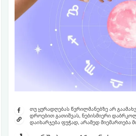
თუ ყურადღებას წვრილმანებზე არ გაამა
დროებით გათიშვას, ნებისმიერი დაბრკოლე
დაიხარჯება ფუჭად, არამედ მიემართება მ