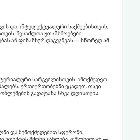
ვის და ინტელექტუალური საქმეებისთვის,
თვის. შესაძლოა უთანხმოებები
ას ან ფინანსურ დაგეგმვას — სწორედ ამ
მატერიალური სარგებლისთვის. იმოქმედეთ
ძალებს. ურთიერთობებში ეცადეთ, თავი
რობლემების გადატანა სხვა დღისთვის
ლში და შემოქმედებით სფეროში.
რი ეფექტის მქონე გახდება. ფრთხილად —