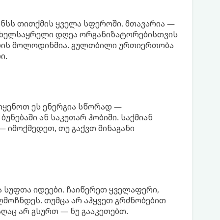
ანსს თითქმის ყველა სფეროში. მთავარია —
თ ხელსაყრელი დღეა ორგანიზატორებისთვის
ების მოლოდინშია. გულთბილი ურთიერთობა
ი.
იყენოთ ეს ენერგია სწორად —
უნებაში ან საკუთარ ჰობიში. საქმიან
 იმოქმედეთ, თუ გაქვთ შინაგანი
ა სუფთა იდეები. ჩაიწერეთ ყველაფერი,
მოჩნდეს. თუმცა არ აჰყვეთ გრძნობებით
ღაც არ გსურთ — ნუ გააკეთებთ.