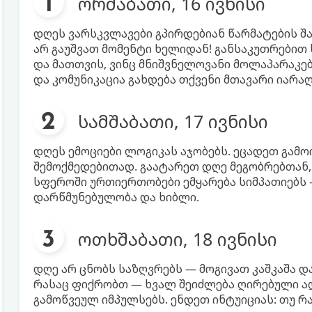
ორშაბათი, 16 ივნისი
დღეს ვარსკვლავები გპირდებიან წარმატების შ
არ გაუშვათ მომენტი ხელიდან! განსაკუთრები
და მათთვის, ვინც მნიშვნელოვანი მოლაპარაკ
და კომუნიკაცია გახდება თქვენი მთავარი იარაღ
სამშაბათი, 17 ივნისი
დღეს ემოციები ლოგიკას აჯობებს. ეცადეთ გამო
შემოქმედებითად. გაატარეთ დღე მეგობრებთან, ბ
სფეროში ურთიერთობები ემყარება სიმპათიებს —
დარწმუნებულობა და ხიბლი.
ოთხშაბათი, 18 ივნისი
დღე არ ცნობს საზღვრებს — მოგივათ კაშკაშა დ
რასაც ფიქრობთ — ხვალ შეიძლება ღირებული აღ
გამოწვეულ იმპულსებს. ენდეთ ინტუიციას: თუ რა