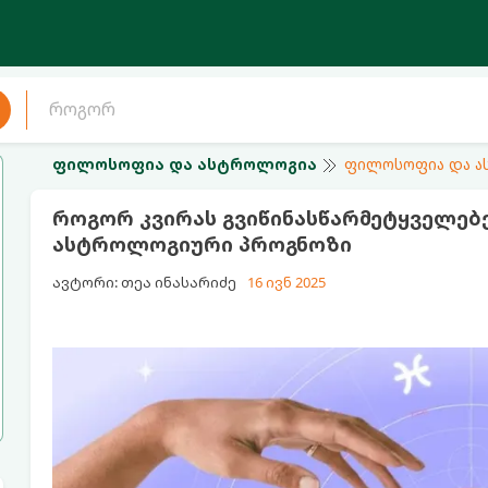
ფილოსოფია და ასტროლოგია
ფილოსოფია და 
როგორ კვირას გვიწინასწარმეტყველებენ
ასტროლოგიური პროგნოზი
ავტორი: თეა ინასარიძე
16 ივნ 2025