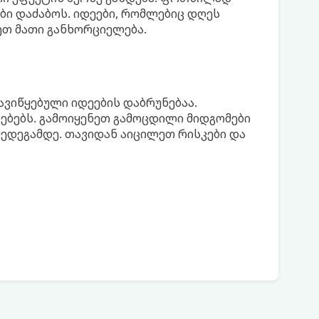
ი დაძაბოს. იდეები, რომლებიც დღეს
ეთ მათი განხორციელება.
ავიწყებული იდეების დაბრუნებაა.
ებებს. გამოიყენეთ გამოცდილი მიდგომები
შედეგამდე. თავიდან აიცილეთ რისკები და