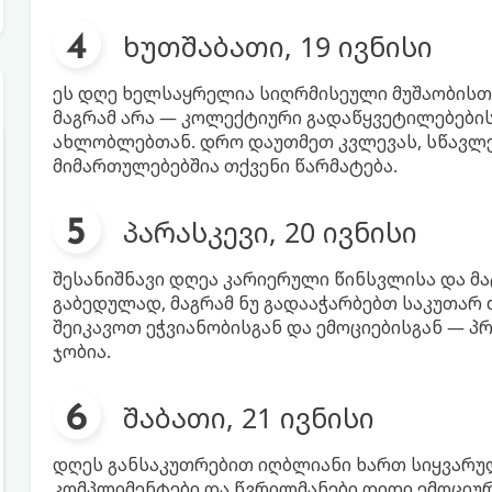
ხუთშაბათი, 19 ივნისი
ეს დღე ხელსაყრელია სიღრმისეული მუშაობისთ
მაგრამ არა — კოლექტიური გადაწყვეტილებების
ახლობლებთან. დრო დაუთმეთ კვლევას, სწავლებ
მიმართულებებშია თქვენი წარმატება.
პარასკევი, 20 ივნისი
შესანიშნავი დღეა კარიერული წინსვლისა და 
გაბედულად, მაგრამ ნუ გადააჭარბებთ საკუთარ 
შეიკავოთ ეჭვიანობისგან და ემოციებისგან — პ
ჯობია.
შაბათი, 21 ივნისი
დღეს განსაკუთრებით იღბლიანი ხართ სიყვარუ
კომპლიმენტები და წვრილმანები დიდი ემოციუ