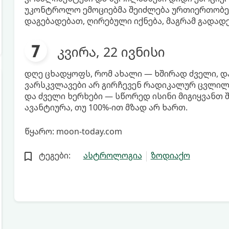
უკონტროლო ემოციებმა შეიძლება ურთიერთობებ
დაგებადებათ, ღირებული იქნება, მაგრამ გადად
კვირა, 22 ივნისი
დღე ცხადყოფს, რომ ახალი — ხშირად ძველი, დ
ვარსკვლავები არ გირჩევენ რადიკალურ ცვლილ
და ძველი ხერხები — სწორედ ისინი მიგიყვანთ 
ავანტიურა, თუ 100%-ით მზად არ ხართ.
წყარო: moon-today.com
ტეგები:
ასტროლოგია
ზოდიაქო