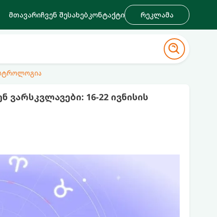
მთავარი
ჩვენ შესახებ
კონტაქტი
რეკლამა
ასტროლოგია
 ვარსკვლავები: 16-22 ივნისის