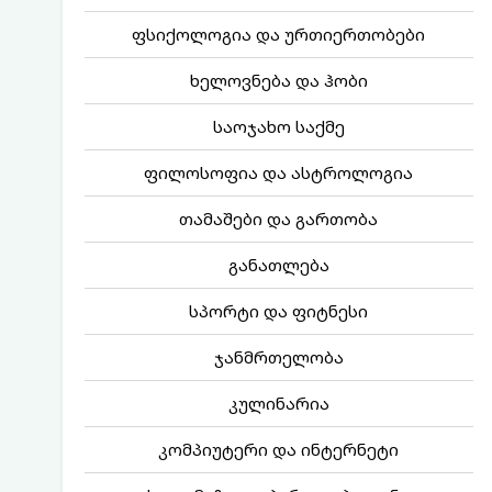
ფსიქოლოგია და ურთიერთობები
ხელოვნება და ჰობი
საოჯახო საქმე
ფილოსოფია და ასტროლოგია
თამაშები და გართობა
განათლება
სპორტი და ფიტნესი
ჯანმრთელობა
კულინარია
კომპიუტერი და ინტერნეტი