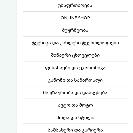
უსაფრთხოება
ONLINE SHOP
მეურნეობა
ტექნიკა და უახლესი ტექნოლოგიები
შინაური ცხოველები
ფინანსები და ეკონომიკა
კანონი და სამართალი
მოგზაურობა და დასვენება
ავტო და მოტო
მოდა და სტილი
სამსახური და კარიერა