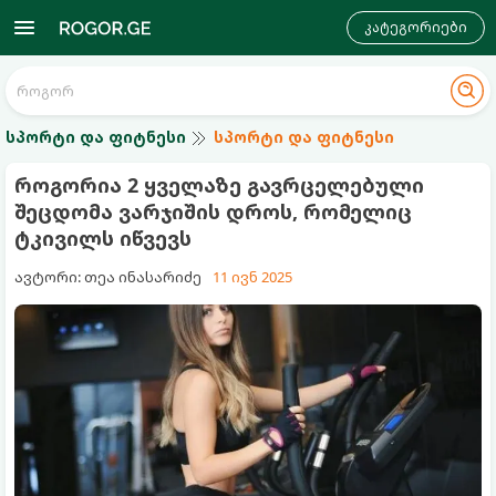
კატეგორიები
სპორტი და ფიტნესი
სპორტი და ფიტნესი
როგორია 2 ყველაზე გავრცელებული
შეცდომა ვარჯიშის დროს, რომელიც
ტკივილს იწვევს
ავტორი: თეა ინასარიძე
11 ივნ 2025