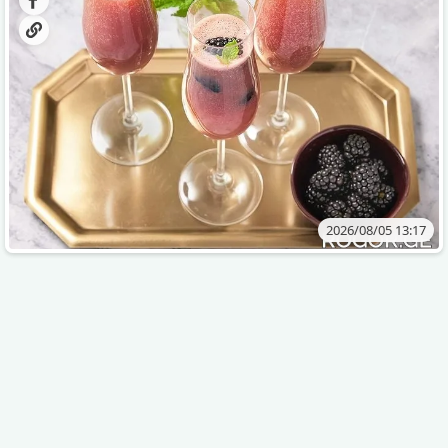
2026/08/05 13:17