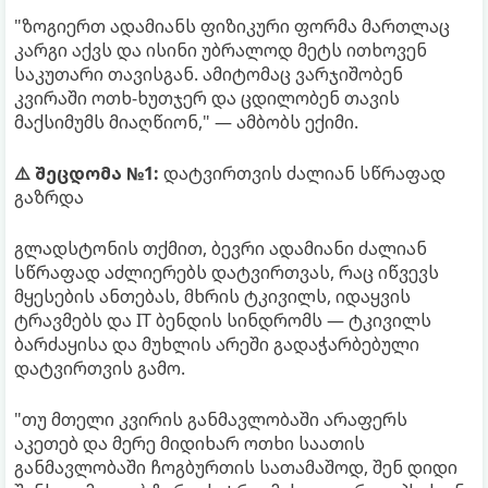
"ზოგიერთ ადამიანს ფიზიკური ფორმა მართლაც
კარგი აქვს და ისინი უბრალოდ მეტს ითხოვენ
საკუთარი თავისგან. ამიტომაც ვარჯიშობენ
კვირაში ოთხ-ხუთჯერ და ცდილობენ თავის
მაქსიმუმს მიაღწიონ," — ამბობს ექიმი.
⚠️ შეცდომა №1:
დატვირთვის ძალიან სწრაფად
გაზრდა
გლადსტონის თქმით, ბევრი ადამიანი ძალიან
სწრაფად აძლიერებს დატვირთვას, რაც იწვევს
მყესების ანთებას, მხრის ტკივილს, იდაყვის
ტრავმებს და IT ბენდის სინდრომს — ტკივილს
ბარძაყისა და მუხლის არეში გადაჭარბებული
დატვირთვის გამო.
"თუ მთელი კვირის განმავლობაში არაფერს
აკეთებ და მერე მიდიხარ ოთხი საათის
განმავლობაში ჩოგბურთის სათამაშოდ, შენ დიდი