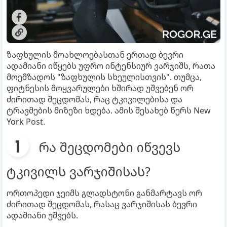
ზაფხულის მოახლოებასთან ერთად ბევრი
ადამიანი იწყებს უფრო ინტენსიურ ვარჯიშს, რათა
მოემზადოს "ზაფხულის სხეულისთვის". თუმცა,
ფიტნესის მოყვარულები ხშირად უშვებენ ორ
ძირითად შეცდომას, რაც ტკივილებისა და
ტრავმების მიზეზი ხდება. ამის შესახებ წერს New
York Post.
რა შეცდომები იწვევს
ტკივილს ვარჯიშისას?
ორთოპედი ჯეიმს გლადსტონი განმარტავს ორ
ძირითად შეცდომას, რასაც ვარჯიშისას ბევრი
ადამიანი უშვებს.