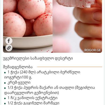
უგემრიელესი საზაფხულო დესერტი
შემადგენლობა
1 ჭიქა (240 მლ) არატკბილი ბერძნული
იოგურტი100 გ.
კრემ-ყველი
1/3 ჭიქა პუდრის შაქარი ან თაფლი (შეგიძლია
დაარეგულირო გემოვნებით)
1 ჩ/კ ვანილის ექსტრაქტი
1/2 ჭიქა გაყინული მარწყვი