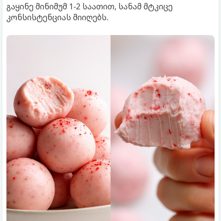
გაყინე მინიმუმ 1-2 საათით, სანამ მტკიცე
კონსისტენციას მიიღებს.