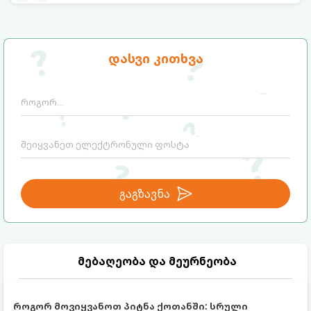
დასვი კითხვა
გაგზავნა
მებაღეობა და მეურნეობა
როგორ მოვიყვანოთ პიტნა ქოთანში: სრული