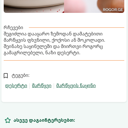
რჩევები
შეგიძლია დააყარო ზემოდან დამატებითი
მარწყვის ფხვნილი, ქოქოსი ან შოკოლადი.
შეინახე საყინულეში და მიირთვი როგორც
გამაგრილებელი, ნაზი დესერტი.
ტეგები:
დესერტი
მარწყვი
მარწყვის ნაყინი
ასევე დაგაინტერესებთ: