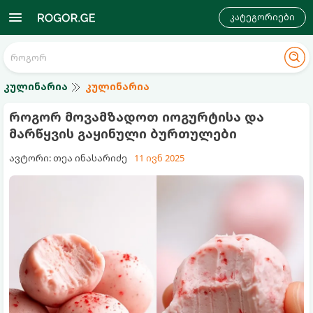
კატეგორიები
კულინარია
კულინარია
როგორ მოვამზადოთ იოგურტისა და
მარწყვის გაყინული ბურთულები
ავტორი: თეა ინასარიძე
11 ივნ 2025