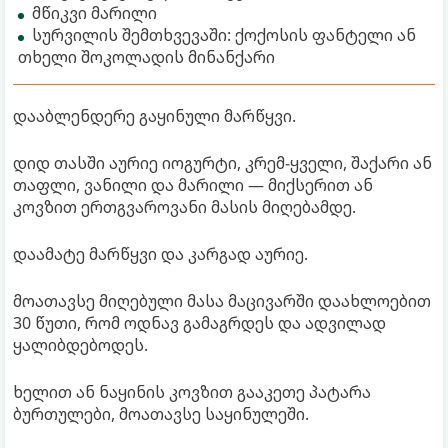
მწიკვი მარილი
სურვილის შემთხვევაში: ქოქოსის ფანტელი ან
თხელი შოკოლადის მინანქარი
დააბლენდერე გაყინული მარწყვი.
დიდ თასში აურიე იოგურტი, კრემ-ყველი, შაქარი ან
თაფლი, ვანილი და მარილი — მიქსერით ან
კოვზით ერთგვაროვანი მასის მიღებამდე.
დაამატე მარწყვი და კარგად აურიე.
მოათავსე მიღებული მასა მაცივარში დაახლოებით
30 წუთი, რომ ოდნავ გამაგრდეს და ადვილად
ყალიბდებოდეს.
ხელით ან ნაყინის კოვზით გააკეთე პატარა
ბურთულები, მოათავსე საყინულეში.