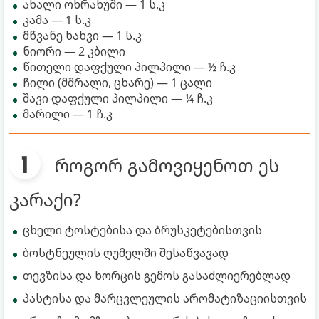
ახალი ოხრახუში — 1 ს.კ
კამა — 1 ს.კ
მწვანე ხახვი — 1 ს.კ
ნიორი — 2 კბილი
წითელი დაფქული პილპილი — ½ ჩ.კ
ჩილი (მშრალი, ცხარე) — 1 ცალი
შავი დაფქული პილპილი — ¼ ჩ.კ
მარილი — 1 ჩ.კ
როგორ გამოვიყენოთ ეს
კარაქი?
ცხელი ტოსტებისა და ბრუსკეტებისთვის
ბოსტნეულის ღუმელში შესაწვავად
თევზისა და ხორცის გემოს გასაძლიერებლად
პასტისა და მარცვლეულის არომატიზაციისთვის