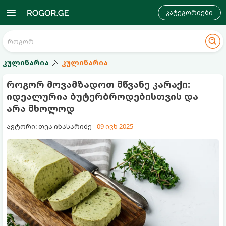
კატეგორიები
კულინარია
კულინარია
როგორ მოვამზადოთ მწვანე კარაქი:
იდეალურია ბუტერბროდებისთვის და
არა მხოლოდ
ავტორი: თეა ინასარიძე
09 ივნ 2025