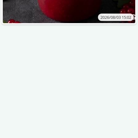
2026/08/03 15:02