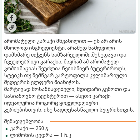
არომატული კარაქი მწვანილით — ეს არ არის
მხოლოდ ინგრედიენტი, არამედ ნამდვილი
დამხმარე თქვენს სამზარეულოში.შეხედავთ და
ჩვეულებრივი კარაქია, მაგრამ ამ არომატულ
კომბინაციას შეუძლია ნებისმიერ ბუტერბროდს,
სტეიკს თუ შემწვარ კარტოფილს კულინარიული
შედევრის ელფერი მიანიჭოს.
მარტივად მოსამზადებელი, მდიდარი გემოთი და
სასიამოვნო ტექსტურით — ასეთი კარაქი
იდეალურია როგორც ყოველდღიური
კერძებისთვის, ისე სადღესასწაულო სუფრისთვის.
შემადგენლობა
კარაქი — 250 გ
ლიმონის ცედრა — 1 ჩ.კ