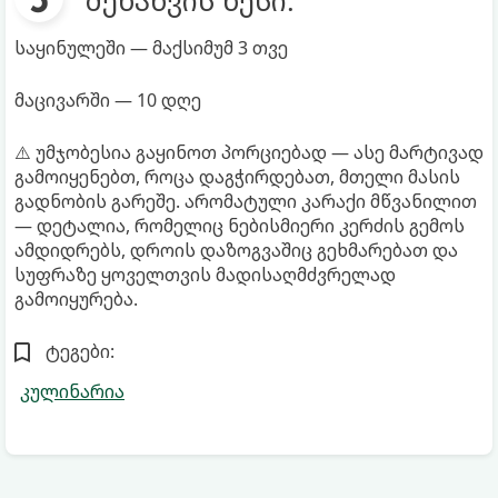
საყინულეში — მაქსიმუმ 3 თვე
მაცივარში — 10 დღე
⚠️ უმჯობესია გაყინოთ პორციებად — ასე მარტივად
გამოიყენებთ, როცა დაგჭირდებათ, მთელი მასის
გადნობის გარეშე. არომატული კარაქი მწვანილით
— დეტალია, რომელიც ნებისმიერი კერძის გემოს
ამდიდრებს, დროის დაზოგვაშიც გეხმარებათ და
სუფრაზე ყოველთვის მადისაღმძვრელად
გამოიყურება.
ტეგები:
კულინარია