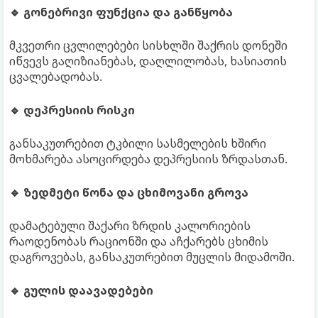
🔹 გონებრივი ფუნქცია და განწყობა
მკვეთრი ცვლილებები სისხლში შაქრის დონეში
იწვევს გაღიზიანებას, დაღლილობას, ხასიათის
ცვალებადობას.
🔹 დეპრესიის რისკი
განსაკუთრებით ტკბილი სასმელების ხშირი
მოხმარება ასოცირდება დეპრესიის ზრდასთან.
🔹 ზედმეტი წონა და ცხიმოვანი გროვა
დამატებული შაქარი ზრდის კალორიების
რაოდენობას რაციონში და აჩქარებს ცხიმის
დაგროვებას, განსაკუთრებით მუცლის მიდამოში.
🔹 გულის დაავადებები