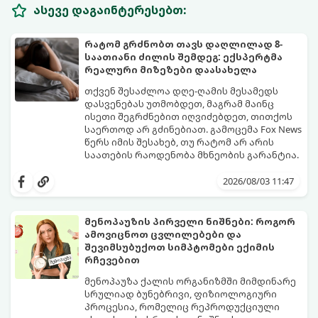
ასევე დაგაინტერესებთ:
რატომ გრძნობთ თავს დაღლილად 8-
საათიანი ძილის შემდეგ: ექსპერტმა
რეალური მიზეზები დაასახელა
თქვენ შესაძლოა დღე-ღამის მესამედს
დასვენებას უთმობდეთ, მაგრამ მაინც
ისეთი შეგრძნებით იღვიძებდეთ, თითქოს
საერთოდ არ გძინებიათ. გამოცემა Fox News
წერს იმის შესახებ, თუ რატომ არ არის
საათების რაოდენობა მხნეობის გარანტია.
2026/08/03 11:47
მენოპაუზის პირველი ნიშნები: როგორ
ამოვიცნოთ ცვლილებები და
შევიმსუბუქოთ სიმპტომები ექიმის
რჩევებით
მენოპაუზა ქალის ორგანიზმში მიმდინარე
სრულიად ბუნებრივი, ფიზიოლოგიური
პროცესია, რომელიც რეპროდუქციული