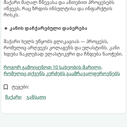
შაქარი მაღალ წნევასა და ანთებით პროცესებს
იწვევს, რაც ზრდის ინსულტისა და ინფარქტის
რისკს.
🔹 კანის დაჩქარებული დაბერება
შაქარი ხელს უწყობს გლიკაციას — პროცესს,
რომელიც არღვევს კოლაგენს და ელასტინს. კანი
ხდება ნაკლებად ელასტიკური და ჩნდება ნაოჭები.
როგორ გამოიყენოთ 10 სახეობის მარილი,
რომელიც თქვენს კერძებს გაამრავალფეროვნებს
ტეგები:
შაქარი
ჯანსაღი