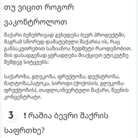
თუ ვიცით როგორ
ვაკონტროლოთ
შაქარი ბუნებრივად გვხვდება ბევრ პროდუქტში,
მაგრამ სწორედ დამატებული შაქარია ის, რაც
განსაკუთრებით საზიანოა ზედმეტი რაოდენობით.
მის დასადგენად ყურადღება მიაქციეთ ეტიკეტზე
შემდეგ სიტყვებს:
საქაროზა, გლუკოზა, ფრუქტოზა, დექსტროზა,
მალტოზა,პატოკა, სიროფი (ქოქოსის, გლუკოზა-
ფრუქტოზის), თაფლი,ინვერტული შაქარი, წვენის
კონცენტრატი.
❗ რაშია ბევრი შაქრის
საფრთხე?