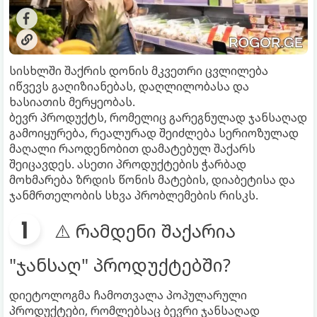
სისხლში შაქრის დონის მკვეთრი ცვლილება
იწვევს გაღიზიანებას, დაღლილობასა და
ხასიათის მერყეობას.
ბევრ პროდუქტს, რომელიც გარეგნულად ჯანსაღად
გამოიყურება, რეალურად შეიძლება სერიოზულად
მაღალი რაოდენობით დამატებულ შაქარს
შეიცავდეს. ასეთი პროდუქტების ჭარბად
მოხმარება ზრდის წონის მატების, დიაბეტისა და
ჯანმრთელობის სხვა პრობლემების რისკს.
⚠️ რამდენი შაქარია
"ჯანსაღ" პროდუქტებში?
დიეტოლოგმა ჩამოთვალა პოპულარული
პროდუქტები, რომლებსაც ბევრი ჯანსაღად