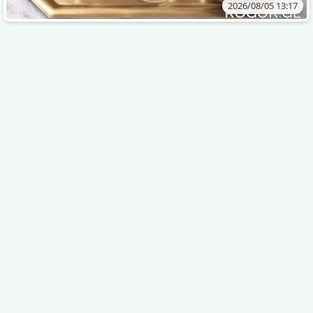
2026/08/05 13:17