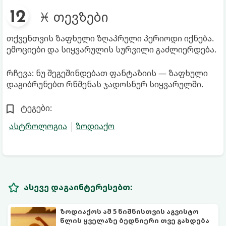
♓ თევზები
თქვენთვის ზაფხული ზღაპრული პერიოდი იქნება.
ემოციები და სიყვარულის სურვილი გაძლიერდება.
რჩევა: ნუ შეგეშინდებათ ფანტაზიის — ზაფხული
დაგიბრუნებთ რწმენას ჯადოსნურ სიყვარულში.
ტეგები:
ასტროლოგია
ზოდიაქო
ასევე დაგაინტერესებთ:
ზოდიაქოს ამ 5 ნიშნისთვის აგვისტო
წლის ყველაზე ბედნიერი თვე გახდება