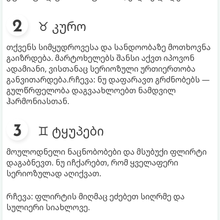
♉ კურო
თქვენს სიმყუდროვესა და სანდოობაზე მოთხოვნა
გაიზრდება. მარტოხელებს შანსი აქვთ იპოვონ
ადამიანი, ვისთანაც სერიოზული ურთიერთობა
განვითარდება.რჩევა: ნუ დაფარავთ გრძნობებს —
გულწრფელობა დაგვაახლოებთ ნამდვილ
ჰარმონიასთან.
♊ ტყუპები
მოულოდნელი ნაცნობობები და მსუბუქი ფლირტი
დაგაბნევთ. ნუ იჩქარებთ, რომ ყველაფერი
სერიოზულად აღიქვათ.
რჩევა: ფლირტის მიღმაც ეძებეთ სიღრმე და
სულიერი სიახლოვე.