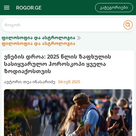
კატეგორიები
ფილოსოფია და ასტროლოგია
ფილოსოფია და ასტროლოგია
ვნების დროა: 2025 წლის ზაფხულის
სასიყვარულო ჰოროსკოპი ყველა
ზოდიაქოსთვის
ავტორი: თეა ინასარიძე
04 ივნ 2025