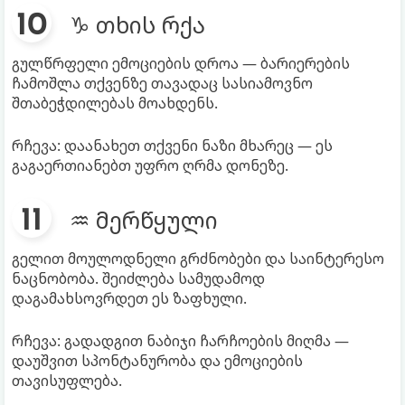
♑ თხის რქა
გულწრფელი ემოციების დროა — ბარიერების
ჩამოშლა თქვენზე თავადაც სასიამოვნო
შთაბეჭდილებას მოახდენს.
რჩევა: დაანახეთ თქვენი ნაზი მხარეც — ეს
გაგაერთიანებთ უფრო ღრმა დონეზე.
♒ მერწყული
გელით მოულოდნელი გრძნობები და საინტერესო
ნაცნობობა. შეიძლება სამუდამოდ
დაგამახსოვრდეთ ეს ზაფხული.
რჩევა: გადადგით ნაბიჯი ჩარჩოების მიღმა —
დაუშვით სპონტანურობა და ემოციების
თავისუფლება.