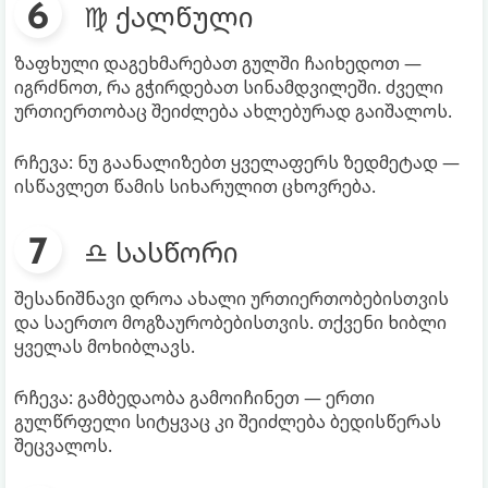
♍ ქალწული
ზაფხული დაგეხმარებათ გულში ჩაიხედოთ —
იგრძნოთ, რა გჭირდებათ სინამდვილეში. ძველი
ურთიერთობაც შეიძლება ახლებურად გაიშალოს.
რჩევა: ნუ გაანალიზებთ ყველაფერს ზედმეტად —
ისწავლეთ წამის სიხარულით ცხოვრება.
♎ სასწორი
შესანიშნავი დროა ახალი ურთიერთობებისთვის
და საერთო მოგზაურობებისთვის. თქვენი ხიბლი
ყველას მოხიბლავს.
რჩევა: გამბედაობა გამოიჩინეთ — ერთი
გულწრფელი სიტყვაც კი შეიძლება ბედისწერას
შეცვალოს.