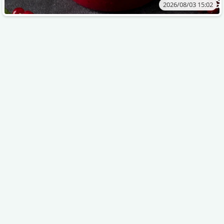
2026/08/03 15:02