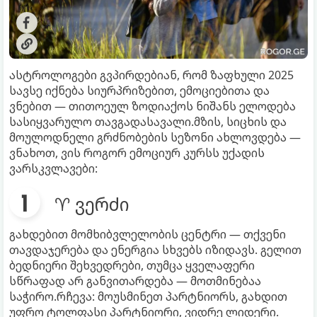
ასტროლოგები გვპირდებიან, რომ ზაფხული 2025
სავსე იქნება სიურპრიზებით, ემოციებითა და
ვნებით — თითოეულ ზოდიაქოს ნიშანს ელოდება
სასიყვარულო თავგადასავალი.მზის, სიცხის და
მოულოდნელი გრძნობების სეზონი ახლოვდება —
ვნახოთ, ვის როგორ ემოციურ კურსს უქადის
ვარსკვლავები:
♈ ვერძი
გახდებით მომხიბვლელობის ცენტრი — თქვენი
თავდაჯერება და ენერგია სხვებს იზიდავს. გელით
ბედნიერი შეხვედრები, თუმცა ყველაფერი
სწრაფად არ განვითარდება — მოთმინებაა
საჭირო.რჩევა: მოუსმინეთ პარტნიორს, გახდით
უფრო ტოლფასი პარტნიორი, ვიდრე ლიდერი.