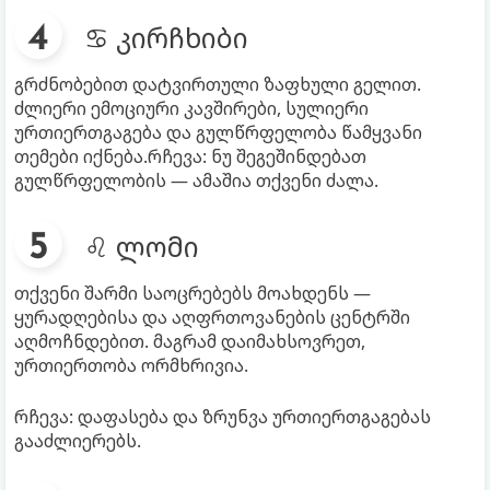
♋ კირჩხიბი
გრძნობებით დატვირთული ზაფხული გელით.
ძლიერი ემოციური კავშირები, სულიერი
ურთიერთგაგება და გულწრფელობა წამყვანი
თემები იქნება.რჩევა: ნუ შეგეშინდებათ
გულწრფელობის — ამაშია თქვენი ძალა.
♌ ლომი
თქვენი შარმი საოცრებებს მოახდენს —
ყურადღებისა და აღფრთოვანების ცენტრში
აღმოჩნდებით. მაგრამ დაიმახსოვრეთ,
ურთიერთობა ორმხრივია.
რჩევა: დაფასება და ზრუნვა ურთიერთგაგებას
გააძლიერებს.