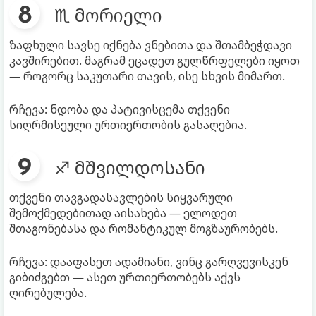
♏ მორიელი
ზაფხული სავსე იქნება ვნებითა და შთამბეჭდავი
კავშირებით. მაგრამ ეცადეთ გულწრფელები იყოთ
— როგორც საკუთარი თავის, ისე სხვის მიმართ.
რჩევა: ნდობა და პატივისცემა თქვენი
სიღრმისეული ურთიერთობის გასაღებია.
♐ მშვილდოსანი
თქვენი თავგადასავლების სიყვარული
შემოქმედებითად აისახება — ელოდეთ
შთაგონებასა და რომანტიკულ მოგზაურობებს.
რჩევა: დააფასეთ ადამიანი, ვინც გარღვევისკენ
გიბიძგებთ — ასეთ ურთიერთობებს აქვს
ღირებულება.