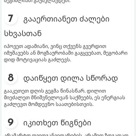
შეგიძლიათ გაუმკლავდეთ.
გააერთიანეთ ძალები
სხვასთან
იპოვეთ ადამიანი, ვინც თქვენს გვერდით
იმუშავებს ან მოგზაურობაში გაგყვებათ, მეგობარი
დიდ მოტივაციას გაძლევს.
დაიწყეთ დილა სწორად
გააკეთეთ დღის გეგმა წინასწარ. დილით
მიეძალეთ მნიშვნელოვან საქმეებს, ეს ენერგიას
გაძლევთ მომდევნო საათებისთვის.
იკითხეთ წიგნები
არამარტო თვითგანვითარების, არამედ ზოგადად