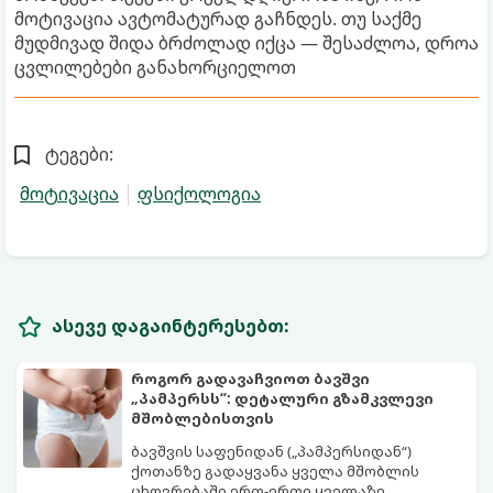
მოტივაცია ავტომატურად გაჩნდეს. თუ საქმე
მუდმივად შიდა ბრძოლად იქცა — შესაძლოა, დროა
ცვლილებები განახორციელოთ
ტეგები:
მოტივაცია
ფსიქოლოგია
ასევე დაგაინტერესებთ:
როგორ გადავაჩვიოთ ბავშვი
„პამპერსს“: დეტალური გზამკვლევი
მშობლებისთვის
ბავშვის საფენიდან („პამპერსიდან“)
ქოთანზე გადაყვანა ყველა მშობლის
ცხოვრებაში ერთ-ერთი ყველაზე