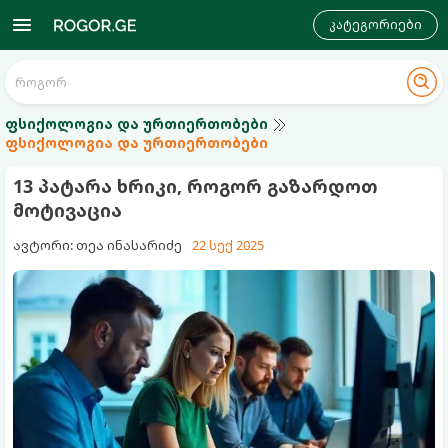
კატეგორიები
ფსიქოლოგია და ურთიერთობები
ფსიქოლოგია და ურთიერთობები
13 პატარა ხრიკი, როგორ გაზარდოთ
მოტივაცია
ავტორი: თეა ინასარიძე
22 სექ 2025