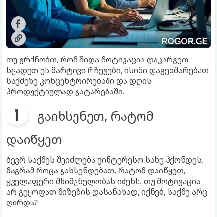
თუ გრძნობთ, რომ შიდა მოტივაცია დაკარგეთ,
სცადეთ ეს მარტივი რჩევები, ისინი დაგეხმარებათ
საქმეზე კონცენტრირებაში და დღის
პროდუქტიულად გატარებაში.
გაიხსენეთ, რატომ
დაიწყეთ
ბევრ საქმეს შეიძლება უინტერესო სახე ჰქონდეს,
მაგრამ როცა გახსენდებათ, რატომ დაიწყეთ,
ყველაფერი მნიშვნელობას იძენს. თუ მოტივაცია
არ გეყოფათ მიზეზის დასანახად, იქნებ, საქმე არც
ღირდა?