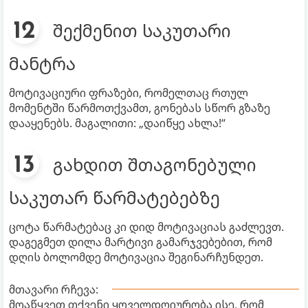
შექმენით საკუთარი
მანტრა
მოტივაციური ფრაზები, რომელთაც რთულ
მომენტში წარმოთქვამთ, გონებას სწორ გზაზე
დააყენებს. მაგალითი: „დაიწყე ახლა!“
გახდით შთაგონებული
საკუთარ წარმატებებზე
ცოტა წარმატებაც კი დიდ მოტივაციას გაძლევთ.
დაგეგმეთ დილა მარტივი გამარჯვებებით, რომ
დღის ბოლომდე მოტივაცია შეგინარჩუნდეთ.
მთავარი რჩევა:
მოაწყვეთ თქვენი ყოველდღიურობა ისე, რომ