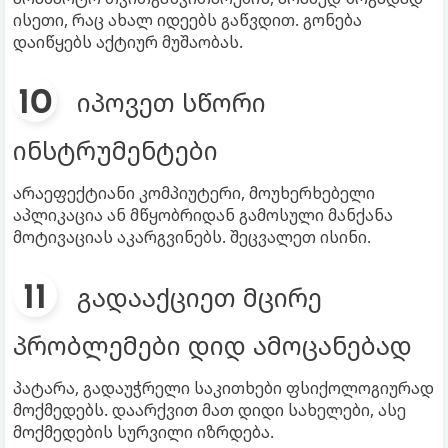
ისეთი, რაც ახალ იდეებს გაწვდით. გონება
დაიწყებს აქტიურ მუშაობას.
იპოვეთ სწორი
ინსტრუმენტები
არაეფექტიანი კომპიუტერი, მოუხერხებელი
აპლიკაცია ან მწყობრიდან გამოსული მანქანა
მოტივაციას აკარგვინებს. შეცვალეთ ისინი.
გადააქციეთ მცირე
პრობლემები დიდ ამოცანებად
პატარა, გადაუჭრელი საკითხები ფსიქოლოგიურად
მოქმედებს. დაარქვით მათ დიდი სახელები, ასე
მოქმედების სურვილი იზრდება.