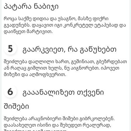
პატარა ნაბიჯი
როცა საქმე დიდია და უსაგნო, მასზე ფიქრი
გვადუნებს. დაყავით იგი კონკრეტულ ეტაპებად და
დაიწყეთ მარტივით.
გაარკვიეთ, რა გაწუხებთ
შეიძლება დაღლილი ხართ, გეშინიათ, გბეზრდებათ
ან რაღაც გიშლით ხელს, ნუ აიგნორებთ. იპოვეთ
მიზეზი და აღმოფხვერით.
გააანალიზეთ თქვენი
შიშები
შეიძლება არაცნობიერი შიშები გიბრკოლებენ.
დაასახელეთ ისინი და შეხედეთ რეალურად,