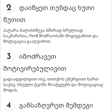
დაიწყეთ თუნდაც ხუთი
წუთით
პატარა ძალისხმევა ხშირად სრულიად
საკმარისია, რომ მოძრაობაში მოგიყვანოთ და
მოტივაცია გააღვიძოთ.
იმოძრავეთ
მოტივირებულივით
გადაადგილდით ისე, თითქოს ენერგიით ხართ
სავსე, სხეული ტვინს მოატყუებს და მოტივაციაც
მოდის.
განსაზღვრეთ შემდეგი