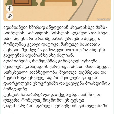
ადამიანები ხშირად აწყდებიან სხვადასხვა შიშს -
სიბნელის, სიმაღლის, სისხლის, კივილის და სხვა.
ხშირად ეს არის რაიმე სახის ტრავმის შედეგი,
რომელმაც კვალი დატოვა. მარტივი ხასიათის
ტესტით შეიძლება გამოავლინოთ, თუ რა ახდენს
გავლენას ადამიანზე ასე ძალიან.
ადამიანებმა, რომლებმაც განიცადეს ტრავმა,
შეიძლება განიცადონ უარყოფა, ბრაზი, შიში, სევდა,
სირცხვილი, დაბნეულობა, შფოთვა, დეპრესია და
ბევრი სხვა. ეს ყველაფერი შეიძლება გახდეს
დაბრკოლება ცხოვრებაში და გავლენა მოახდინოს
მომავალზე.
ტესტის ჩასაბარებლად, თქვენ უნდა აირჩიოთ
ფიგურა, რომელიც მოგწონთ. ეს ტესტი
დაგეხმარებათ ფარული ტრავმების გამოვლენაში.