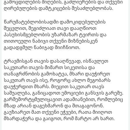
გამოცდილების მიღების, გაძლიერების და თქვენი
ღირებულების დამტკიცების შესაძლებლობას.
წარუმატებლობისადმი დამოკიდებულების
შეცვლით, შეგიძლიათ თავი დააღწიოთ
პასუხისმგებლობის უზარმაზარ ტვირთს და
თითოეული ნაბიჯი თქვენი მიზნებისკენ
გადადგმულ ნაბიჯად მიიჩნიოთ.
ტრავმისგან თავის დასაღწევად, ისწავლეთ
საკუთარი თავის მიმართ სიკეთისა და
თანაგრძნობის გამოხატვა, მხარი დაუჭირეთ
საკუთარ თავს ისე, როგორც ახლო მეგობარს
დაუჭერდით მხარს. მიეცით საკუთარ თავს
საშუალება, განიცადოთ ემოციები განსჯის გარეშე.
გარშემორტყმულიყავით ადამიანებით, რომლებიც
მზად არიან დაგეხმარონ და შთაგაგონონ.
გაუზიარეთ მათ თქვენი ეჭვები, რათა მიიღოთ
მხარდაჭერა და გაიგოთ, რომ მარტო არ ხართ.