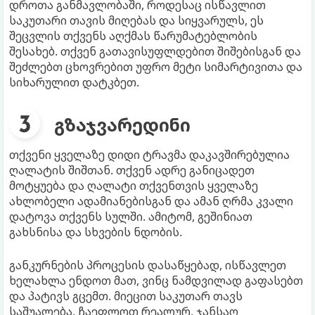
დროთა განმავლობაში, როდესაც ისწავლით
საკუთარი თავის მიღებას და სიყვარულს, ეს
შეცვლის თქვენს აღქმას წარუმატებლობის
შესახებ. თქვენ გათავისუფლდებით შიშებისგან და
შეძლებთ ცხოვრებით უფრო მეტი სიმარტივითა და
სიხარულით დატკბეთ.
გზაჯვარედინი
თქვენი ყველაზე დიდი ტრავმა დაკავშირებულია
ღალატის შიშთან. თქვენ ადრე განიცადეთ
მოტყუება და ღალატი თქვენთვის ყველაზე
ახლობელი ადამიანებისგან და ამან ღრმა კვალი
დატოვა თქვენს სულში. ამიტომ, გეშინიათ
გახსნისა და სხვების ნდობის.
განკურნების პროცესის დასაწყებად, ისწავლეთ
ხელახლა ენდოთ მათ, ვინც ნამდვილად გაფასებთ
და პატივს გცემთ. მიეცით საკუთარ თავს
საშუალება, ჩაეფლოთ რეალურ, ჯანსაღ