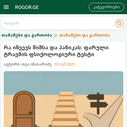
კატეგორიები
თამაშები და გართობა
თამაშები და გართობა
რა იწვევს შიშსა და პანიკას: ფარული
ტრავმის ფსიქოლოგიური ტესტი
ავტორი: თეა ინასარიძე
03 ივნ 2025