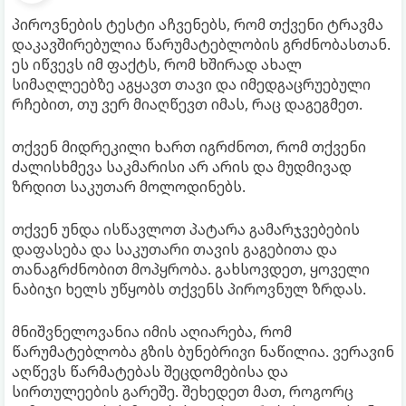
პიროვნების ტესტი აჩვენებს, რომ თქვენი ტრავმა
დაკავშირებულია წარუმატებლობის გრძნობასთან.
ეს იწვევს იმ ფაქტს, რომ ხშირად ახალ
სიმაღლეებზე აგყავთ თავი და იმედგაცრუებული
რჩებით, თუ ვერ მიაღწევთ იმას, რაც დაგეგმეთ.
თქვენ მიდრეკილი ხართ იგრძნოთ, რომ თქვენი
ძალისხმევა საკმარისი არ არის და მუდმივად
ზრდით საკუთარ მოლოდინებს.
თქვენ უნდა ისწავლოთ პატარა გამარჯვებების
დაფასება და საკუთარი თავის გაგებითა და
თანაგრძნობით მოპყრობა. გახსოვდეთ, ყოველი
ნაბიჯი ხელს უწყობს თქვენს პიროვნულ ზრდას.
მნიშვნელოვანია იმის აღიარება, რომ
წარუმატებლობა გზის ბუნებრივი ნაწილია. ვერავინ
აღწევს წარმატებას შეცდომებისა და
სირთულეების გარეშე. შეხედეთ მათ, როგორც