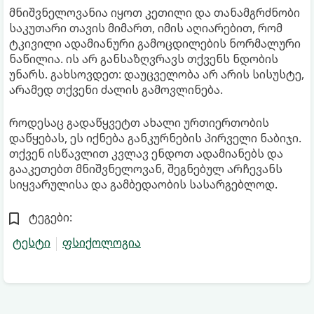
მნიშვნელოვანია იყოთ კეთილი და თანამგრძნობი
საკუთარი თავის მიმართ, იმის აღიარებით, რომ
ტკივილი ადამიანური გამოცდილების ნორმალური
ნაწილია. ის არ განსაზღვრავს თქვენს ნდობის
უნარს. გახსოვდეთ: დაუცველობა არ არის სისუსტე,
არამედ თქვენი ძალის გამოვლინება.
როდესაც გადაწყვეტთ ახალი ურთიერთობის
დაწყებას, ეს იქნება განკურნების პირველი ნაბიჯი.
თქვენ ისწავლით კვლავ ენდოთ ადამიანებს და
გააკეთებთ მნიშვნელოვან, შეგნებულ არჩევანს
სიყვარულისა და გამბედაობის სასარგებლოდ.
ტეგები:
ტესტი
ფსიქოლოგია