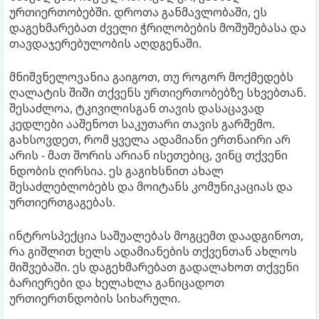
ურთიერთობებში. დროთა განმავლობაში, ეს
დაგეხმარებათ ძველი ჭრილობების მოშუშებასა და
თავდაჯერებულობის აღდგენაში.
მნიშვნელოვანია გაიგოთ, თუ როგორ მოქმედებს
ღალატის შიში თქვენს ურთიერთობებზე სხვებთან.
შესაძლოა, ტკივილისგან თავის დასაცავად
კედლები ააშენოთ საკუთარი თავის გარშემო.
გახსოვდეთ, რომ ყველა ადამიანი ერთნაირი არ
არის - მათ შორის არიან ისეთებიც, ვინც თქვენი
ნდობის ღირსია. ეს გაგიხსნით ახალ
შესაძლებლობებს და მოიტანს კომუნიკაციას და
ურთიერთგაგებას.
ინტროსპექცია საშუალებას მოგცემთ დაადგინოთ,
რა გიშლით ხელს ადამიანების თქვენთან ახლოს
მიშვებაში. ეს დაგეხმარებათ გადალახოთ თქვენი
ბარიერები და ხელახლა განიცადოთ
ურთიერთნდობის სიხარული.