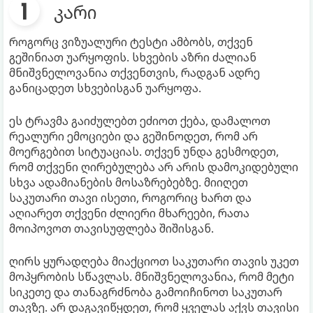
კარი
როგორც ვიზუალური ტესტი ამბობს, თქვენ
გეშინიათ უარყოფის. სხვების აზრი ძალიან
მნიშვნელოვანია თქვენთვის, რადგან ადრე
განიცადეთ სხვებისგან უარყოფა.
ეს ტრავმა გაიძულებთ ეძიოთ ქება, დამალოთ
რეალური ემოციები და გეშინოდეთ, რომ არ
მოერგებით სიტუაციას. თქვენ უნდა გესმოდეთ,
რომ თქვენი ღირებულება არ არის დამოკიდებული
სხვა ადამიანების მოსაზრებებზე. მიიღეთ
საკუთარი თავი ისეთი, როგორიც ხართ და
აღიარეთ თქვენი ძლიერი მხარეები, რათა
მოიპოვოთ თავისუფლება შიშისგან.
ღირს ყურადღება მიაქციოთ საკუთარი თავის უკეთ
მოპყრობის სწავლას. მნიშვნელოვანია, რომ მეტი
სიკეთე და თანაგრძნობა გამოიჩინოთ საკუთარ
თავზე. არ დაგავიწყდეთ, რომ ყველას აქვს თავისი