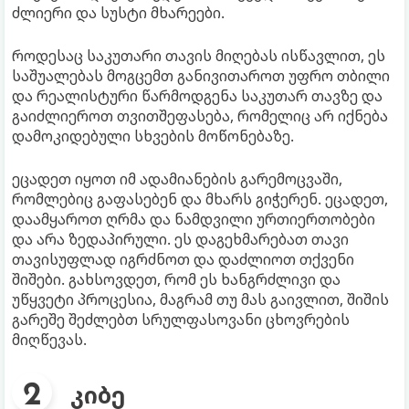
ძლიერი და სუსტი მხარეები.
როდესაც საკუთარი თავის მიღებას ისწავლით, ეს
საშუალებას მოგცემთ განივითაროთ უფრო თბილი
და რეალისტური წარმოდგენა საკუთარ თავზე და
გაიძლიეროთ თვითშეფასება, რომელიც არ იქნება
დამოკიდებული სხვების მოწონებაზე.
ეცადეთ იყოთ იმ ადამიანების გარემოცვაში,
რომლებიც გაფასებენ და მხარს გიჭერენ. ეცადეთ,
დაამყაროთ ღრმა და ნამდვილი ურთიერთობები
და არა ზედაპირული. ეს დაგეხმარებათ თავი
თავისუფლად იგრძნოთ და დაძლიოთ თქვენი
შიშები. გახსოვდეთ, რომ ეს ხანგრძლივი და
უწყვეტი პროცესია, მაგრამ თუ მას გაივლით, შიშის
გარეშე შეძლებთ სრულფასოვანი ცხოვრების
მიღწევას.
კიბე