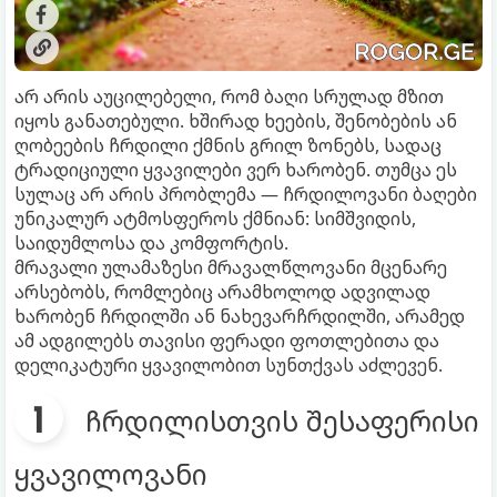
არ არის აუცილებელი, რომ ბაღი სრულად მზით
იყოს განათებული. ხშირად ხეების, შენობების ან
ღობეების ჩრდილი ქმნის გრილ ზონებს, სადაც
ტრადიციული ყვავილები ვერ ხარობენ. თუმცა ეს
სულაც არ არის პრობლემა — ჩრდილოვანი ბაღები
უნიკალურ ატმოსფეროს ქმნიან: სიმშვიდის,
საიდუმლოსა და კომფორტის.
მრავალი ულამაზესი მრავალწლოვანი მცენარე
არსებობს, რომლებიც არამხოლოდ ადვილად
ხარობენ ჩრდილში ან ნახევარჩრდილში, არამედ
ამ ადგილებს თავისი ფერადი ფოთლებითა და
დელიკატური ყვავილობით სუნთქვას აძლევენ.
ჩრდილისთვის შესაფერისი
ყვავილოვანი