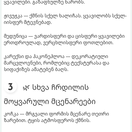
ყვავილები. გაზაფხულზე ხარობს.
ჟივუჟკა — ქმნის სქელ ხალიჩას. ყვავილობს სქელ-
იისფერ მტევნებად.
მედუნიცა — ვარდისფერი და ცისფერი ყვავილები
ერთდროულად, ვერცხლისფერი ფოთლებით.
კარექსი და ჰაკონეჰლოა — დეკორატიული
მარცვლოვნები, რომლებიც ტექსტურასა და
სიფაქიზეს ამატებენ ბაღს.
🌿 სხვა ჩრდილის
მოყვარული მცენარეები
კოჩკა — მრგვალი ფორმის მცენარე თეთრი
ზარებით. ტყის ატმოსფეროს ქმნის.