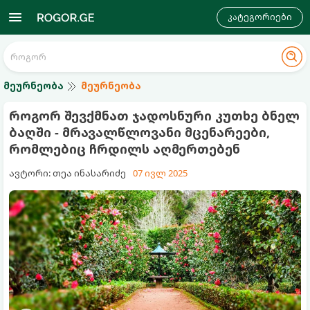
კატეგორიები
მეურნეობა
მეურნეობა
როგორ შევქმნათ ჯადოსნური კუთხე ბნელ
ბაღში - მრავალწლოვანი მცენარეები,
რომლებიც ჩრდილს აღმერთებენ
ავტორი: თეა ინასარიძე
07 ივლ 2025