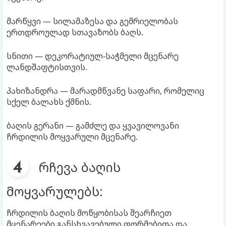
მარწყვი — სილამაზესა და გემრიელობას
ერთდროულად სთავაზობს ბაღს.
სნითი — დეკორატიულ-საჭმელი მცენარე
ლანდშაფტისთვის.
პახიზანდრა — მარადმწვანე საფარი, რომელიც
სქელ ბალახს ქმნის.
ბაღის გერანი — გამძლე და ყვავილოვანი
ჩრდილის მოყვარული მცენარე.
რჩევა ბაღის
მოყვარულებს:
ჩრდილის ბაღის მოწყობისას შეარჩიეთ
მცენარეები განსხვავებული ფორმებითა და