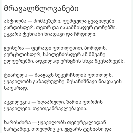
მრავალწლოვანები
ასტილბა — პომპეზური, ფუმფულა ყვავილები
ვარდისფერ, თეთრ და იასამნისფერ ტონებში.
უყვარს ტენიანი ნიადაგი და ჩრდილი.
გეიხერა — ფერადი ფოთლებით, ბორდოს,
ვერცხლისფერ, სპილენძისფერ ან მწვანე
ელფერებში. ადვილად ერწყმის სხვა მცენარეებს.
ტიარელა — წააგავს ნეკერჩხლის ფოთოლს,
ყვავილობს გაზაფხულზე. შესანიშნავი ნიადაგის
საფარად.
აკვილეგია — ზღაპრული, ზარის ფორმის
ყვავილები. თვითგამრავლებადია.
ხარისძირა — ყვავილობს თებერვალიდან
მარტამდე, თოვლშიც კი. უყვარს ტენიანი და