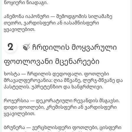
ნოყიერი ნიადაგი.
ანემონა იაპონური — შემოდგომის სილამაზე
თეთრი, ვარდისფერი ან იასამნისფერი
ყვავილებით.
🍃 ჩრდილის მოყვარული
ფოთლოვანი მცენარეები
ხოსტა — ჩრდილის დედოფალი. ფოთლები
მრავალფეროვანია: ღია მწვანე, ლურჯ-მწვანე და
პასტელის. უპრეტენზიო და ხანგრძლივი.
როჯერსია — დეკორატიული რევანდის მსგავსი.
დიდი ფოთლები, კრემისფერი ან ვარდისფერი
ყვავილებით.
ბრუნერა — ვერცხლისფერი ფოთლები, ცისფერი