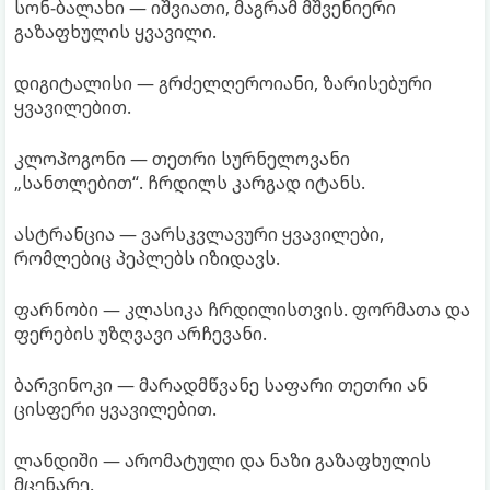
სონ-ბალახი — იშვიათი, მაგრამ მშვენიერი
გაზაფხულის ყვავილი.
დიგიტალისი — გრძელღეროიანი, ზარისებური
ყვავილებით.
კლოპოგონი — თეთრი სურნელოვანი
„სანთლებით“. ჩრდილს კარგად იტანს.
ასტრანცია — ვარსკვლავური ყვავილები,
რომლებიც პეპლებს იზიდავს.
ფარნობი — კლასიკა ჩრდილისთვის. ფორმათა და
ფერების უზღვავი არჩევანი.
ბარვინოკი — მარადმწვანე საფარი თეთრი ან
ცისფერი ყვავილებით.
ლანდიში — არომატული და ნაზი გაზაფხულის
მცენარე.