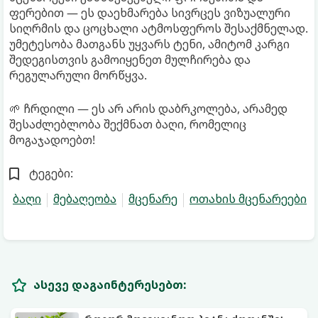
ფერებით — ეს დაეხმარება სივრცეს ვიზუალური
სიღრმის და ცოცხალი ატმოსფეროს შესაქმნელად.
უმეტესობა მათგანს უყვარს ტენი, ამიტომ კარგი
შედეგისთვის გამოიყენეთ მულჩირება და
რეგულარული მორწყვა.
🌱 ჩრდილი — ეს არ არის დაბრკოლება, არამედ
შესაძლებლობა შექმნათ ბაღი, რომელიც
მოგაჯადოებთ!
ტეგები:
ბაღი
მებაღეობა
მცენარე
ოთახის მცენარეები
ასევე დაგაინტერესებთ: