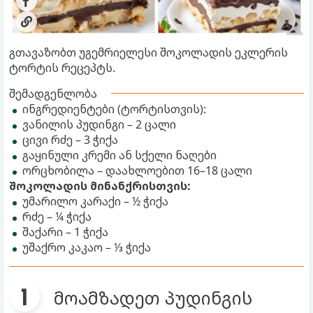
გთავაზობთ უგემრიელესი შოკოლადის ეკლერის
ტორტის რეცეპტს.
შემადგენლობა
ინგრედიენტები (ტორტისთვის):
ვანილის პუდინგი – 2 ცალი
ცივი რძე – 3 ჭიქა
გაყინული კრემი ან სქელი ნაღები
ორცხობილა – დაახლოებით 16–18 ცალი
შოკოლადის მინანქრისთვის:
უმარილო კარაქი – ½ ჭიქა
რძე – ¼ ჭიქა
შაქარი – 1 ჭიქა
უშაქრო კაკაო – ⅓ ჭიქა
მოამზადეთ პუდინგის