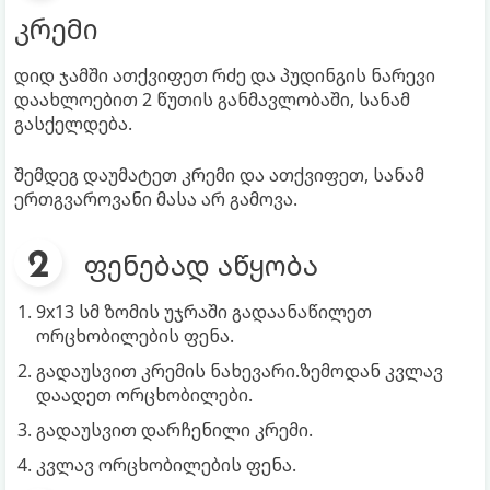
კრემი
დიდ ჯამში ათქვიფეთ რძე და პუდინგის ნარევი
დაახლოებით 2 წუთის განმავლობაში, სანამ
გასქელდება.
შემდეგ დაუმატეთ კრემი და ათქვიფეთ, სანამ
ერთგვაროვანი მასა არ გამოვა.
ფენებად აწყობა
9x13 სმ ზომის უჯრაში გადაანაწილეთ
ორცხობილების ფენა.
გადაუსვით კრემის ნახევარი.ზემოდან კვლავ
დაადეთ ორცხობილები.
გადაუსვით დარჩენილი კრემი.
კვლავ ორცხობილების ფენა.