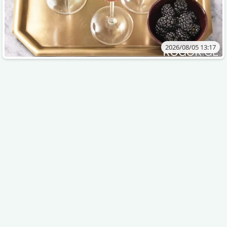
2026/08/05 13:17