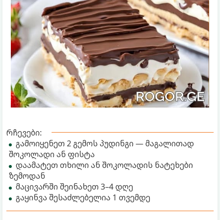
რჩევები:
გამოიყენეთ 2 გემოს პუდინგი — მაგალითად
შოკოლადი ან ფისტა
დაამატეთ თხილი ან შოკოლადის ნატეხები
ზემოდან
მაცივარში შეინახეთ 3–4 დღე
გაყინვა შესაძლებელია 1 თვემდე