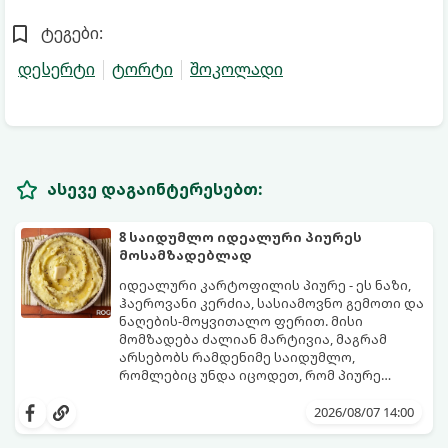
ტეგები:
დესერტი
ტორტი
შოკოლადი
ასევე დაგაინტერესებთ:
8 საიდუმლო იდეალური პიურეს
მოსამზადებლად
იდეალური კარტოფილის პიურე - ეს ნაზი,
ჰაეროვანი კერძია, სასიამოვნო გემოთი და
ნაღების-მოყვითალო ფერით. მისი
მომზადება ძალიან მარტივია, მაგრამ
არსებობს რამდენიმე საიდუმლო,
რომლებიც უნდა იცოდეთ, რომ პიურე
იდეალურად გემრიელი გამოვიდეს.
2026/08/07 14:00