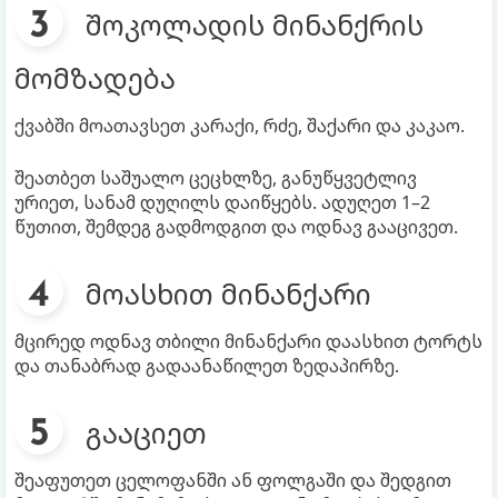
შოკოლადის მინანქრის
მომზადება
ქვაბში მოათავსეთ კარაქი, რძე, შაქარი და კაკაო.
შეათბეთ საშუალო ცეცხლზე, განუწყვეტლივ
ურიეთ, სანამ დუღილს დაიწყებს. ადუღეთ 1–2
წუთით, შემდეგ გადმოდგით და ოდნავ გააცივეთ.
მოასხით მინანქარი
მცირედ ოდნავ თბილი მინანქარი დაასხით ტორტს
და თანაბრად გადაანაწილეთ ზედაპირზე.
გააციეთ
შეაფუთეთ ცელოფანში ან ფოლგაში და შედგით