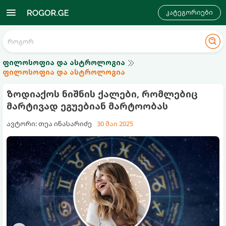
კატეგორიები
ფილოსოფია და ასტროლოგია
ფილოსოფია და ასტროლოგია
ზოდიაქოს ნიშნის ქალები, რომლებიც
მარტივად ეგუებიან მარტოობას
ავტორი: თეა ინასარიძე
30 მაი 2025