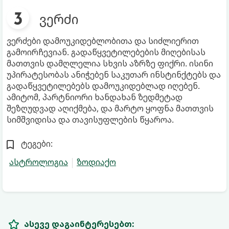
ვერძი
ვერძები დამოუკიდებლობითა და სიძლიერით
გამოირჩევიან. გადაწყვეტილებების მიღებისას
მათთვის დამღლელია სხვის აზრზე ფიქრი. ისინი
უპირატესობას ანიჭებენ საკუთარ ინსტინქტებს და
გადაწყვეტილებებს დამოუკიდებლად იღებენ.
ამიტომ, პარტნიორი ხანდახან ზედმეტად
შეზღუდვად აღიქმება, და მარტო ყოფნა მათთვის
სიმშვიდისა და თავისუფლების წყაროა.
ტეგები:
ასტროლოგია
ზოდიაქო
ასევე დაგაინტერესებთ: