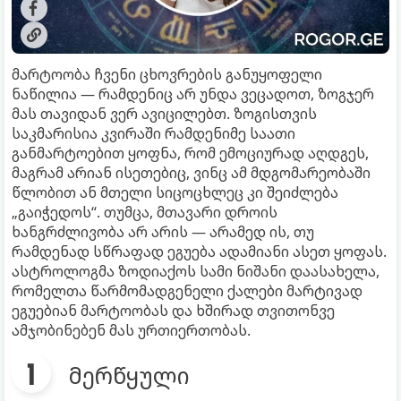
მარტოობა ჩვენი ცხოვრების განუყოფელი
ნაწილია — რამდენიც არ უნდა ვეცადოთ, ზოგჯერ
მას თავიდან ვერ ავიცილებთ. ზოგისთვის
საკმარისია კვირაში რამდენიმე საათი
განმარტოებით ყოფნა, რომ ემოციურად აღდგეს,
მაგრამ არიან ისეთებიც, ვინც ამ მდგომარეობაში
წლობით ან მთელი სიცოცხლეც კი შეიძლება
„გაიჭედოს“. თუმცა, მთავარი დროის
ხანგრძლივობა არ არის — არამედ ის, თუ
რამდენად სწრაფად ეგუება ადამიანი ასეთ ყოფას.
ასტროლოგმა ზოდიაქოს სამი ნიშანი დაასახელა,
რომელთა წარმომადგენელი ქალები მარტივად
ეგუებიან მარტოობას და ხშირად თვითონვე
ამჯობინებენ მას ურთიერთობას.
მერწყული