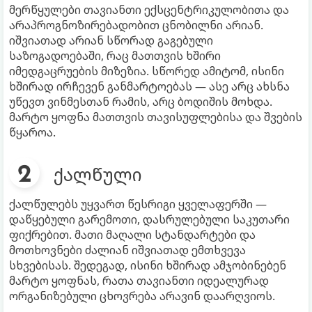
მერწყულები თავიანთი ექსცენტრიკულობითა და
არაპროგნოზირებადობით ცნობილნი არიან.
იშვიათად არიან სწორად გაგებული
საზოგადოებაში, რაც მათთვის ხშირი
იმედგაცრუების მიზეზია. სწორედ ამიტომ, ისინი
ხშირად ირჩევენ განმარტოებას — ასე არც ახსნა
უწევთ ვინმესთან რამის, არც ბოდიშის მოხდა.
მარტო ყოფნა მათთვის თავისუფლებისა და შვების
წყაროა.
ქალწული
ქალწულებს უყვართ წესრიგი ყველაფერში —
დაწყებული გარემოთი, დასრულებული საკუთარი
ფიქრებით. მათი მაღალი სტანდარტები და
მოთხოვნები ძალიან იშვიათად ემთხვევა
სხვებისას. შედეგად, ისინი ხშირად ამჯობინებენ
მარტო ყოფნას, რათა თავიანთი იდეალურად
ორგანიზებული ცხოვრება არავინ დაარღვიოს.