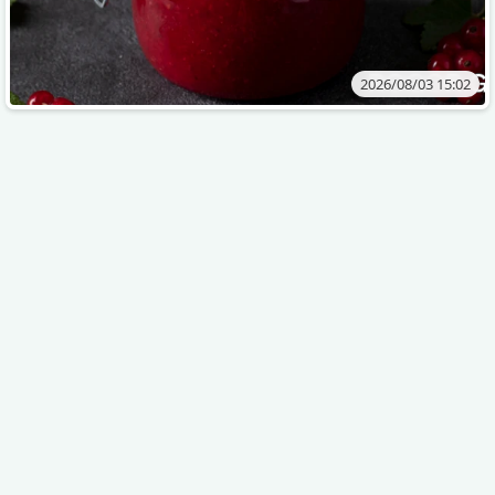
2026/08/03 15:02