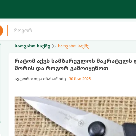
საოჯახო საქმე
საოჯახო საქმე
რატომ აქვს სამზარეულოს მაკრატელს 
შორის და როგორ გამოიყენოთ
ავტორი: თეა ინასარიძე
30 მაი 2025