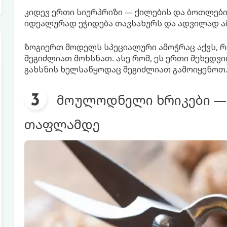
კიდევ ერთი სიურპრიზი — ქილების და ბოთლების
იდეალურად ეჭიდება თავსახურს და ადვილად ა
ზოგიერთ მოდელს სპეციალური ამოჭრაც აქვს, 
შეგიძლიათ მოხსნათ. ასე რომ, ეს ერთი შეხედ
გახსნის ხელსაწყოდაც შეგიძლიათ გამოიყენოთ
მოულოდნელი ხრიკები —
თაფლამდე