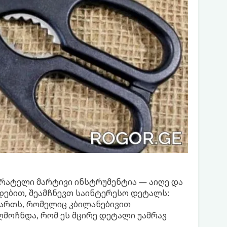
რატელი მარტივი ინსტრუმენტია — აიღე და
დებით, შეამჩნევთ საინტერესო დეტალს:
ართს, რომელიც კბილანებივით
აღმოჩნდა, რომ ეს მცირე დეტალი უამრავ