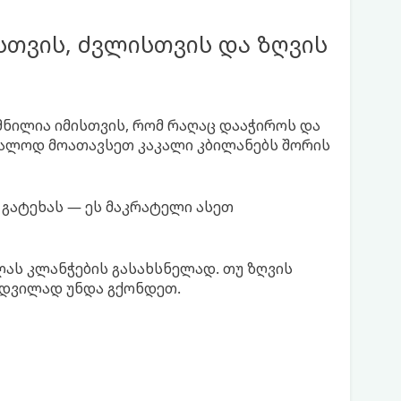
თვის, ძვლისთვის და ზღვის
ნილია იმისთვის, რომ რაღაც დააჭიროს და
რალოდ მოათავსეთ კაკალი კბილანებს შორის
გატეხას — ეს მაკრატელი ასეთ
ლას კლანჭების გასახსნელად. თუ ზღვის
მდვილად უნდა გქონდეთ.