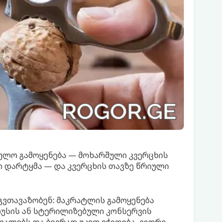
ეულო გამოყენება — მოხარშული კვერცხის
 დარტყმა — და კვერცხის თავზე წრიული
გვთავაზობენ: მაკრატლის გამოყენება
უსის ან სტერილიზებული კონსერვის