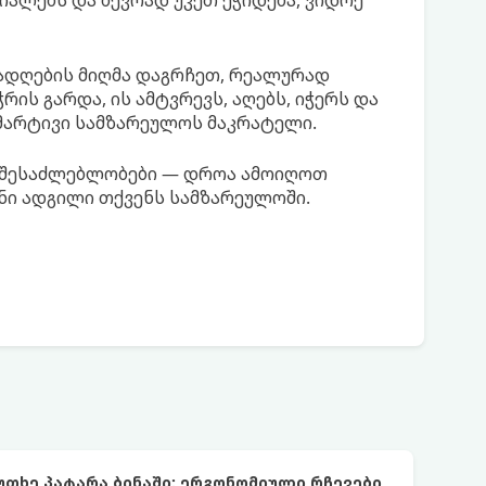
იალებს და ბევრად უკეთ ეჭიდება, ვიდრე
რადღების მიღმა დაგრჩეთ, რეალურად
ის გარდა, ის ამტვრევს, აღებს, იჭერს და
 მარტივი სამზარეულოს მაკრატელი.
ლი შესაძლებლობები — დროა ამოიღოთ
ნი ადგილი თქვენს სამზარეულოში.
უთხე პატარა ბინაში: ერგონომიული რჩევები