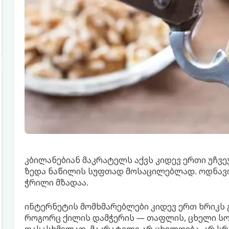
კბილანებიან მაკრატელს აქვს კიდევ ერთი უჩვ
ზედა ნაწილის სუფთად მოსაცილებლად. ოდნავი
ჭრილი მზადაა.
ინტერნეტის მომხმარებლები კიდევ ერთ ხრიკს 
როგორც ქილის დამჭერის — თაფლის, ცხელი სო