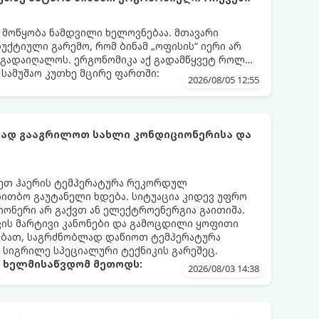
ს მოწყობა ნამდვილი ხელოვნებაა. მთავარი
დუქტიული გარემო, რომ ბინამ „ოფისის“ იერი არ
 გადაიღალოს. ერგონომიკა აქ გადამწყვეტ როლს
სამუშაო კუთხე მცირე ფართში:
2026/08/05 12:55
ფად გააგრილოთ სახლი კონდიციონერისა და
რეთ ჰაერის ტემპერატურა რეკორდულ
 სითბო გაუტანელი ხდება. სიტუაცია კიდევ უფრო
ონერი არ გაქვთ ან ელექტროენერგია გაითიშა.
კის მარტივი კანონები და გამოცდილი ყოფითი
ებათ, საგრძნობლად დაწიოთ ტემპერატურა
ო სიგრილე სპეციალური ტექნიკის გარეშეც.
ა ხელმისაწვდომ მეთოდს:
2026/08/03 14:38