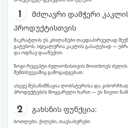
მძლავრი დამჭერი კაკლის
პროდუქტისთვის
მაკრატლის ეს კბილანები თავდაპირველად შექმ
გატეხოს. იდეალურია კაკლის გასატეხად — უბ
და ოდნავ დააწექით.
ზოგი რეცეპტი ბულიონისთვის მოითხოვს ძვლის 
შემთხვევაშიც გამოგადგებათ.
ასევე შესანიშნავია ლობსტერისა და კიბორჩხა
პროდუქტების მოყვარული ხართ — ეს ნივთი ნა
გახსნის ფუნქცია:
ბოთლები, ქილები, თავსახურები