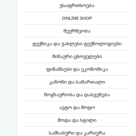
უსაფრთხოება
ONLINE SHOP
მეურნეობა
ტექნიკა და უახლესი ტექნოლოგიები
შინაური ცხოველები
ფინანსები და ეკონომიკა
კანონი და სამართალი
მოგზაურობა და დასვენება
ავტო და მოტო
მოდა და სტილი
სამსახური და კარიერა