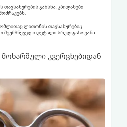
 თავსახურების გახსნა. კბილანები
მოძრავებს.
რომლითაც ლითონის თავსახურებიც
ვით შეუმჩნეველი დეტალი სრულფასოვანი
.
 მოხარშული კვერცხებიდან