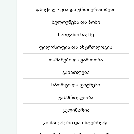
ფსიქოლოგია და ურთიერთობები
ხელოვნება და ჰობი
საოჯახო საქმე
ფილოსოფია და ასტროლოგია
თამაშები და გართობა
განათლება
სპორტი და ფიტნესი
ჯანმრთელობა
კულინარია
კომპიუტერი და ინტერნეტი