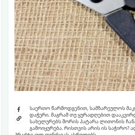
საერთო წარმოდგენით, სამზარეულოს მაკ
დაჭერი. მაგრამ თუ ყურადღებით დააკვირ
სახელურებს შორის პატარა ლითონის ჩან
გამოიყურება. რისთვის არის ის საჭირო? 
პრაქტიკულ ფუნქციას ასრულებს.