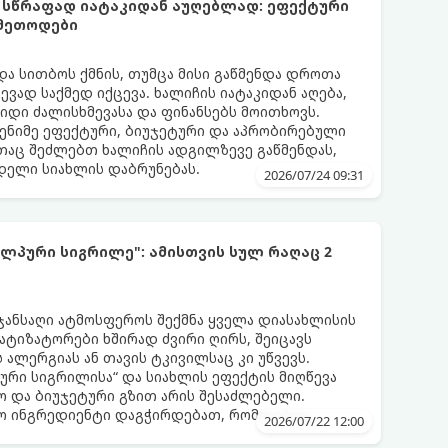
 სწრაფად იატაკიდან აუღებლად: ეფექტური
 მეთოდები
და სითბოს ქმნის, თუმცა მისი გაწმენდა დროთა
ვად საქმედ იქცევა. ხალიჩის იატაკიდან აღება,
დიდი ძალისხმევასა და ფინანსებს მოითხოვს.
ენიმე ეფექტური, ბიუჯეტური და აპრობირებული
აც შეძლებთ ხალიჩის ადგილზევე გაწმენდას,
ნდელი სიახლის დაბრუნებას.
2026/07/24 09:31
ლპური სიგრილე": ამისთვის სულ რაღაც 2
 ჯანსაღი ატმოსფეროს შექმნა ყველა დიასახლისის
მატიზატორები ხშირად ძვირი ღირს, შეიცავს
 ალერგიას ან თავის ტკივილსაც კი უწვევს.
ური სიგრილისა“ და სიახლის ეფექტის მიღწევა
 და ბიუჯეტური გზით არის შესაძლებელი.
ლო ინგრედიენტი დაგჭირდებათ, რომლებიც
2026/07/22 12:00
რეულოში!