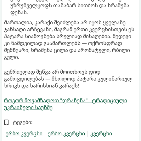
უზრუნველყოფს თანაბარ სითბოს და ხრაშუნა
ფენას.
მართალია, კარაქი შეიძლება არ იყოს ყველაზე
ჯანსაღი არჩევანი, მაგრამ ერთი კვერცხისთვის ეს
პატარა სიამოვნება სრულიად მისაღებია. შედეგი
კი ნამდვილად გაამართლებს — ოქროსფრად
შემწვარი, ხრაშუნა ცილა და არომატული, რბილი
გული.
გემრიელად შეწვა არ მოითხოვს დიდ
გამოცდილებას — მხოლოდ პატარა კულინარიულ
ხრიკს და ხარისხიან კარაქს!
როგორ მოვამზადოთ "დრაჩენა" - ტრადიციული
უკრაინული საუზმე
ტეგები:
ერბო კვერცხი
ერბო-კვერცხი
კვერცხი