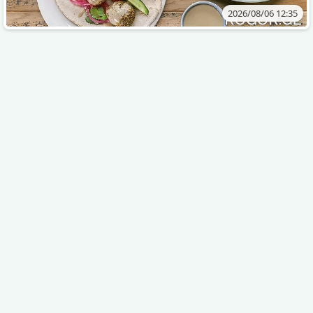
2026/08/06 12:35