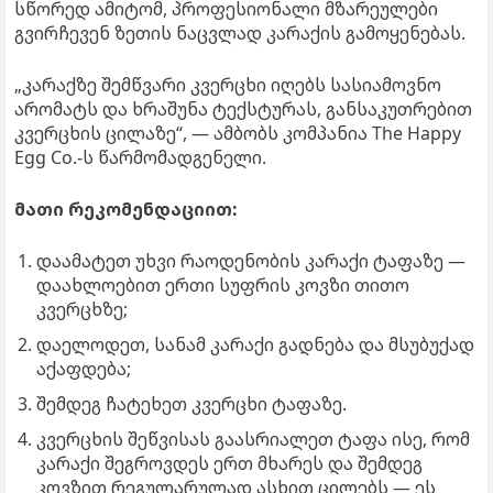
სწორედ ამიტომ, პროფესიონალი მზარეულები
გვირჩევენ ზეთის ნაცვლად კარაქის გამოყენებას.
„კარაქზე შემწვარი კვერცხი იღებს სასიამოვნო
არომატს და ხრაშუნა ტექსტურას, განსაკუთრებით
კვერცხის ცილაზე“, — ამბობს კომპანია The Happy
Egg Co.-ს წარმომადგენელი.
მათი რეკომენდაციით:
დაამატეთ უხვი რაოდენობის კარაქი ტაფაზე —
დაახლოებით ერთი სუფრის კოვზი თითო
კვერცხზე;
დაელოდეთ, სანამ კარაქი გადნება და მსუბუქად
აქაფდება;
შემდეგ ჩატეხეთ კვერცხი ტაფაზე.
კვერცხის შეწვისას გაასრიალეთ ტაფა ისე, რომ
კარაქი შეგროვდეს ერთ მხარეს და შემდეგ
კოვზით რეგულარულად ასხით ცილებს — ეს