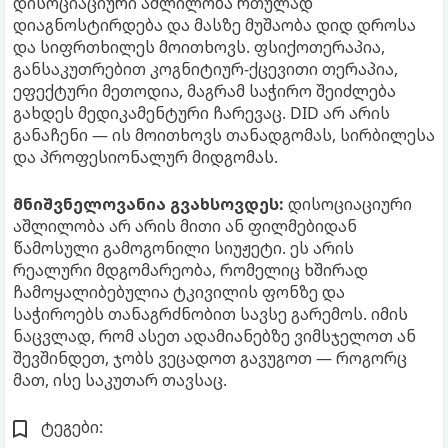
დისოციაციური აშლილობა რთულად
დიაგნოსტირდება და მასზე მუშაობა დიდ დროსა
და სიფრთხილეს მოითხოვს. ფსიქოთერაპია,
განსაკუთრებით კოგნიტიურ-ქცევითი თერაპია,
ეფექტური მეთოდია, მაგრამ საჭირო შეიძლება
გახდეს მედიკამენტური ჩარევაც. DID არ არის
განაჩენი — ის მოითხოვს თანადგომას, სირბილესა
და პროფესიონალურ მიდგომას.
მნიშვნელოვანია გვახსოვდეს:
დისოციაციური
აშლილობა არ არის მითი ან ფილმებიდან
წამოსული გამოგონილი სიუჟეტი. ეს არის
რეალური მდგომარეობა, რომელიც ხშირად
ჩამოყალიბებულია ტკივილის ფონზე და
საჭიროებს თანაგრძნობით სავსე გარემოს. იმის
ნაცვლად, რომ ასეთ ადამიანებზე ვიმსჯელოთ ან
შევშინდეთ, ჯობს ვეცადოთ გავუგოთ — როგორც
მათ, ისე საკუთარ თავსაც.
ტეგები: