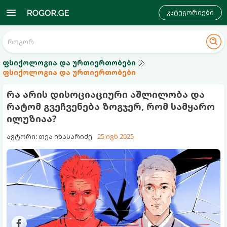
კატეგორიები
ფსიქოლოგია და ურთიერთობები
ფსიქოლოგია და ურთიერთობები
რა არის დისოციაციური აშლილობა და
რატომ გვეჩვენება ზოგჯერ, რომ სამყარო
ილუზიაა?
ავტორი: თეა ინასარიძე
25 ივნ 2025