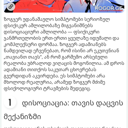
ზოგჯერ უდანაშაულო სიმპტომები სერიოზულ
ფსიქიკურ აშლილობაზე მიგვანიშნებს
დისოციაციური აშლილობა — ფსიქიკური
ჯანმრთელობის ერთ-ერთი ყველაზე იდუმალი და
კომპლექსური ფორმაა. ზოგჯერ ადამიანებს
ნამდვილად ეჩვენებათ, რომ ისინი არ ეკუთვნიან
„თავიანთ თავს“, ან რომ გარშემო არსებული
რეალობა უბრალოდ ვიღაცის მოგონილია. ამ დროს
ადამიანი თითქოს საკუთარ ცხოვრებას
გვერდიდან აკვირდება. ეს სიმპტომები არა
მხოლოდ რეალურია, არამედ ზოგჯერ მძიმე
ფსიქოლოგიური ტრავმების შედეგიც.
დისოციაცია: თავის დაცვის
მექანიზმი