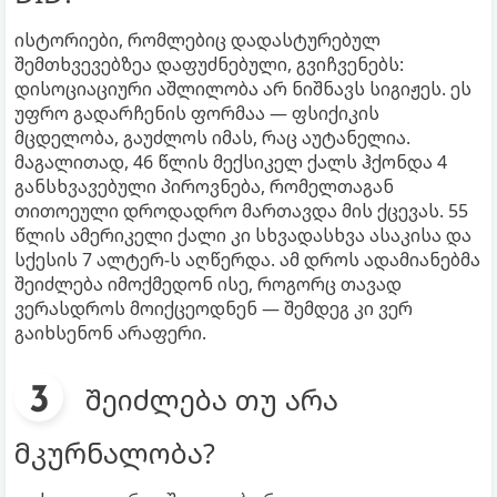
ისტორიები, რომლებიც დადასტურებულ
შემთხვევებზეა დაფუძნებული, გვიჩვენებს:
დისოციაციური აშლილობა არ ნიშნავს სიგიჟეს. ეს
უფრო გადარჩენის ფორმაა — ფსიქიკის
მცდელობა, გაუძლოს იმას, რაც აუტანელია.
მაგალითად, 46 წლის მექსიკელ ქალს ჰქონდა 4
განსხვავებული პიროვნება, რომელთაგან
თითოეული დროდადრო მართავდა მის ქცევას. 55
წლის ამერიკელი ქალი კი სხვადასხვა ასაკისა და
სქესის 7 ალტერ-ს აღწერდა. ამ დროს ადამიანებმა
შეიძლება იმოქმედონ ისე, როგორც თავად
ვერასდროს მოიქცეოდნენ — შემდეგ კი ვერ
გაიხსენონ არაფერი.
შეიძლება თუ არა
მკურნალობა?