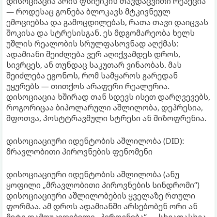
დისოციაცია არის ფსიქიკის თავდაცვითი რეაქცია
— როდესაც გონება ბლოკავს მტკივნეულ
ემოციებსა და გამოცდილებას, რათა თავი დაიცვას
შოკისა და სტრესისგან. ეს მდგომარეობა ხელს
უშლის რეალობის სრულფასოვნად აღქმას:
ადამიანი შეიძლება ვერ აღიქვამდეს დროს,
სივრცეს, ან თუნდაც საკუთარ ვინაობას. მას
შეიძლება ეგონოს, რომ სამყაროს გარედან
უყურებს — თითქოს არაფერი რეალურია.
დისოციაცია ხშირად თან სდევს ისეთ დარღვევებს,
როგორიცაა ბიპოლარული აშლილობა, დეპრესია,
შფოთვა, პოსტტრავმული სტრესი ან შიზოფრენია.
დისოციაციური იდენტობის აშლილობა (DID):
მრავლობითი პიროვნების ფენომენი
დისოციაციური იდენტობის აშლილობა (ანუ
ყოფილი „მრავლობითი პიროვნების სინდრომი“)
დისოციაციური აშლილობების ყველაზე რთული
ფორმაა. ამ დროს ადამიანში არსებობენ ორი ან