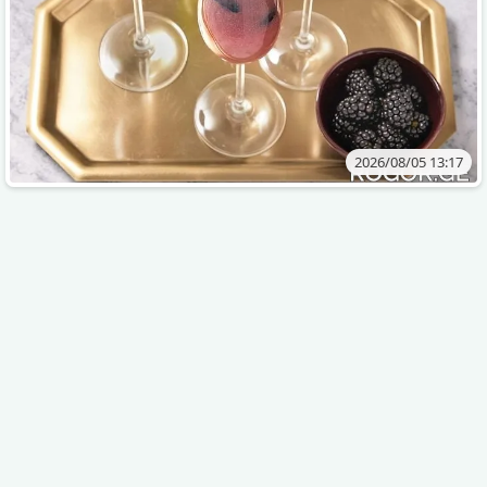
2026/08/05 13:17