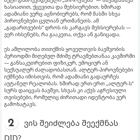
მეტი დამოუკიდებელი „პიროვნება“ — სხვადასხვა
ხასიათით, ქცევითა და მეხსიერებით. ხშირად
ადამიანი ვერც აცნობიერებს, რომ მასში სხვა
პიროვნებები ცვლიან ერთმანეთს. ამ
„გადართვების“ დროს ის კარგავს მეხსიერებას —
ვერ იხსენებს, რა გააკეთა, თქვა ან განიცადა.
ეს აშლილობა თითქმის ყოველთვის ბავშვობის
პერიოდში მიღებულ მძიმე ტრავმებთანაა კავშირში
— განსაკუთრებით ფიზიკურ, ემოციურ ან
სექსუალურ ძალადობასთან. ალტერ-პიროვნებები
იქმნება იმისთვის, რომ ადამიანი გადაურჩეს
აუტანელ რეალობას. ხშირად ერთ-ერთ „ალტერ-ს“
სურს დაიცვას ბავშვი, სხვას კი აქვს აგრესიული
თვისებები, რომელიც ძირითადი იდენტობა ვერ
გამოხატავს.
ვის შეიძლება შეექმნას
DID?