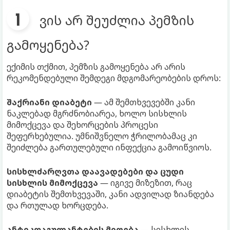
ვის არ შეუძლია პემზის
გამოყენება?
ექიმის თქმით, პემზის გამოყენება არ არის
რეკომენდებული შემდეგი მდგომარეობების დროს:
შაქრიანი დიაბეტი
— ამ შემთხვევებში კანი
ნაკლებად მგრძნობიარეა, ხოლო სისხლის
მიმოქცევა და შეხორცების პროცესი
შეფერხებულია. უმნიშვნელო ჭრილობამაც კი
შეიძლება გართულებული ინფექცია გამოიწვიოს.
სისხლძარღვთა დაავადებები და ცუდი
სისხლის მიმოქცევა
— იგივე მიზეზით, რაც
დიაბეტის შემთხვევაში, კანი ადვილად ზიანდება
და რთულად ხორცდება.
ანტიკოაგულანტების მიღება
— სისხლის