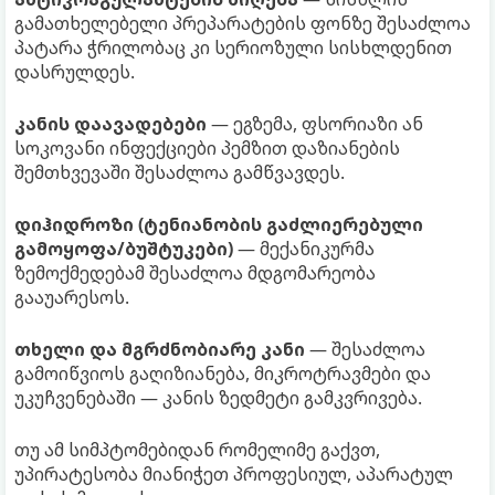
გამათხელებელი პრეპარატების ფონზე შესაძლოა
პატარა ჭრილობაც კი სერიოზული სისხლდენით
დასრულდეს.
კანის დაავადებები
— ეგზემა, ფსორიაზი ან
სოკოვანი ინფექციები პემზით დაზიანების
შემთხვევაში შესაძლოა გამწვავდეს.
დიჰიდროზი (ტენიანობის გაძლიერებული
გამოყოფა/ბუშტუკები)
— მექანიკურმა
ზემოქმედებამ შესაძლოა მდგომარეობა
გააუარესოს.
თხელი და მგრძნობიარე კანი
— შესაძლოა
გამოიწვიოს გაღიზიანება, მიკროტრავმები და
უკუჩვენებაში — კანის ზედმეტი გამკვრივება.
თუ ამ სიმპტომებიდან რომელიმე გაქვთ,
უპირატესობა მიანიჭეთ პროფესიულ, აპარატულ