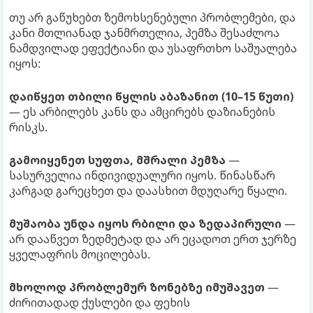
თუ არ გაწუხებთ ზემოხსენებული პრობლემები, და
კანი მთლიანად ჯანმრთელია, პემზა შესაძლოა
ნამდვილად ეფექტიანი და უსაფრთხო საშუალება
იყოს:
დაიწყეთ თბილი წყლის აბაზანით (10–15 წუთი)
— ეს არბილებს კანს და ამცირებს დაზიანების
რისკს.
გამოიყენეთ სუფთა, მშრალი პემზა
—
სასურველია ინდივიდუალური იყოს. წინასწარ
კარგად გარეცხეთ და დაასხით მდუღარე წყალი.
მუშაობა უნდა იყოს რბილი და ზედაპირული
—
არ დააწვეთ ზედმეტად და არ ეცადოთ ერთ ჯერზე
ყველაფრის მოცილებას.
მხოლოდ პრობლემურ ზონებზე იმუშავეთ
—
ძირითადად ქუსლები და ფეხის