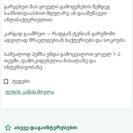
გარეცხეთ მას ყოველი გამოყენების შემდეგ
საპნით;დაასხით მდუღარე ან დაამუშავეთ
ანტიბაქტერიულით;
კარგად გააშრეთ — რადგან ტენიან გარემოში
ადვილად მრავლდებიან ბაქტერიები და სოკოები.
საშუალოდ პემზა უნდა გამოცვალოთ ყოველ 1–2
თვეში, დამოკიდებულია მასალაზე და
ინტენსივობაზე.
ტეგები:
ფეხის კანის მოვლა
ასევე დაგაინტერესებთ: