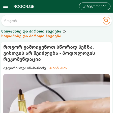
კატეგორიები
სილამაზე და პირადი ჰიგიენა
სილამაზე და პირადი ჰიგიენა
როგორ გამოიყენოთ სწორად პემზა,
ვისთვის არ შეიძლება - პოდოლოგის
რეკომენდაცია
ავტორი: თეა ინასარიძე
26 იან 2026