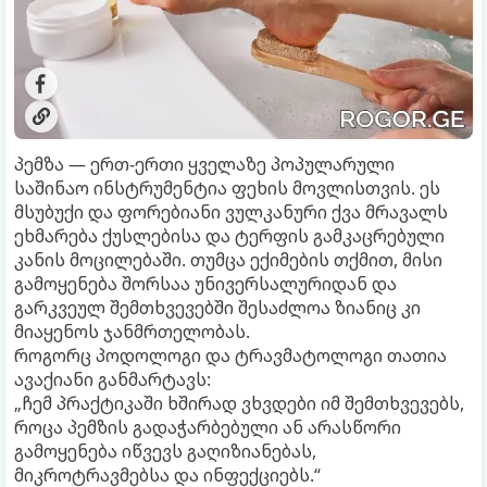
პემზა — ერთ-ერთი ყველაზე პოპულარული
საშინაო ინსტრუმენტია ფეხის მოვლისთვის. ეს
მსუბუქი და ფორებიანი ვულკანური ქვა მრავალს
ეხმარება ქუსლებისა და ტერფის გამკაცრებული
კანის მოცილებაში. თუმცა ექიმების თქმით, მისი
გამოყენება შორსაა უნივერსალურიდან და
გარკვეულ შემთხვევებში შესაძლოა ზიანიც კი
მიაყენოს ჯანმრთელობას.
როგორც პოდოლოგი და ტრავმატოლოგი თათია
ავაქიანი განმარტავს:
„ჩემ პრაქტიკაში ხშირად ვხვდები იმ შემთხვევებს,
როცა პემზის გადაჭარბებული ან არასწორი
გამოყენება იწვევს გაღიზიანებას,
მიკროტრავმებსა და ინფექციებს.“