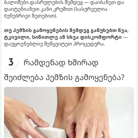
ბალიშები.დასრულების შემდეგ — დაიბანეთ და
დაიტენიანეთ კანი კრემით (სასურველია
ბუნებრივი ზეთებით).
თუ პემზის გამოყენების შემდეგ გაწუხებთ წვა,
ტკივილი, სიწითლე ან სხვა დისკომფორტი
—
დაუყოვნებლივ შეწყვიტეთ პროცედურა.
რამდენად ხშირად
შეიძლება პემზის გამოყენება?