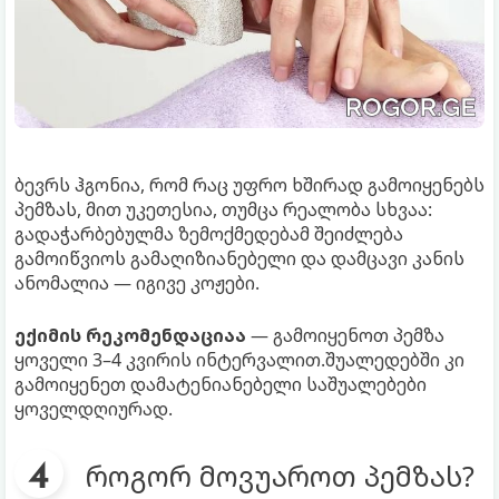
ბევრს ჰგონია, რომ რაც უფრო ხშირად გამოიყენებს
პემზას, მით უკეთესია, თუმცა რეალობა სხვაა:
გადაჭარბებულმა ზემოქმედებამ შეიძლება
გამოიწვიოს გამაღიზიანებელი და დამცავი კანის
ანომალია — იგივე კოჟები.
ექიმის რეკომენდაციაა
— გამოიყენოთ პემზა
ყოველი 3–4 კვირის ინტერვალით.შუალედებში კი
გამოიყენეთ დამატენიანებელი საშუალებები
ყოველდღიურად.
როგორ მოვუაროთ პემზას?