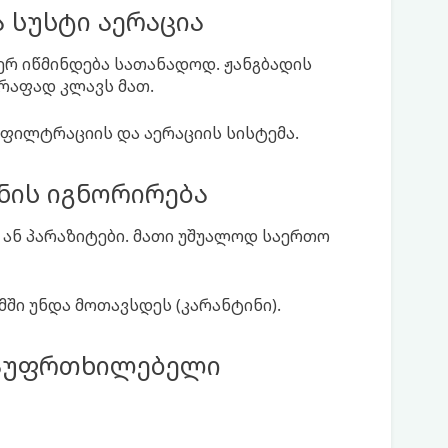
 სუსტი აერაცია
ერ იწმინდება სათანადოდ. ჟანგბადის
წრაფად კლავს მათ.
 ფილტრაციის და აერაციის სისტემა.
ნის იგნორირება
 ან პარაზიტები. მათი უშუალოდ საერთო
მში უნდა მოთავსდეს (კარანტინი).
გაუფრთხილებელი