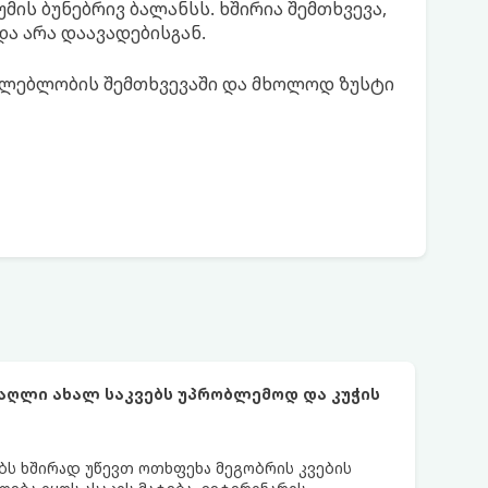
მის ბუნებრივ ბალანსს. ხშირია შემთხვევა,
ა არა დაავადებისგან.
ილებლობის შემთხვევაში და მხოლოდ ზუსტი
ძაღლი ახალ საკვებს უპრობლემოდ და კუჭის
ს ხშირად უწევთ ოთხფეხა მეგობრის კვების