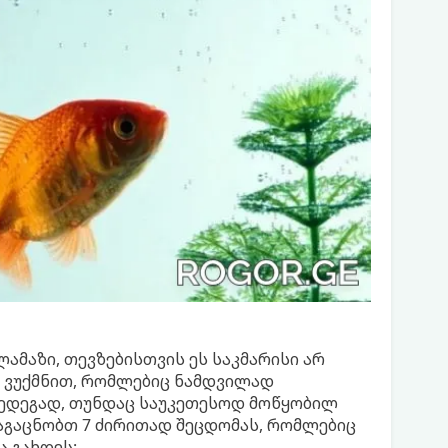
ამაზი, თევზებისთვის ეს საკმარისი არ
რ ვუქმნით, რომლებიც ნამდვილად
შედეგად, თუნდაც საუკეთესოდ მოწყობილ
 გაგაცნობთ 7 ძირითად შეცდომას, რომლებიც
ა გახდეს: