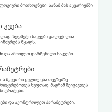
ოლოგიური მოთხოვნები, სანამ მას აკვარიუმში
 კვება
ულად. ზედმეტი საკვები დალექილია
ბინძურებს წყალს.
ში და ამოიღეთ დარჩენილი საკვები.
რამეტრები
ვის მკვეთრი ცვლილება თევზებზე
მოიყურებოდეს სუფთად, მაგრამ შეიცავდეს
 ნიტრატები.
ტები და აკონტროლეთ პარამეტრები.