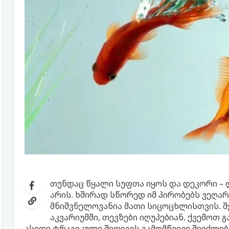
თუნდაც წყალი სუფთა იყოს და დეკორი – ლ
არის. ხშირად სწორედ იმ პირობებს ვეღა
მნიშვნელოვანია მათი სიცოცხლისთვის. 
აკვარიუმში, თევზები იღუპებიან. ქვემოთ
ასეთი ტრაგიკული შედეგის გამომწვევი შეიძლებ