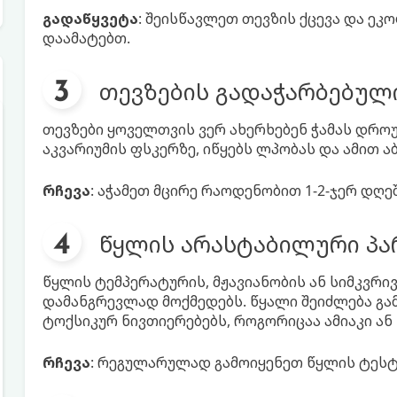
გადაწყვეტა
: შეისწავლეთ თევზის ქცევა და ეკ
დაამატებთ.
თევზების გადაჭარბებული
თევზები ყოველთვის ვერ ახერხებენ ჭამას დრო
აკვარიუმის ფსკერზე, იწყებს ლპობას და ამით ა
რჩევა
: აჭამეთ მცირე რაოდენობით 1-2-ჯერ დღე
წყლის არასტაბილური პა
წყლის ტემპერატურის, მჟავიანობის ან სიმკვრი
დამანგრევლად მოქმედებს. წყალი შეიძლება გა
ტოქსიკურ ნივთიერებებს, როგორიცაა ამიაკი ან
რჩევა
: რეგულარულად გამოიყენეთ წყლის ტეს