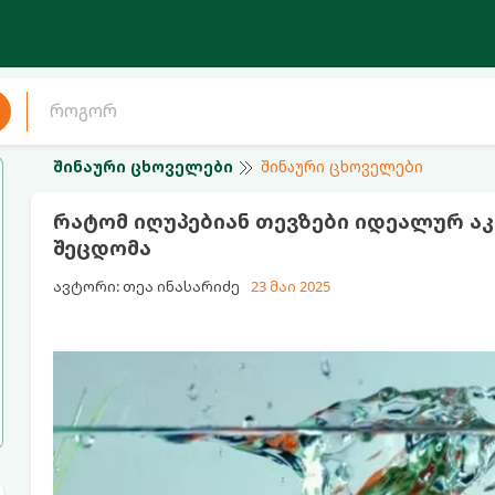
შინაური ცხოველები
შინაური ცხოველები
რატომ იღუპებიან თევზები იდეალურ ა
შეცდომა
ავტორი: თეა ინასარიძე
23 მაი 2025