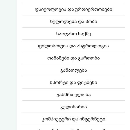
ფსიქოლოგია და ურთიერთობები
ხელოვნება და ჰობი
საოჯახო საქმე
ფილოსოფია და ასტროლოგია
თამაშები და გართობა
განათლება
სპორტი და ფიტნესი
ჯანმრთელობა
კულინარია
კომპიუტერი და ინტერნეტი