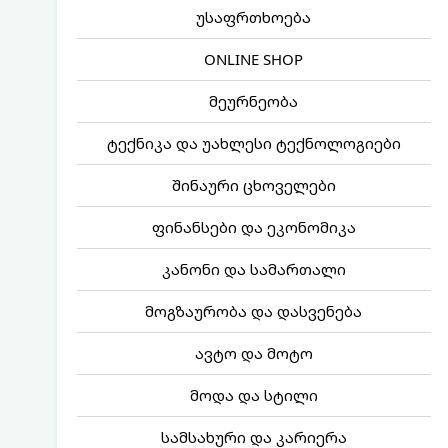
უსაფრთხოება
ONLINE SHOP
მეურნეობა
ტექნიკა და უახლესი ტექნოლოგიები
შინაური ცხოველები
ფინანსები და ეკონომიკა
კანონი და სამართალი
მოგზაურობა და დასვენება
ავტო და მოტო
მოდა და სტილი
სამსახური და კარიერა