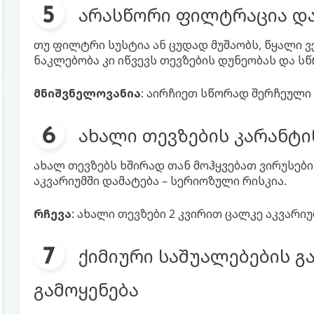
არასწორი ფილტრაცია და
თუ ფილტრი სუსტია ან ცუდად მუშაობს, წყალი ვ
ნაკლებობა კი იწვევს თევზების დუნეობას და ს
მნიშვნელოვანია
: აირჩიეთ სწორად შერჩეული
ახალი თევზების კარანტი
ახალ თევზებს ხშირად თან მოჰყვებათ ვირუსები
აკვარიუმში დამატება – სერიოზული რისკია.
რჩევა
: ახალი თევზები 2 კვირით ცალკე აკვარიუ
ქიმიური საშუალებების 
გამოყენება