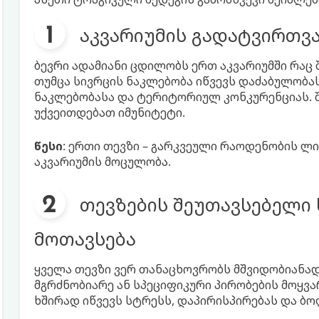
აკვარიუმის გადატვირთვ
ბევრი ადამიანი ცდილობს ერთ აკვარიუმში რაც 
თუმცა სივრცის ნაკლებობა იწვევს დაძაბულობას
ნაკლებობასა და ტერიტორიულ კონკურენციას. შ
უქვეითდებათ იმუნიტეტი.
წესი
: ერთი თევზი – გარკვეული რაოდენობის 
აკვარიუმის მოცულობა.
თევზების შეუთავსებელი
მოთავსება
ყველა თევზი ვერ თანაცხოვრობს მშვიდობიანად.
მგრძნობიარე ან სპეციფიკური პირობების მოყვა
ხშირად იწვევს სტრესს, დაპირისპირებას და ბ