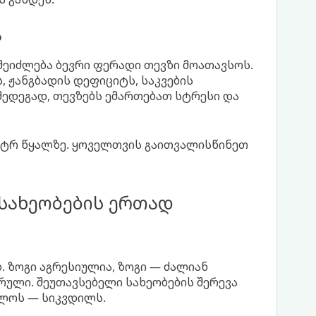
ა
შეიძლება ბევრი ფერადი თევზი მოათავსოს.
, ჟანგბადის დეფიციტს, საკვების
ედეგად, თევზებს ემართებათ სტრესი და
ლიტრ წყალზე. ყოველთვის გაითვალისწინეთ
 სახეობების ერთად
 ზოგი აგრესიულია, ზოგი — ძალიან
რული. შეუთავსებელი სახეობების შერევა
ოლოს — სიკვდილს.