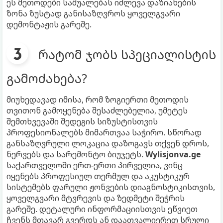
ეს მეთოდები საშუალებას იძლევა დაზიანების
ზონა ზუსტად განისაზღვროს ყოველგვარი
დემონტაჟის გარეშე.
რატომ ჯობს სპეციალისტის
გამოძახება?
მიუხედავად იმისა, რომ ზოგიერთი მეთოდის
თვითონ გამოყენება შესაძლებელია, უმეტეს
შემთხვევაში შედეგის სიზუსტისთვის
პროფესიონალებს მიმართვაა საჭირო. სწორად
განსაზღვრული ლოკაცია დაზოგავს თქვენ დროს,
ნერვებს და სარემონტო ბიუჯეტს.
Wylisjonva.ge
საქართველოში ერთ-ერთი პირველია, ვინც
იყენებს პროფესიულ თერმულ და აკუსტიკურ
სისტემებს ფარული ჟონვების დიაგნოსტიკისთვის,
ყოველგვარი მტვრევის და ზედმეტი შეჭრის
გარეშე. დეტალური ინფორმაციისთვის ეწვიეთ
ჩვენს მთავარ გვერდს ან დაათვალიერეთ სრული