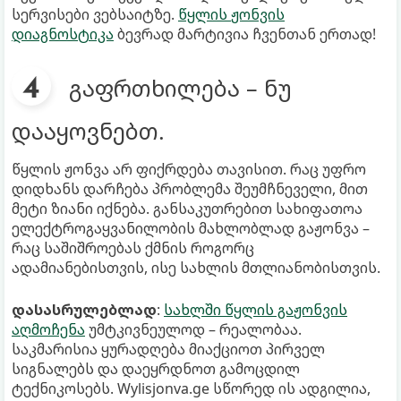
სერვისები ვებსაიტზე.
წყლის ჟონვის
დიაგნოსტიკა
ბევრად მარტივია ჩვენთან ერთად!
გაფრთხილება – ნუ
დააყოვნებთ.
წყლის ჟონვა არ ფიქრდება თავისით. რაც უფრო
დიდხანს დარჩება პრობლემა შეუმჩნეველი, მით
მეტი ზიანი იქნება. განსაკუთრებით სახიფათოა
ელექტროგაყვანილობის მახლობლად გაჟონვა –
რაც საშიშროებას ქმნის როგორც
ადამიანებისთვის, ისე სახლის მთლიანობისთვის.
დასასრულებლად
:
სახლში წყლის გაჟონვის
აღმოჩენა
უმტკივნეულოდ – რეალობაა.
საკმარისია ყურადღება მიაქციოთ პირველ
სიგნალებს და დაეყრდნოთ გამოცდილ
ტექნიკოსებს. Wylisjonva.ge სწორედ ის ადგილია,