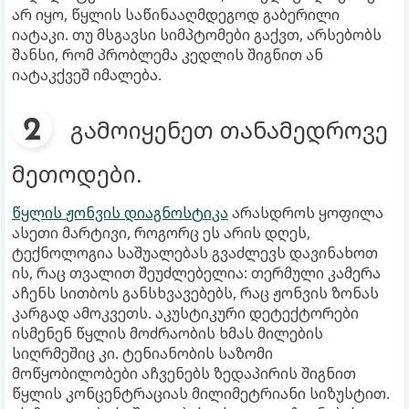
არ იყო, წყლის საწინააღმდეგოდ გაბერილი
იატაკი. თუ მსგავსი სიმპტომები გაქვთ, არსებობს
შანსი, რომ პრობლემა კედლის შიგნით ან
იატაკქვეშ იმალება.
გამოიყენეთ თანამედროვე
მეთოდები.
წყლის ჟონვის დიაგნოსტიკა
არასდროს ყოფილა
ასეთი მარტივი, როგორც ეს არის დღეს,
ტექნოლოგია საშუალებას გვაძლევს დავინახოთ
ის, რაც თვალით შეუძლებელია: თერმული კამერა
აჩენს სითბოს განსხვავებებს, რაც ჟონვის ზონას
კარგად ამოკვეთს. აკუსტიკური დეტექტორები
ისმენენ წყლის მოძრაობის ხმას მილების
სიღრმეშიც კი. ტენიანობის საზომი
მოწყობილობები აჩვენებს ზედაპირის შიგნით
წყლის კონცენტრაციას მილიმეტრიანი სიზუსტით.