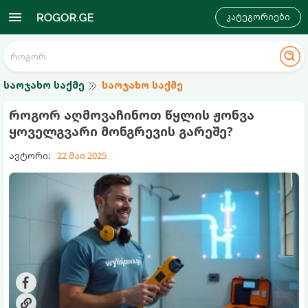
კატეგორიები
საოჯახო საქმე
საოჯახო საქმე
როგორ აღმოვაჩინოთ წყლის ჟონვა
ყოველგვარი მონგრევის გარეშე?
ავტორი:
22 მაი 2025