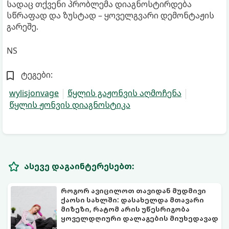
სადაც თქვენი პრობლემა დიაგნოსტირდება
სწრაფად და ზუსტად – ყოველგვარი დემონტაჟის
გარეშე.
NS
ტეგები:
wylisjonvage
წყლის გაჟონვის აღმოჩენა
წყლის ჟონვის დიაგნოსტიკა
ასევე დაგაინტერესებთ:
როგორ ავიცილოთ თავიდან მუდმივი
ქაოსი სახლში: დასახელდა მთავარი
მიზეზი, რატომ არის უწესრიგობა
ყოველდღიური დალაგების მიუხედავად