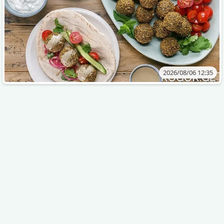
2026/08/06 12:35