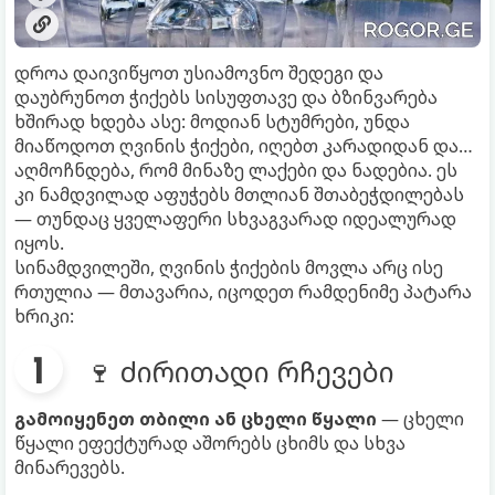
დროა დაივიწყოთ უსიამოვნო შედეგი და
დაუბრუნოთ ჭიქებს სისუფთავე და ბზინვარება
ხშირად ხდება ასე: მოდიან სტუმრები, უნდა
მიაწოდოთ ღვინის ჭიქები, იღებთ კარადიდან და…
აღმოჩნდება, რომ მინაზე ლაქები და ნადებია. ეს
კი ნამდვილად აფუჭებს მთლიან შთაბეჭდილებას
— თუნდაც ყველაფერი სხვაგვარად იდეალურად
იყოს.
სინამდვილეში, ღვინის ჭიქების მოვლა არც ისე
რთულია — მთავარია, იცოდეთ რამდენიმე პატარა
ხრიკი:
🍷 ძირითადი რჩევები
გამოიყენეთ თბილი ან ცხელი წყალი
— ცხელი
წყალი ეფექტურად აშორებს ცხიმს და სხვა
მინარევებს.