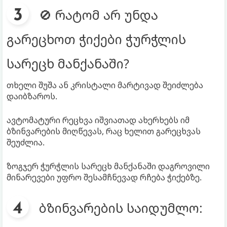
🚫 რატომ არ უნდა
გარეცხოთ ჭიქები ჭურჭლის
სარეცხ მანქანაში?
თხელი შუშა ან კრისტალი მარტივად შეიძლება
დაიბზაროს.
ავტომატური რეცხვა იშვიათად ახერხებს იმ
ბზინვარების მიღწევას, რაც ხელით გარეცხვას
შეუძლია.
ზოგჯერ ჭურჭლის სარეცხ მანქანაში დაგროვილი
მინარევები უფრო შესამჩნევად რჩება ჭიქებზე.
ბზინვარების საიდუმლო: