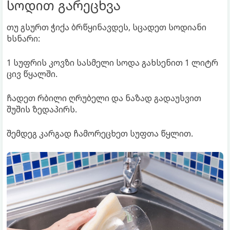
სოდით გარეცხვა
თუ გსურთ ჭიქა ბრწყინავდეს, სცადეთ სოდიანი
ხსნარი:
1 სუფრის კოვზი სასმელი სოდა გახსენით 1 ლიტრ
ცივ წყალში.
ჩადეთ რბილი ღრუბელი და ნაზად გადაუსვით
შუშის ზედაპირს.
შემდეგ კარგად ჩამორეცხეთ სუფთა წყლით.