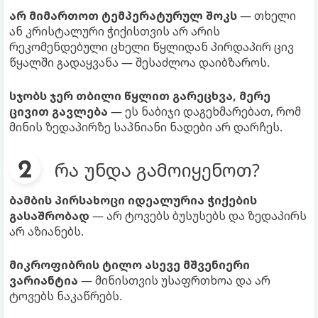
არ მიმართოთ ტემპერატურულ შოკს
— თხელი
ან კრისტალური ჭიქისთვის არ არის
რეკომენდებული ცხელი წყლიდან პირდაპირ ცივ
წყალში გადაყვანა — შესაძლოა დაიბზაროს.
სჯობს ჯერ თბილი წყლით გარეცხვა, მერე
ცივით გავლება
— ეს ნაბიჯი დაგეხმარებათ, რომ
მინის ზედაპირზე საპნიანი ნადები არ დარჩეს.
რა უნდა გამოიყენოთ?
ბამბის პირსახოცი იდეალურია ჭიქების
გასაშრობად
— არ ტოვებს ბუსუსებს და ზედაპირს
არ აზიანებს.
მიკროფიბრის ტილო ასევე მშვენიერი
ვარიანტია
— მინისთვის უსაფრთხოა და არ
ტოვებს ნაკაწრებს.