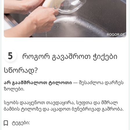
როგორ გავაშროთ ჭიქები
სწორად?
არ გაამშრალოთ ტილოთი
— შესაძლოა დარჩეს
ზოლები.
სჯობს დააყენოთ თავდაყირა, სუფთა და მშრალ
ბამბის ტილოზე და აცადოთ ბუნებრივად გაშრობა.
ტეგები: