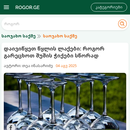
კატეგორიები
საოჯახო საქმე
საოჯახო საქმე
დაივიწყეთ წყლის ლაქები: როგორ
გარეცხოთ შუშის ჭიქები სწორად
ავტორი: თეა ინასარიძე
04 აგვ 2025