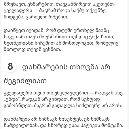
ზრუნავთ, ეხმარებით, თავგანწირვით აკეთებთ
ყველაფერს — მაგრამ როცა საქმე თქვენზე
მიდგება, ცარიელი რჩებით.
დაიწყეთ იქიდან, რომ დღეში ერთხელ მაინც
საკუთარ თავს მოუსმინოთ. თუნდაც ჭიქა ჩაით,
ხუთწუთიანი სიჩუმით ან მონოლოგით, რომელიც
მხოლოდ თქვენ გესმით.
დახმარების თხოვნა არ
შეგიძლიათ
ყველაფერს თვითონ უმკლავდებით — რადგან ასე
„უნდა“, რადგან არ გინდათ, რომ სუსტად
გამოჩნდეთ. მაგრამ გადაღლა სიძლიერე არ არის.
დახმარება არ ნიშნავს სისუსტეს. ეს ნიშნავს
ნამდვილობას. და სწორედ ესაა პატივის მომტანი.