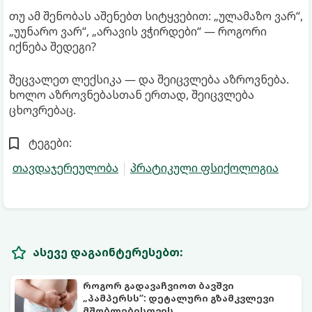
თუ ამ შენობას აშენებთ სიტყვებით: „ულამაზო ვარ“,
„უუნარო ვარ“, „არავის ვჭირდები“ — როგორი
იქნება შედეგი?
შეცვალეთ ლექსიკა — და შეიცვლება აზროვნება.
ხოლო აზროვნებასთან ერთად, შეიცვლება
ცხოვრებაც.
ტეგები:
თავდაჯერეულობა
პრატიკული ფსიქოლოგია
ასევე დაგაინტერესებთ:
როგორ გადავაჩვიოთ ბავშვი
„პამპერსს“: დეტალური გზამკვლევი
მშობლებისთვის