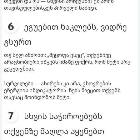
თქვენი და რა — სხვისი არჩევანი? ეს არის
თავისუფლებისკენ პირველი ნაბიჯი.
ეგუებით ნაკლებს, ვიდრე
გსურთ
თუ სულ ამბობთ: „მეყოფა ესეც“, თქვენივე
არაცნობიერი იწყებს იმაზე ფიქრს, რომ მეტი არც
გეკუთვნით.
სურვილები — ახირება კი არა, ცხოვრების
ენერგიის ინდიკატორია. ნება მიეცით თქვენს
თავსაც მოინდომოს მეტი.
სხვის საჭიროებებს
თქვენზე მაღლა აყენებთ