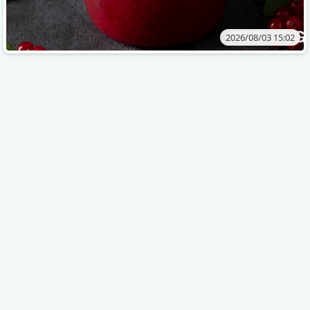
2026/08/03 15:02