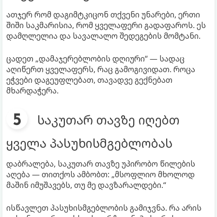
ათჯერ რომ დაგიმტკიცონ თქვენი უნარები, ერთი
შიში საკმარისია, რომ ყველაფერი გადაფაროს. ეს
დამღლელია და სავალალო შედეგების მომტანი.
ცადეთ „დამაჯერებლობის დღიური“ — სადაც
აღიწერთ ყველაფერს, რაც გამოგივიდათ. როცა
ეჭვები დაგეუფლებათ, თავადვე გექნებათ
მხარდაჭერა.
საკუთარ თავზე იღებთ
ყველა პასუხისმგებლობას
დაბრალება, საკუთარ თავზე უპირობო წილების
აღება — თითქოს ამბობთ: „მსოფლიო მხოლოდ
მაშინ იმუშავებს, თუ მე დავზარალდები.“
ისწავლეთ პასუხისმგებლობის გამიჯვნა. რა არის