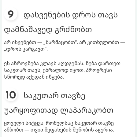
დასვენების დროს თავს
დამნაშავედ გრძნობთ
არ ისვენებთ — „ზარმაცობთ“. არ კითხულობთ —
„დროს კარგავთ“.
ეს აზროვნება კლავს აღდგენას. ნება დართეთ
საკუთარ თავს, უბრალოდ იყოთ. პროგრესი
სწორედ აქედან იწყება.
საკუთარ თავზე
უარყოფითად ლაპარაკობთ
ყოველი სიტყვა, რომელსაც საკუთარ თავზე
ამბობთ — თვითშეფასების შენობის აგურია.