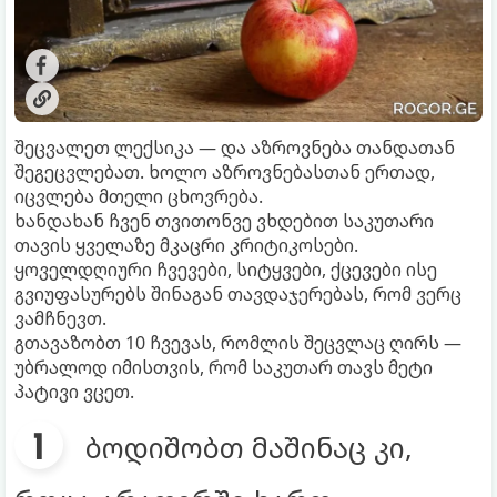
შეცვალეთ ლექსიკა — და აზროვნება თანდათან
შეგეცვლებათ. ხოლო აზროვნებასთან ერთად,
იცვლება მთელი ცხოვრება.
ხანდახან ჩვენ თვითონვე ვხდებით საკუთარი
თავის ყველაზე მკაცრი კრიტიკოსები.
ყოველდღიური ჩვევები, სიტყვები, ქცევები ისე
გვიუფასურებს შინაგან თავდაჯერებას, რომ ვერც
ვამჩნევთ.
გთავაზობთ 10 ჩვევას, რომლის შეცვლაც ღირს —
უბრალოდ იმისთვის, რომ საკუთარ თავს მეტი
პატივი ვცეთ.
ბოდიშობთ მაშინაც კი,