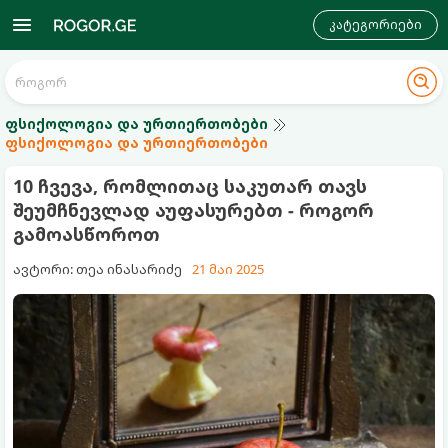
კატეგორიები
ფსიქოლოგია და ურთიერთობები
ფსიქოლოგია და ურთიერთობები
10 ჩვევა, რომლითაც საკუთარ თავს
შეუმჩნევლად აუფასურებთ - როგორ
გამოასწოროთ
ავტორი: თეა ინასარიძე
21 მაი 2025