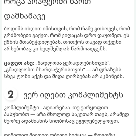
როცა არაფერში ხართ
დამნაშავე
ბოდიშს იხდით იმისთვის, რომ რამე გთხოვეს, რომ
გრძნობები გაქვთ, რომ ვიღაცას დრო დაუთმეთ. ეს
ქმნის შთაბეჭდილებას, თითქოს თავად თქვენი
არსებობაც კი ხელშეშლას წარმოადგენს.
ცადეთ ასე:
„მადლობა ყურადღებისთვის“,
„გმადლობთ მხარდაჭერისთვის“ — ამ ფრაზებს
სხვა ტონი აქვს და შიდა ღირსებას არ აკნინებს.
ვერ იღებთ კომპლიმენტს
კომპლიმენტი - აღიარებაა. თუ უარყოფით
პასუხობთ — არა მხოლოდ საკუთარ თავს, არამედ
მეორე ადამიანის სითბოსაც უგულებელყოფთ.
ღიმილით მიიღეთ თბილი სიტყვა — როგორც