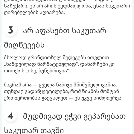
საჩუქარი. ეს არ არის ქედმაღლობა, ესაა საკუთარი
ღირებულების აღიარება.
არ აფასებთ საკუთარ
მიღწევებს
მხოლოდ გრანდიოზულ შედეგებს ითვლით
„ნამდვილად წარმატებულად“, დანარჩენი კი
თითქოს „ისე, ბუნებრივია“.
მაგრამ არა — ყველა ნაბიჯი მნიშვნელოვანია.
თუნდაც გადაწყვეტილება, რომ ზიანის მომტან
ურთიერთობას გაეცალეთ — ეს უკვე სიძლიერეა.
მუდმივად ეჭვი გეპარებათ
საკუთარ თავში