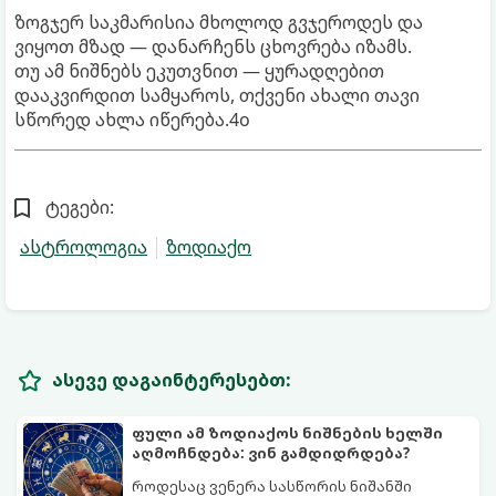
ზოგჯერ საკმარისია მხოლოდ გვჯეროდეს და
ვიყოთ მზად — დანარჩენს ცხოვრება იზამს.
თუ ამ ნიშნებს ეკუთვნით — ყურადღებით
დააკვირდით სამყაროს, თქვენი ახალი თავი
სწორედ ახლა იწერება.4o
ტეგები:
ასტროლოგია
ზოდიაქო
ასევე დაგაინტერესებთ:
ფული ამ ზოდიაქოს ნიშნების ხელში
აღმოჩნდება: ვინ გამდიდრდება?
როდესაც ვენერა სასწორის ნიშანში