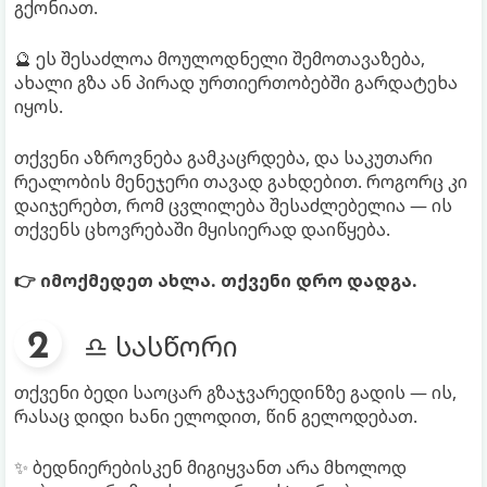
გქონიათ.
🔮 ეს შესაძლოა მოულოდნელი შემოთავაზება,
ახალი გზა ან პირად ურთიერთობებში გარდატეხა
იყოს.
თქვენი აზროვნება გამკაცრდება, და საკუთარი
რეალობის მენეჯერი თავად გახდებით. როგორც კი
დაიჯერებთ, რომ ცვლილება შესაძლებელია — ის
თქვენს ცხოვრებაში მყისიერად დაიწყება.
👉 იმოქმედეთ ახლა. თქვენი დრო დადგა.
♎ სასწორი
თქვენი ბედი საოცარ გზაჯვარედინზე გადის — ის,
რასაც დიდი ხანი ელოდით, წინ გელოდებათ.
✨ ბედნიერებისკენ მიგიყვანთ არა მხოლოდ