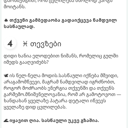
დარწმუნდით, რომ ცვლილება მხოლოდ კარგს
მოიტანს.
🔥 თქვენი გამბედაობა გადაიქცევა ნამდვილ
სასწაულად.
♓ თევზები
დიდი ხანია ელოდებით ნიშანს, რომელიც გულში
იმედს გააღვიძებს?
🕊️ ის ნელ-ნელა მოდის.სასწაული იქნება მშვიდი,
არაგამომწვევი, მაგრამ ნამდვილად იგრძნობთ,
როგორ მოძრაობს ენერგია თქვენში და თქვენს
გარშემო.მნიშვნელოვანია, რომ არ გამოტოვოთ —
ხანდახან ყველაზე პატარა დეტალი იწვევს
ყველაზე დიდ ცვლილებას.
🌊 იყავით ღია. სასწაული უკვე გზაშია.