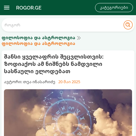
კატეგორიები
ფილოსოფია და ასტროლოგია
ფილოსოფია და ასტროლოგია
შანსი ყველაფრის შეცვლისთვის:
ზოდიაქოს ამ ნიშნებს ნამდვილი
სასწაული ელოდებათ
ავტორი: თეა ინასარიძე
20 მაი 2025