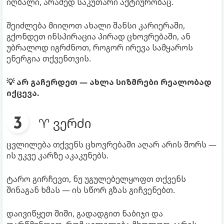
იღბალი, არამედ საკუთარი აქტიურობაც.
შეიძლება მიიღოთ ახალი შანსი კარიერაში,
გქონდეთ ინსპირაცია პირად ცხოვრებაში, ან
უბრალოდ იგრძნოთ, როგორ ირევა სამყაროს
ენერგია თქვენთვის.
💡 არ გაჩერდეთ — ახლა სიზმრები რეალობად
იქცევა.
♈ ვერძი
ცვლილება თქვენს ცხოვრებაში აღარ არის შორს —
ის უკვე კარზე აკაკუნებს.
ტარო გირჩევთ, ნუ უგულებელყოფთ თქვენს
შინაგან ხმას — ის სწორ გზას გიჩვენებთ.
დაივიწყეთ შიში, გადადგით ნაბიჯი და