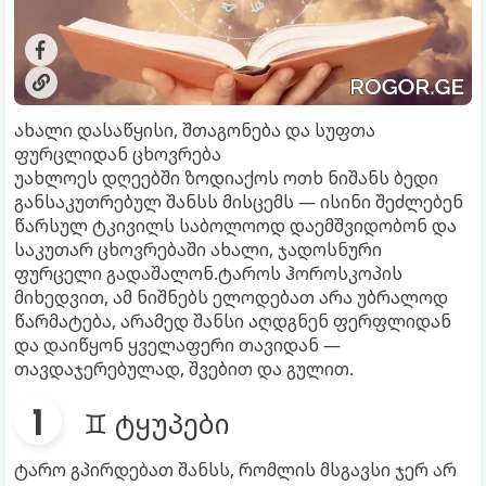
ახალი დასაწყისი, შთაგონება და სუფთა
ფურცლიდან ცხოვრება
უახლოეს დღეებში ზოდიაქოს ოთხ ნიშანს ბედი
განსაკუთრებულ შანსს მისცემს — ისინი შეძლებენ
წარსულ ტკივილს საბოლოოდ დაემშვიდობონ და
საკუთარ ცხოვრებაში ახალი, ჯადოსნური
ფურცელი გადაშალონ.ტაროს ჰოროსკოპის
მიხედვით, ამ ნიშნებს ელოდებათ არა უბრალოდ
წარმატება, არამედ შანსი აღდგნენ ფერფლიდან
და დაიწყონ ყველაფერი თავიდან —
თავდაჯერებულად, შვებით და გულით.
♊ ტყუპები
ტარო გპირდებათ შანსს, რომლის მსგავსი ჯერ არ