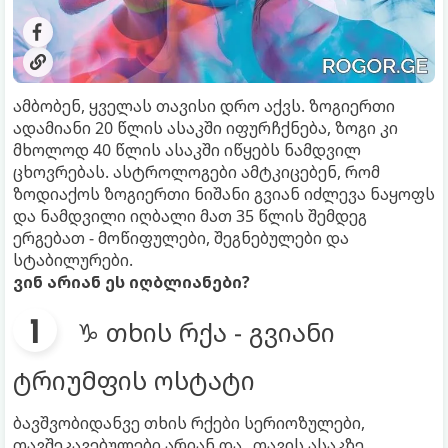
ამბობენ, ყველას თავისი დრო აქვს. ზოგიერთი
ადამიანი 20 წლის ასაკში იფურჩქნება, ზოგი კი
მხოლოდ 40 წლის ასაკში იწყებს ნამდვილ
ცხოვრებას. ასტროლოგები ამტკიცებენ, რომ
ზოდიაქოს ზოგიერთი ნიშანი გვიან იძლევა ნაყოფს
და ნამდვილი იღბალი მათ 35 წლის შემდეგ
ერგებათ - მოწიფულები, შეგნებულები და
სტაბილურები.
ვინ არიან ეს იღბლიანები?
♑ თხის რქა - გვიანი
ტრიუმფის ოსტატი
ბავშვობიდანვე თხის რქები სერიოზულები,
თავშეკავებულები არიან და „თავის ასაკზე