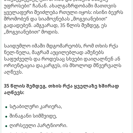
უფროსები“ ჩანან. ახალგაზრდობაში მათთვის
ყველაფერი შეიძლება რთული იყოს: ისინი ბევრს
შრომობენ და სიამოვნებას „მოგვიანებით“
გადადებენ. ამგვარად, 35 წლის შემდეგ, ეს
„მოგვიანებით“ მოდის.
საიდუმლო იმაში მდგომარეობს, რომ თხის რქა
ნელ-ნელა, მაგრამ აუცილებლად აშენებს
საფუძველს და როდესაც სხვები დაიღალნენ ან
ორიენტაცია დაკარგეს, ის მხოლოდ მწვერვალს
აღწევს.
35 წლის შემდეგ, თხის რქა ყველაზე ხშირად
აღწევს:
სტაბილური კარიერა,
შინაგანი სიმშვიდე,
ღირსეული პარტნიორი.