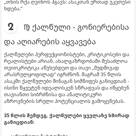
„თხის რქა ღვინოს ჰგავს: ასაკთან ერთად უკეთესი
ხდება.“
♍ ქალწული - გონიერებისა
და აღიარების აყვავება
ქალწულები პერფექციონისტები, კრიტიკოსები და
რეალისტები არიან. ახალგაზრდობაში შესაძლოა
თვითკრიტიკა აწუხებდეთ და თავი „მუდმივად
არასრულყოფილად“ იგრძნონ. მაგრამ 35 წლის
ასაკში ქალწულები შინაგან სიმწიფეს განიცდიან -
ისინი წყვეტენ იდეალისკენ სწრაფვას და იწყებენ
თავიანთი სიბრძნისა და ანალიტიკური
აზროვნების სრული პოტენციალის გამოყენებას.
35 წლის შემდეგ, ქალწულები ყველაზე ხშირად
განიცდიან: