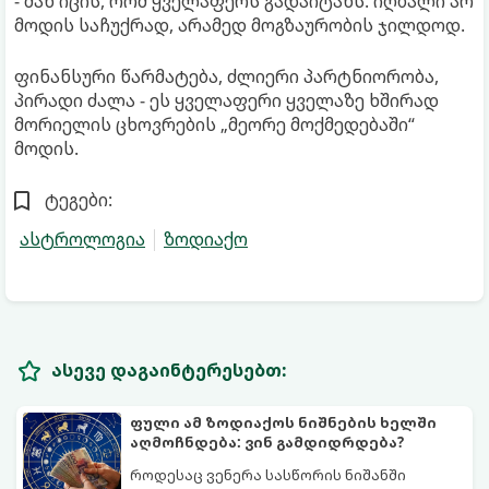
- მან იცის, რომ ყველაფერს გადაიტანს. იღბალი არ
მოდის საჩუქრად, არამედ მოგზაურობის ჯილდოდ.
ფინანსური წარმატება, ძლიერი პარტნიორობა,
პირადი ძალა - ეს ყველაფერი ყველაზე ხშირად
მორიელის ცხოვრების „მეორე მოქმედებაში“
მოდის.
ტეგები:
ასტროლოგია
ზოდიაქო
ასევე დაგაინტერესებთ:
ფული ამ ზოდიაქოს ნიშნების ხელში
აღმოჩნდება: ვინ გამდიდრდება?
როდესაც ვენერა სასწორის ნიშანში