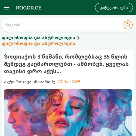
კატეგორიები
ფილოსოფია და ასტროლოგია
ფილოსოფია და ასტროლოგია
ზოდიაქოს 3 ნიშანი, რომლებსაც 35 წლის
შემდეგ გაუმართლებთ - ამბობენ, ყველას
თავისი დრო აქვს...
ავტორი: თეა ინასარიძე
07 მაი 2025