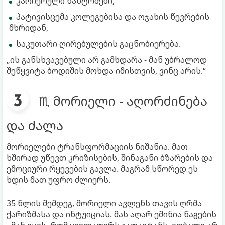
კარიერული ნახტომები,
პატივისცემა კოლეგებისა და ოჯახის წევრების
მხრიდან,
საკუთარი ღირებულების გაცნობიერება.
„ის განსხვავებული არ გამხდარა - მან უბრალოდ
შეწყვიტა ბოდიშის მოხდა იმისთვის, ვინც არის.“
♏ მორიელი - აღორძინება
და ძალა
მორიელები ტრანსფორმაციის ნიშანია. მათ
ხშირად უწევთ კრიზისების, შინაგანი ბზარების და
ემოციური რყევების გავლა. მაგრამ სწორედ ეს
ხდის მათ უფრო ძლიერს.
35 წლის შემდეგ, მორიელი ავლენს თავის ღრმა
ქარიზმასა და ინტუიციას. მას აღარ ეშინია წაგების