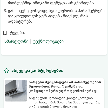
რომლებშიც ხმოვანი ფუნქცია არ გჭირდება.
გამოიყენე კონფიდენციალურობის პარამეტრები
და ყოველთვის ყურადღება მიაქციე, რას
ადასტურებ.
ტეგები:
სმარტფონი
ტექნოლოგიები
ასევე დაგაინტერესებთ:
ხარჯები შემცირდება ამ პარამეტრების
წყალობით: როგორ ვამუშაოთ
კონდიციონერი უფრო ეკონომიურად
ზაფხულის პერიოდში კონდიციონერი
ჩვენი სახლების მთავარი მხსნელი ხდება,
თუმცა თვის ბოლოს მოსული