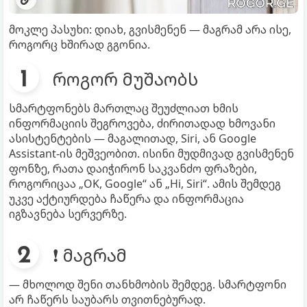
მოკლე პასუხი: დიახ, გვისმენენ — მაგრამ არა ისე,
როგორც ხშირად გგონია.
როგორ მუშაობს
სმარტფონებს მართლაც შეუძლიათ ხმის
ინფორმაციის შეგროვება, ძირითადად ხმოვანი
ასისტენტების — მაგალითად, Siri, ან Google
Assistant-ის მეშვეობით. ისინი მუდმივად გვისმენენ
ფონზე, რათა დაიჭირონ საკვანძო ფრაზები,
როგორიცაა „OK, Google“ ან „Hi, Siri“. ამის შემდეგ
უკვე აქტიურდება ჩაწერა და ინფორმაცია
იგზავნება სერვერზე.
❗ მაგრამ
— მხოლოდ შენი თანხმობის შემდეგ. სმარტფონი
არ ჩაწერს საუბარს თვითნებურად.