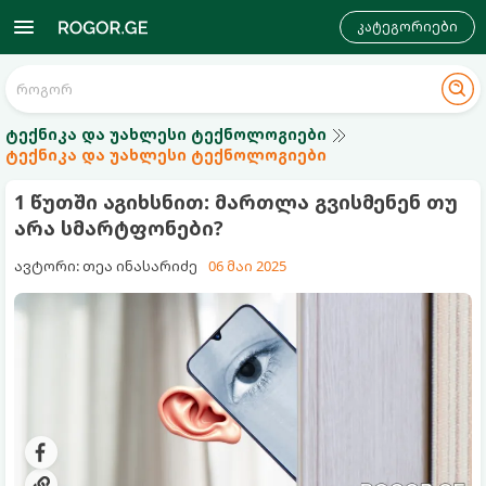
კატეგორიები
ტექნიკა და უახლესი ტექნოლოგიები
ტექნიკა და უახლესი ტექნოლოგიები
1 წუთში აგიხსნით: მართლა გვისმენენ თუ
არა სმარტფონები?
ავტორი: თეა ინასარიძე
06 მაი 2025