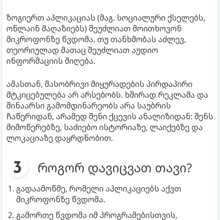
ზოგიერთ აპლიკაციას (მაგ. სოციალური ქსელებს,
ონლაინ მაღაზიებს) შეუძლიათ მოითხოვონ
მიკროფონზე წვდომა. თუ თანხმობას აძლევ,
თეორიულად მათაც შეუძლიათ აუდიო
ინფორმაციის მიღება.
ამასთან, მასობრივი მიყურადების პირდაპირი
მტკიცებულება არ არსებობს. ხშირად რეკლამა და
შინაარსი გამომდინარეობს არა საუბრის
ჩაწერიდან, არამედ შენი ქცევის ანალიზიდან: შენს
მიმოწერებზე, საძიებო ისტორიაზე, ლაიქებზე და
ლოკაციაზე დაყრდნობით.
როგორ დავიცვათ თავი?
გადაამოწმე, რომელი აპლიკაციებს აქვთ
მიკროფონზე წვდომა.
გამორთე წვდომა იმ პროგრამებისთვის,