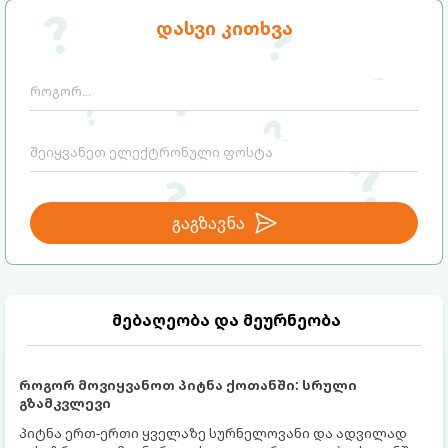
დასვი კითხვა
გაგზავნა
მებაღეობა და მეურნეობა
როგორ მოვიყვანოთ პიტნა ქოთანში: სრული
გზამკვლევი
პიტნა ერთ-ერთი ყველაზე სურნელოვანი და ადვილად