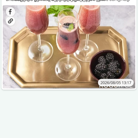
დახვეწილ და მაგრილებელ კოქტეილს.
2026/08/05 13:17