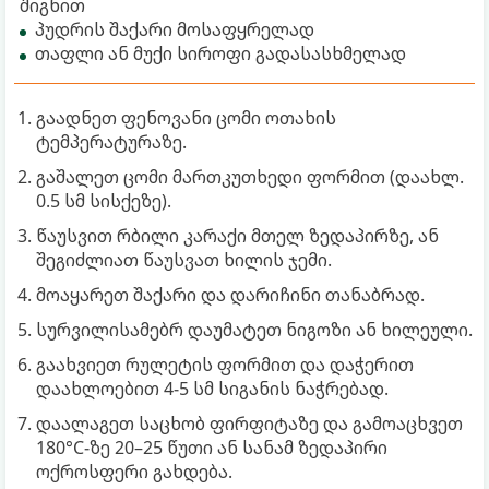
შიგნით
პუდრის შაქარი მოსაფყრელად
თაფლი ან მუქი სიროფი გადასასხმელად
გაადნეთ ფენოვანი ცომი ოთახის
ტემპერატურაზე.
გაშალეთ ცომი მართკუთხედი ფორმით (დაახლ.
0.5 სმ სისქეზე).
წაუსვით რბილი კარაქი მთელ ზედაპირზე, ან
შეგიძლიათ წაუსვათ ხილის ჯემი.
მოაყარეთ შაქარი და დარიჩინი თანაბრად.
სურვილისამებრ დაუმატეთ ნიგოზი ან ხილეული.
გაახვიეთ რულეტის ფორმით და დაჭერით
დაახლოებით 4-5 სმ სიგანის ნაჭრებად.
დაალაგეთ საცხობ ფირფიტაზე და გამოაცხვეთ
180°C-ზე 20–25 წუთი ან სანამ ზედაპირი
ოქროსფერი გახდება.