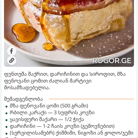
ფუნთუშა შაქრით, დარიჩინით და სიროფით, მზა
ფენოვანი ცომით ძალიან მარტივი
მოსამზადებელია.
შემადგენლობა
მზა ფენოვანი ცომი (500 გრამი)
რბილი კარაქი — 3 სუფრის კოვზი
ყავისფერი შაქარი — 1/2 ჭიქა
დარიჩინი — 1-2 ჩაის კოვზი (გემოვნებით)
(სურვილისამებრ) ქიშმიში, ნიგოზი ან ჟოლო/ჯემი