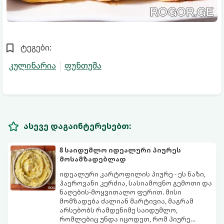
ტეგები:
კულინარია
ფუნთუშა
ასევე დაგაინტერესებთ:
8 საიდუმლო იდეალური პიურეს
მოსამზადებლად
იდეალური კარტოფილის პიურე - ეს ნაზი,
ჰაეროვანი კერძია, სასიამოვნო გემოთი და
ნაღების-მოყვითალო ფერით. მისი
მომზადება ძალიან მარტივია, მაგრამ
არსებობს რამდენიმე საიდუმლო,
რომლებიც უნდა იცოდეთ, რომ პიურე