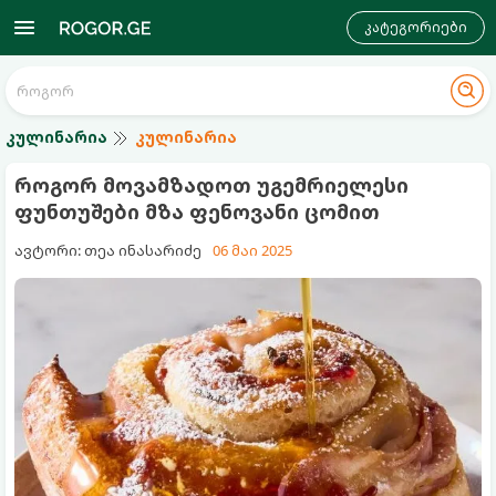
კატეგორიები
კულინარია
კულინარია
როგორ მოვამზადოთ უგემრიელესი
ფუნთუშები მზა ფენოვანი ცომით
ავტორი: თეა ინასარიძე
06 მაი 2025