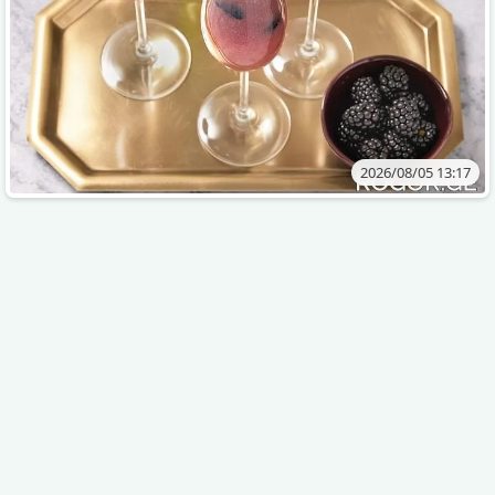
2026/08/05 13:17