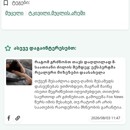
ტეგები:
მუცელი
ტკივილი მუცლის არეში
ასევე დაგაინტერესებთ:
რატომ გრძნობთ თავს დაღლილად 8-
საათიანი ძილის შემდეგ: ექსპერტმა
რეალური მიზეზები დაასახელა
თქვენ შესაძლოა დღე-ღამის მესამედს
დასვენებას უთმობდეთ, მაგრამ მაინც
ისეთი შეგრძნებით იღვიძებდეთ, თითქოს
საერთოდ არ გძინებიათ. გამოცემა Fox News
წერს იმის შესახებ, თუ რატომ არ არის
საათების რაოდენობა მხნეობის გარანტია.
2026/08/03 11:47