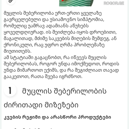
მუცლის შებერილობა ერთ-ერთი ყველაზე
გავრცელებული და უსიამოვნო სიმპტომია,
რომელიც უამრავ ადამიანს აწუხებს
ყოველდღიურად. ის შეიძლება იყოს დროებითი,
მაგალითად, მძიმე საკვების მიღების შემდეგ, ან
ქრონიკული, რაც უფრო ღრმა პრობლემაზე
მიუთითებს.
ამ სტატიაში გაგაცნობთ, რა იწვევს მუცლის
შებერილობას, როგორ უნდა იმოქმედოთ, როდის
უნდა მიმართოთ ექიმს, და რა შეგიძლიათ თავად
გააკეთოთ, რათა შვება იგრძნოთ.
მუცლის შებერილობის
ძირითადი მიზეზები
კვების რეჟიმი და არასწორი პროდუქტები