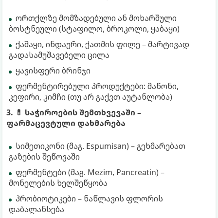
ორთქლზე მომზადებული ან მოხარშული
ბოსტნეული (სტაფილო, ბროკოლი, ყაბაყი)
ქაშაყი, ინდაური, ქათმის ფილე – მარტივად
გადასამუშავებელი ცილა
ყავისფერი ბრინჯი
ფერმენტირებული პროდუქტები: მაწონი,
კეფირი, კიმჩი (თუ არ გაქვთ აუტანლობა)
3. 💊 საჭიროების შემთხვევაში –
ფარმაცევტული დახმარება
სიმეთიკონი (მაგ. Espumisan) – გეხმარებათ
გაზების შეწოვაში
ფერმენტები (მაგ. Mezim, Pancreatin) –
მონელების ხელშეწყობა
პრობიოტიკები – ნაწლავის ფლორის
დაბალანსება