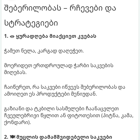
შებერილობას – რჩევები და
სტრატეგიები
1. 🥗 ყურადღება მიაქციეთ კვებას
ჭამეთ ნელა, კარგად დაღეჭეთ.
მოერიდეთ ერთდროულად ჭარბი საკვების
მიღებას.
ჩაიწერეთ, რა საკვები იწვევს შებერილობას და
ამოიღეთ ეს პროდუქტები მენიუდან.
გაზიანი და ტკბილი სასმელები ჩაანაცვლეთ
ჩვეულებრივი წყლით ან ფიტოთესით (პიტნა, კამა,
ქონდარი).
2. 🍽 მუცლის დამამშვიდებელი საკვები