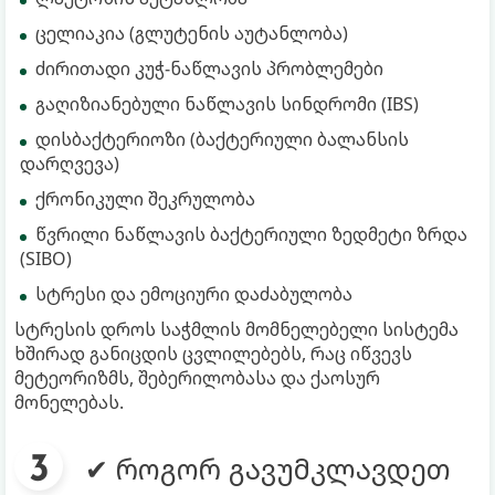
ცელიაკია (გლუტენის აუტანლობა)
ძირითადი კუჭ-ნაწლავის პრობლემები
გაღიზიანებული ნაწლავის სინდრომი (IBS)
დისბაქტერიოზი (ბაქტერიული ბალანსის
დარღვევა)
ქრონიკული შეკრულობა
წვრილი ნაწლავის ბაქტერიული ზედმეტი ზრდა
(SIBO)
სტრესი და ემოციური დაძაბულობა
სტრესის დროს საჭმლის მომნელებელი სისტემა
ხშირად განიცდის ცვლილებებს, რაც იწვევს
მეტეორიზმს, შებერილობასა და ქაოსურ
მონელებას.
✔ როგორ გავუმკლავდეთ