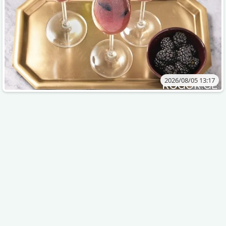
2026/08/05 13:17