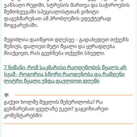
ჯანსაღი რეჟიმი, სტრესის მართვა და საჭიროების
შემთხვევაში სპეციალისტთან ვიზიტი
დაგეხმარებათ ამ პრობლემის ეფექტურად
მოგვარებაში.
შეგიძლია დაიწყოთ დღესვე – გადახედეთ თქვენს
მენიუს, დალიეთ მეტი წყალი და ყურადღება
მიაქციეთ, რას გეუბნება თქვენი სხეული.
7 ნიშანი, რომ საკმარისი რაოდენობის წყალს არ
სვამ - როგორია სწორი რაოდენობა და რამდენი
ლიტრი წყალი უნდა დავლიოთ დღეში
💬
გაქვთ ხოლმე მუცლის შებერილობა? რა
გეხმარებათ ყველაზე უკეთ? გაგვიზიარეთ
კომენტარებში!