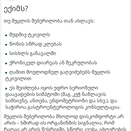
ექიმს?
თუ მუცლის შებერილობა თან ახლავს:
მუდმივ ტკივილს
წონის სწრაფ კლებას
სისხლს განავალში
ქრონიკულ დიარეას ან შეკრულობას
ღამით მოულოდნელ გაღვიძებებს მუცლის
ტკივილით
ეს შეიძლება იყოს უფრო სერიოზული
დაავადების სიმპტომი (მაგ. კუჭ-ნაწლავის
სიმსივნე, ანთება, ენდომეტრიოზი და სხვ.), და
საჭიროა გასტროენტეროლოგის კონსულტაცია.
მუცლის შებერილობა მხოლოდ დისკომფორტი არ
არის – ხშირად ის ორგანიზმის სიგნალია, რომ
რაღაც არ არის წესრიგში. სწორი კვება, ცხოვრების