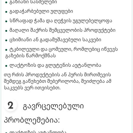
გაზიანი სასმელები
გადაჭარბებული ულუფები
სწრაფად ჭამა და ღეჭვის უგულებელყოფა
მაღალი შაქრის შემცველობის პროდუქტები
ცხიმიანი ან გადამუშავებული საკვები
ტკბილეული და ცომეული, რომლებიც იწვევს
გაზების წარმოქმნას
ლაქტოზის და გლუტენის აუტანლობა
თუ რძის პროდუქტების ან პურის მირთმევის
შემდეგ გაწუხებთ შებერილობა, შეიძლება ამ
საკვებს ვერ ითვისებთ.
გავრცელებული
პრობლემებია:
ლაქტოზის აუტანლობა