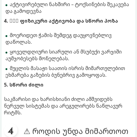
აქტივირებული ნახშირი – ტოქსინების შეკავება
და გამოდევნა
4. 🧘🏻‍♀ ფიზიკური აქტივობა და სწორი პოზა
მოერიდეთ ჭამის შემდეგ დაუყოვნებლივ
დაწოლას.
ყოველდღიური სიარული ან მსუბუქი ვარჯიში
აუმჯობესებს მონელებას.
მუცლის მასაჟი საათის ისრის მიმართულებით
ეხმარება გაზების ბუნებრივ გამოყოფას.
5. სწორი ძილი
საკმარისი და ხარისხიანი ძილი ამშვიდებს
ნერვულ სისტემას და არეგულირებს ნაწლავურ
რიტმს.
⚠ როდის უნდა მიმართოთ