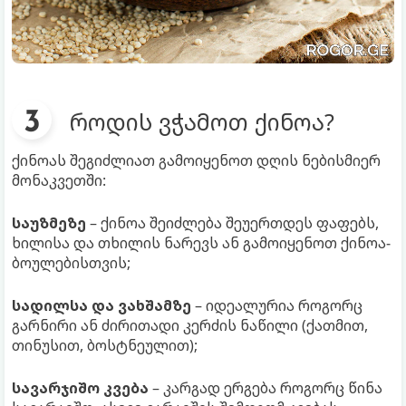
როდის ვჭამოთ ქინოა?
ქინოას შეგიძლიათ გამოიყენოთ დღის ნებისმიერ
მონაკვეთში:
საუზმეზე
– ქინოა შეიძლება შეუერთდეს ფაფებს,
ხილისა და თხილის ნარევს ან გამოიყენოთ ქინოა-
ბოულებისთვის;
სადილსა და ვახშამზე
– იდეალურია როგორც
გარნირი ან ძირითადი კერძის ნაწილი (ქათმით,
თინუსით, ბოსტნეულით);
სავარჯიშო კვება
– კარგად ერგება როგორც წინა