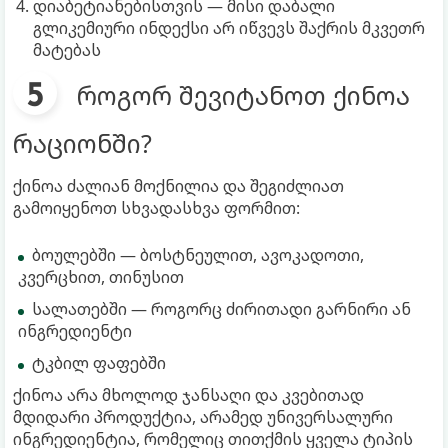
დიაბეტიანებისთვის — მისი დაბალი
გლიკემიური ინდექსი არ იწვევს შაქრის მკვეთრ
მატებას
როგორ შევიტანოთ ქინოა
რაციონში?
ქინოა ძალიან მოქნილია და შეგიძლიათ
გამოიყენოთ სხვადასხვა ფორმით:
ბოულებში — ბოსტნეულით, ავოკადოთი,
კვერცხით, თინუსით
სალათებში — როგორც ძირითადი გარნირი ან
ინგრედიენტი
ტკბილ ფაფებში
ქინოა არა მხოლოდ ჯანსაღი და კვებითად
მდიდარი პროდუქტია, არამედ უნივერსალური
ინგრედიენტია, რომელიც თითქმის ყველა ტიპის