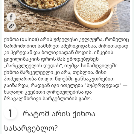
ქინოა (quinoa) არის უძველესი კულტურა, რომელიც
წარმოშობით სამხრეთ ამერიკიდანაა, ძირითადად
კი პერუდან და ბოლივიადან მოდის. ინკების
ცივილიზაციის დროს მას უწოდებდნენ
„მარცვლეულის დედას“, თუმცა სინამდვილეში
ქინოა მარცვლეული კი არა, თესლია. მისი
პოპულარობა ბოლო წლებში განსაკუთრებით
გაიზარდა, რადგან იგი ითვლება "სუპერფუდად" —
მაღალი კვებითი ღირებულებისა და
მრავალმხრივი სარგებლობის გამო.
რატომ არის ქინოა
სასარგებლო?