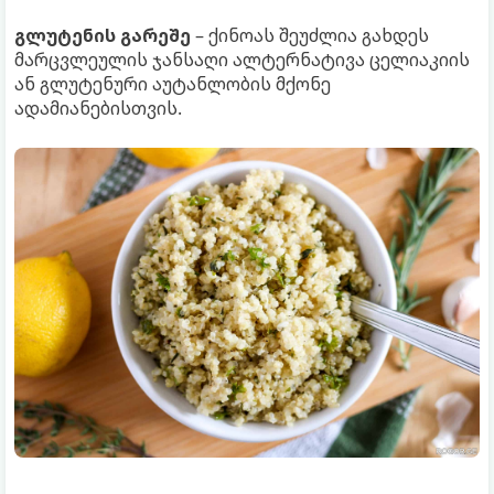
გლუტენის გარეშე
– ქინოას შეუძლია გახდეს
მარცვლეულის ჯანსაღი ალტერნატივა ცელიაკიის
ან გლუტენური აუტანლობის მქონე
ადამიანებისთვის.