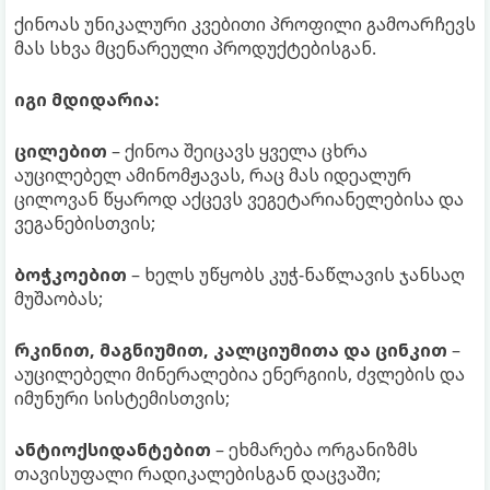
ქინოას უნიკალური კვებითი პროფილი გამოარჩევს
მას სხვა მცენარეული პროდუქტებისგან.
იგი მდიდარია:
ცილებით
– ქინოა შეიცავს ყველა ცხრა
აუცილებელ ამინომჟავას, რაც მას იდეალურ
ცილოვან წყაროდ აქცევს ვეგეტარიანელებისა და
ვეგანებისთვის;
ბოჭკოებით
– ხელს უწყობს კუჭ-ნაწლავის ჯანსაღ
მუშაობას;
რკინით, მაგნიუმით, კალციუმითა და ცინკით
–
აუცილებელი მინერალებია ენერგიის, ძვლების და
იმუნური სისტემისთვის;
ანტიოქსიდანტებით
– ეხმარება ორგანიზმს
თავისუფალი რადიკალებისგან დაცვაში;