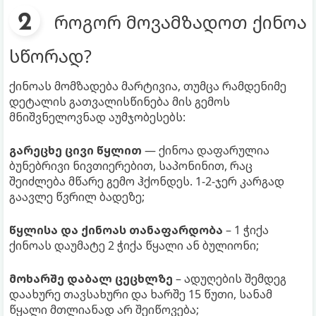
როგორ მოვამზადოთ ქინოა
სწორად?
ქინოას მომზადება მარტივია, თუმცა რამდენიმე
დეტალის გათვალისწინება მის გემოს
მნიშვნელოვნად აუმჯობესებს:
გარეცხე ცივი წყლით
— ქინოა დაფარულია
ბუნებრივი ნივთიერებით, საპონინით, რაც
შეიძლება მწარე გემო ჰქონდეს. 1-2-ჯერ კარგად
გაავლე წვრილ ბადეზე;
წყლისა და ქინოას თანაფარდობა
– 1 ჭიქა
ქინოას დაუმატე 2 ჭიქა წყალი ან ბულიონი;
მოხარშე დაბალ ცეცხლზე
– ადუღების შემდეგ
დაახურე თავსახური და ხარშე 15 წუთი, სანამ
წყალი მთლიანად არ შეიწოვება;