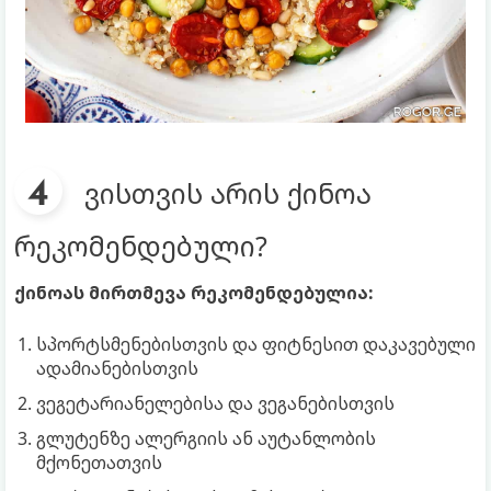
ვისთვის არის ქინოა
რეკომენდებული?
ქინოას მირთმევა რეკომენდებულია:
სპორტსმენებისთვის და ფიტნესით დაკავებული
ადამიანებისთვის
ვეგეტარიანელებისა და ვეგანებისთვის
გლუტენზე ალერგიის ან აუტანლობის
მქონეთათვის