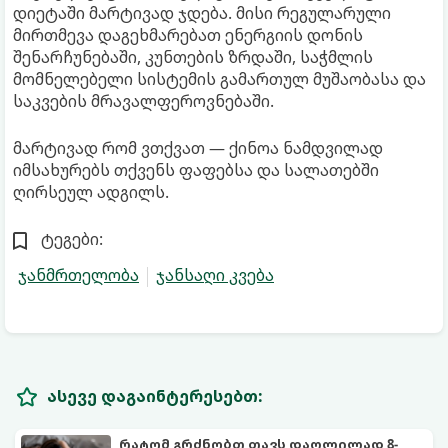
დიეტაში მარტივად ჯდება. მისი რეგულარული
მირთმევა დაგეხმარებათ ენერგიის დონის
შენარჩუნებაში, კუნთების ზრდაში, საჭმლის
მომნელებელი სისტემის გამართულ მუშაობასა და
საკვების მრავალფეროვნებაში.
მარტივად რომ ვთქვათ — ქინოა ნამდვილად
იმსახურებს თქვენს ფაფებსა და სალათებში
ღირსეულ ადგილს.
ტეგები:
ჯანმრთელობა
ჯანსაღი კვება
ასევე დაგაინტერესებთ:
რატომ გრძნობთ თავს დაღლილად 8-