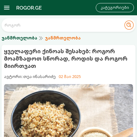
კატეგორიები
ჯანმრთელობა
ჯანმრთელობა
ყველაფერი ქინოას შესახებ: როგორ
მოამზადოთ სწორად, როდის და როგორ
მიირთვათ
ავტორი: თეა ინასარიძე
02 მაი 2025