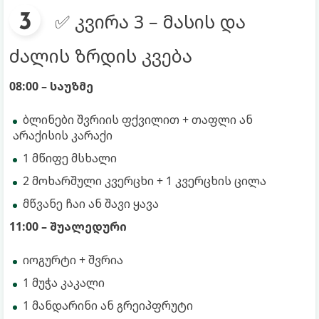
✅ კვირა 3 – მასის და
ძალის ზრდის კვება
08:00 – საუზმე
ბლინები შვრიის ფქვილით + თაფლი ან
არაქისის კარაქი
1 მწიფე მსხალი
2 მოხარშული კვერცხი + 1 კვერცხის ცილა
მწვანე ჩაი ან შავი ყავა
11:00 – შუალედური
იოგურტი + შვრია
1 მუჭა კაკალი
1 მანდარინი ან გრეიპფრუტი