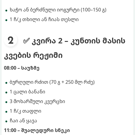
ხაჭო ან ბერძნული იოგურტი (100–150 გ)
1 ჩ/კ თხილი ან ჩიას თესლი
✅ კვირა 2 – კუნთის მასის
კვების რეჟიმი
08:00 – საუზმე
ბურღული რძით (70 გ + 250 მლ რძე)
1 ცალი ბანანი
3 მოხარშული კვერცხი
1 ჩ/კ თაფლი
ჩაი ან ყავა
11:00 – შუალედური სნეკი