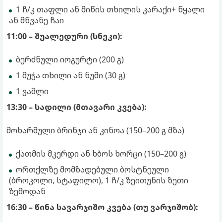
1 ჩ/კ თაფლი ან მიწის თხილის კარაქი+ წყალი
ან მწვანე ჩაი
11:00 – შუალედური (სნეკი):
ბერძნული იოგურტი (200 გ)
1 მუჭა თხილი ან ნუში (30 გ)
1 ვაშლი
13:30 – სადილი (მთავარი კვება):
მოხარშული ბრინჯი ან კინოა (150–200 გ მზა)
ქათმის მკერდი ან ხბოს ხორცი (150–200 გ)
ორთქლზე მომზადებული ბოსტნეული
(ბროკოლი, სტაფილო), 1 ჩ/კ ზეითუნის ზეთი
ზემოდან
16:30 – წინა სავარჯიშო კვება (თუ ვარჯიშობ):