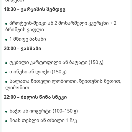
18:30 – ვარჯიშის შემდეგ
პროტეინ-შეიკი ან 2 მოხარშული კვერცხი + 2
ბრინჯის ვაფლი
1 მწიფე ბანანი
20:00 – ვახშამი
ტკბილი კარტოფილი ან ბატატი (150 გ)
თინუსი ან ლოქო (150 გ)
სალათა წითელი ლობიოთი, ზეითუნის ზეთით,
ლიმონით
22:00 – ძილის წინა სნეკი
ხაჭო ან იოგურტი (100–150 გ)
ჩიას თესლი ან თხილი 1 ჩ/კ