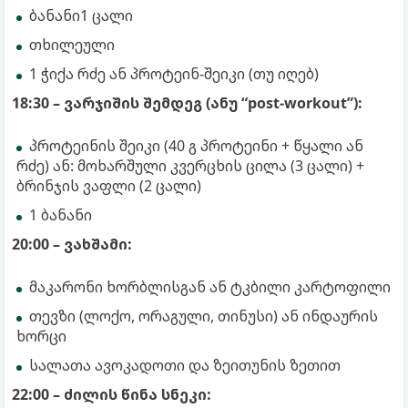
ბანანი1 ცალი
თხილეული
1 ჭიქა რძე ან პროტეინ-შეიკი (თუ იღებ)
18:30 – ვარჯიშის შემდეგ (ანუ “post-workout”):
პროტეინის შეიკი (40 გ პროტეინი + წყალი ან
რძე) ან: მოხარშული კვერცხის ცილა (3 ცალი) +
ბრინჯის ვაფლი (2 ცალი)
1 ბანანი
20:00 – ვახშამი:
მაკარონი ხორბლისგან ან ტკბილი კარტოფილი
თევზი (ლოქო, ორაგული, თინუსი) ან ინდაურის
ხორცი
სალათა ავოკადოთი და ზეითუნის ზეთით
22:00 – ძილის წინა სნეკი: