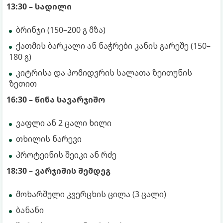
13:30 – სადილი
ბრინჯი (150–200 გ მზა)
ქათმის ბარკალი ან ნაჭრები კანის გარეშე (150–
180 გ)
კიტრისა და პომიდვრის სალათა ზეითუნის
ზეთით
16:30 – წინა სავარჯიშო
ვაფლი ან 2 ცალი ხილი
თხილის ნარევი
პროტეინის შეიკი ან რძე
18:30 – ვარჯიშის შემდეგ
მოხარშული კვერცხის ცილა (3 ცალი)
ბანანი