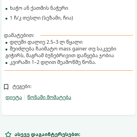
ხაჭო ან ქათმის ნაჭერი
1 ჩ/კ თესლი (სეზამი, ჩია)
დამატებით:
დღეში დალიე 2.5–3 ლ წყალი
შეიძლება ჩაიმატო mass gainer თუ საკვები
გიჭირს, მაგრამ ბუნებრივით დაწყება ჯობია
კვირაში 1–2 დღით შეამოწმე წონა.
ტეგები:
დიეტა
წონაში მომატება
ასევე დაგაინტერესებთ: