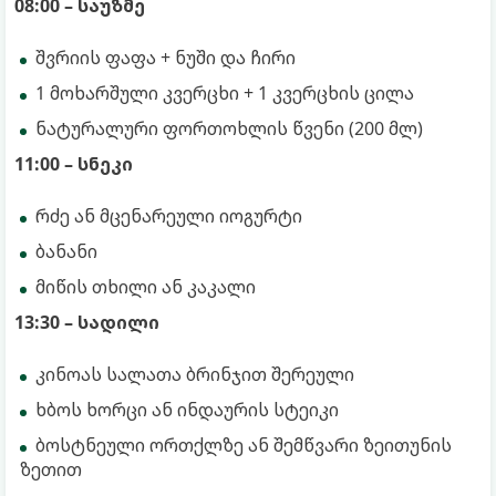
08:00 – საუზმე
შვრიის ფაფა + ნუში და ჩირი
1 მოხარშული კვერცხი + 1 კვერცხის ცილა
ნატურალური ფორთოხლის წვენი (200 მლ)
11:00 – სნეკი
რძე ან მცენარეული იოგურტი
ბანანი
მიწის თხილი ან კაკალი
13:30 – სადილი
კინოას სალათა ბრინჯით შერეული
ხბოს ხორცი ან ინდაურის სტეიკი
ბოსტნეული ორთქლზე ან შემწვარი ზეითუნის
ზეთით