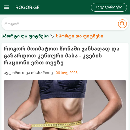
კატეგორიები
სპორტი და ფიტნესი
სპორტი და ფიტნესი
როგორ მოიმატოთ წონაში ჯანსაღად და
გაზარდოთ კუნთური მასა - კვების
რაციონი ერთ თვეზე
ავტორი: თეა ინასარიძე
06 ნოე 2025