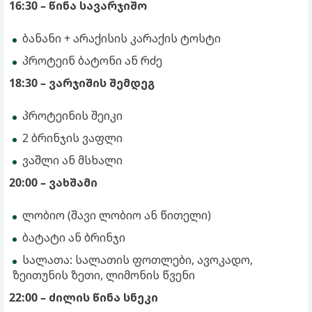
16:30 – წინა სავარჯიშო
ბანანი + არაქისის კარაქის ტოსტი
პროტეინ ბატონი ან რძე
18:30 – ვარჯიშის შემდეგ
პროტეინის შეიკი
2 ბრინჯის ვაფლი
ვაშლი ან მსხალი
20:00 – ვახშამი
ლობიო (შავი ლობიო ან წითელი)
ბატატი ან ბრინჯი
სალათა: სალათის ფოთლები, ავოკადო,
ზეითუნის ზეთი, ლიმონის წვენი
22:00 – ძილის წინა სნეკი