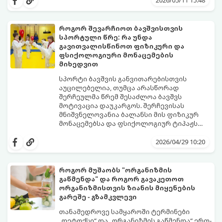
2026/05/11 15:48
როგორ შევარჩიოთ ბავშვისთვის
სპორტული წრე: რა უნდა
გავითვალისწინოთ ფიზიკური და
ფსიქოლოგიური მონაცემების
მიხედვით
სპორტი ბავშვის განვითარებისთვის
აუცილებელია, თუმცა არასწორად
შერჩეულმა წრემ შესაძლოა ბავშვს
მოტივაცია დაუკარგოს. შერჩევისას
მნიშვნელოვანია ბალანსი მის ფიზიკურ
მონაცემებსა და ფსიქოლოგიურ ტიპაჟს
შორის.
2026/04/29 10:20
როგორ მუშაობს "ორგანიზმის
გაწმენდა" და როგორ გავაკეთოთ
ორგანიზმისთვის ზიანის მიყენების
გარეშე - გზამკვლევი
თანამედროვე სამყაროში ტერმინები
„დეტოქსი“ და „ორგანიზმის გაწმენდა“ ერთ-