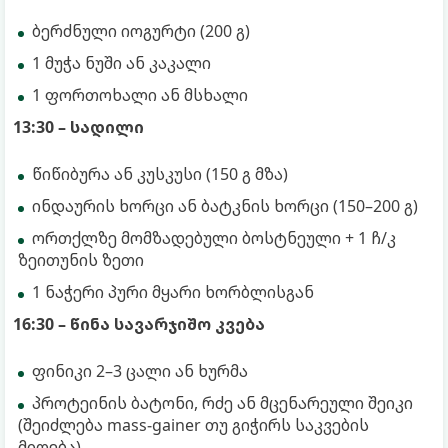
ბერძნული იოგურტი (200 გ)
1 მუჭა ნუში ან კაკალი
1 ფორთოხალი ან მსხალი
13:30 – სადილი
წიწიბურა ან კუსკუსი (150 გ მზა)
ინდაურის ხორცი ან ბატკნის ხორცი (150–200 გ)
ორთქლზე მომზადებული ბოსტნეული + 1 ჩ/კ
ზეითუნის ზეთი
1 ნაჭერი პური მყარი ხორბლისგან
16:30 – წინა სავარჯიშო კვება
ფინიკი 2–3 ცალი ან ხურმა
პროტეინის ბატონი, რძე ან მცენარეული შეიკი
(შეიძლება mass-gainer თუ გიჭირს საკვების
მიღება)