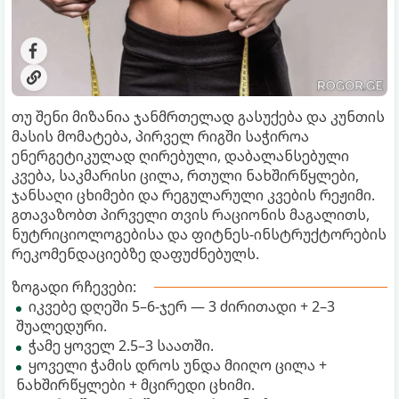
თუ შენი მიზანია ჯანმრთელად გასუქება და კუნთის
მასის მომატება, პირველ რიგში საჭიროა
ენერგეტიკულად ღირებული, დაბალანსებული
კვება, საკმარისი ცილა, რთული ნახშირწყლები,
ჯანსაღი ცხიმები და რეგულარული კვების რეჟიმი.
გთავაზობთ პირველი თვის რაციონის მაგალითს,
ნუტრიციოლოგებისა და ფიტნეს-ინსტრუქტორების
რეკომენდაციებზე დაფუძნებულს.
ზოგადი რჩევები:
იკვებე დღეში 5–6-ჯერ — 3 ძირითადი + 2–3
შუალედური.
ჭამე ყოველ 2.5–3 საათში.
ყოველი ჭამის დროს უნდა მიიღო ცილა +
ნახშირწყლები + მცირედი ცხიმი.