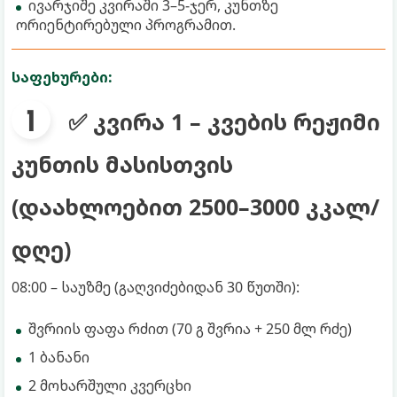
ივარჯიშე კვირაში 3–5-ჯერ, კუნთზე
ორიენტირებული პროგრამით.
საფეხურები:
✅ კვირა 1 – კვების რეჟიმი
კუნთის მასისთვის
(დაახლოებით 2500–3000 კკალ/
დღე)
08:00 – საუზმე (გაღვიძებიდან 30 წუთში):
შვრიის ფაფა რძით (70 გ შვრია + 250 მლ რძე)
1 ბანანი
2 მოხარშული კვერცხი