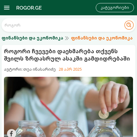
კატეგორიები
ფინანსები და ეკონომიკა
ფინანსები და ეკონომიკა
როგორი ჩვევები დაეხმარება თქვენს
შვილს ზრდასრულ ასაკში გამდიდრებაში
ავტორი: თეა ინასარიძე
28 აპრ 2025