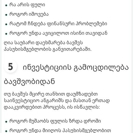
რა არის ფული
როგორ იშოვება
რატომ ჩნდება ფინანსური პრობლემები
როგორ უნდა ავიცილოთ ისინი თავიდან
ღია საუბარი დაეხმარება ბავშვს
პასუხისმგებლობის განვითარებაში.
ინვესტიციის გამოცდილება
ბავშვობიდან
თუ ბავშვს მცირე თანხით დაუმზადებთ
საინვესტიციო ანგარიშს და მასთან ერთად
დააკვირდებით პროცესს, ის ისწავლის:
როგორ მუშაობს ფულის ზრდა დროში
როგორ უნდა მიიღოს პასუხისმგებლობით