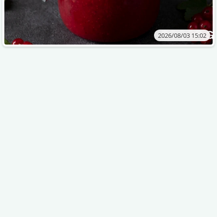
2026/08/03 15:02