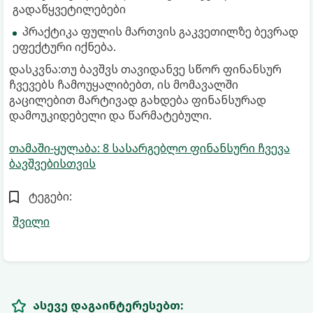
გადაწყვეტილებები
პრაქტიკა ფულის მართვის გაკვეთილზე ბევრად
ეფექტური იქნება.
დასკვნა:თუ ბავშვს თავიდანვე სწორ ფინანსურ
ჩვევებს ჩამოუყალიბებთ, ის მომავალში
გაცილებით მარტივად გახდება ფინანსურად
დამოუკიდებელი და წარმატებული.
თამაში-ყულაბა: 8 სასარგებლო ფინანსური ჩვევა
ბავშვებისთვის
ტეგები:
შვილი
ასევე დაგაინტერესებთ: