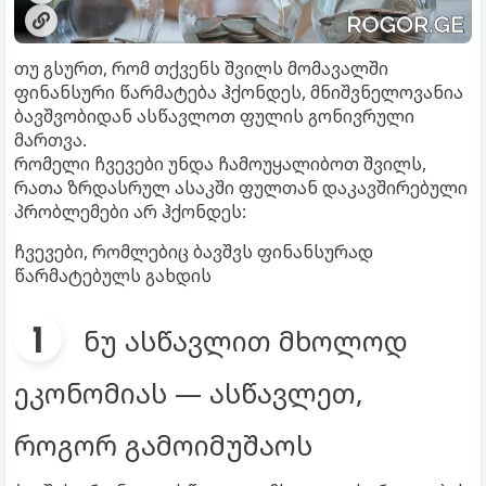
თუ გსურთ, რომ თქვენს შვილს მომავალში
ფინანსური წარმატება ჰქონდეს, მნიშვნელოვანია
ბავშვობიდან ასწავლოთ ფულის გონივრული
მართვა.
რომელი ჩვევები უნდა ჩამოუყალიბოთ შვილს,
რათა ზრდასრულ ასაკში ფულთან დაკავშირებული
პრობლემები არ ჰქონდეს:
ჩვევები, რომლებიც ბავშვს ფინანსურად
წარმატებულს გახდის
ნუ ასწავლით მხოლოდ
ეკონომიას — ასწავლეთ,
როგორ გამოიმუშაოს