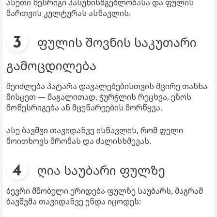
ასეთი წესრიგი პასუხისმგებლობასა და ფულის
მართვის კულტურას ასწავლის.
ფულის შოვნის საკუთარი
გამოცდილება
შეიძლება პატარა დავალებებისთვის მცირე თანხა
მისცეთ — მაგალითად, ჭურჭლის რეცხვა, ეზოს
მოწესრიგება ან მცენარეების მორწყვა.
ასე ბავშვი თავიდანვე ისწავლის, რომ ფული
მოითხოვს შრომას და ძალისხმევას.
ღია საუბარი ფულზე
ბევრი მშობელი ერიდება ფულზე საუბარს, მაგრამ
ბავშვმა თავიდანვე უნდა იცოდეს: