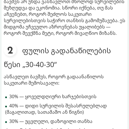
ბავშვს არ უნდა ვასწავლოთ მხოლოდ სურვილების
შეზღუდვა და ეკონომია. სწორი იქნება, თუ მას
აჩვენებთ, როგორ შეძლოს საკუთარი
სურვილებისთვის საჭირო თანხის გამომუშავება. ეს
მიდგომა უჩვეულო აზროვნებას უყალიბებს —
როგორ შევქმნა მეტი, როგორ მივაღწიო მიზანს.
ფულის გადანაწილების
წესი „30-40-30“
ასწავლეთ ბავშვს, როგორ გადაანაწილოს
საკუთარი შემოსავალი:
30% — ყოველდღიური ხარჯებისთვის
40% — დიდი სურვილის შესასრულებლად
(მაგალითად, სათამაშო ან წიგნი)
30% — უცვლელი, დაზოგილი თანხა