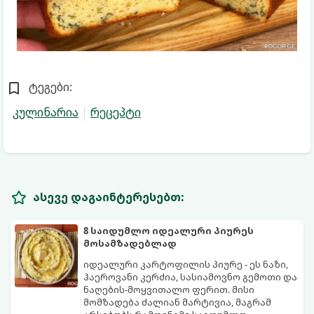
ტეგები:
კულინარია
რეცეპტი
ასევე დაგაინტერესებთ:
8 საიდუმლო იდეალური პიურეს
მოსამზადებლად
იდეალური კარტოფილის პიურე - ეს ნაზი,
ჰაეროვანი კერძია, სასიამოვნო გემოთი და
ნაღების-მოყვითალო ფერით. მისი
მომზადება ძალიან მარტივია, მაგრამ