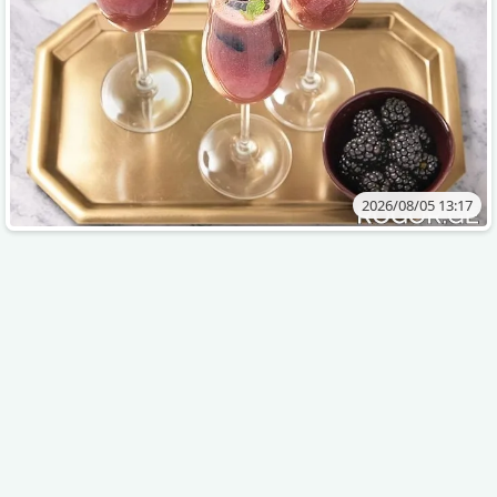
2026/08/05 13:17