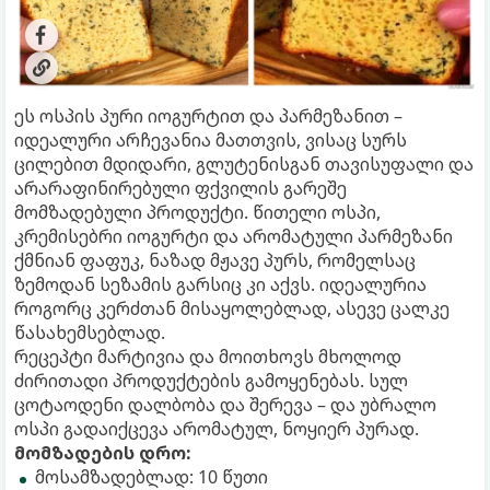
ეს ოსპის პური იოგურტით და პარმეზანით –
იდეალური არჩევანია მათთვის, ვისაც სურს
ცილებით მდიდარი, გლუტენისგან თავისუფალი და
არარაფინირებული ფქვილის გარეშე
მომზადებული პროდუქტი. წითელი ოსპი,
კრემისებრი იოგურტი და არომატული პარმეზანი
ქმნიან ფაფუკ, ნაზად მჟავე პურს, რომელსაც
ზემოდან სეზამის გარსიც კი აქვს. იდეალურია
როგორც კერძთან მისაყოლებლად, ასევე ცალკე
წასახემსებლად.
რეცეპტი მარტივია და მოითხოვს მხოლოდ
ძირითადი პროდუქტების გამოყენებას. სულ
ცოტაოდენი დალბობა და შერევა – და უბრალო
ოსპი გადაიქცევა არომატულ, ნოყიერ პურად.
მომზადების დრო:
მოსამზადებლად: 10 წუთი