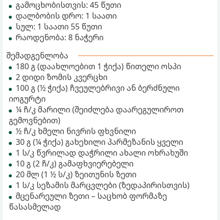
გამოცხობისთვის: 45 წუთი
დალბობის დრო: 1 საათი
სულ: 1 საათი 55 წუთი
რაოდენობა: 8 ნაჭერი
შემადგენლობა
180 გ (დაახლოებით 1 ჭიქა) წითელი ოსპი
2 დიდი ზომის კვერცხი
100 გ (½ ჭიქა) ჩვეულებრივი ან ბერძნული
იოგურტი
¼ ჩ/კ მარილი (შეიძლება დაარეგულიროთ
გემოვნებით)
½ ჩ/კ ხმელი ნივრის ფხვნილი
30 გ (¼ ჭიქა) გახეხილი პარმეზანის ყველი
1 ს/კ წვრილად დაჭრილი ახალი ოხრახუში
10 გ (2 ჩ/კ) გამაფხვიერებელი
20 მლ (1 ½ ს/კ) ზეითუნის ზეთი
1 ს/კ სეზამის მარცვლები (ზედაპირისთვის)
მცენარეული ზეთი – საცხობ ფორმაზე
წასასმელად