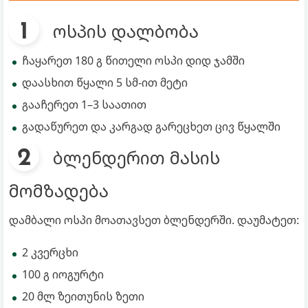
ოსპის დალბობა
ჩაყარეთ 180 გ წითელი ოსპი დიდ ჯამში
დაასხით წყალი 5 სმ-ით მეტი
გააჩერეთ 1–3 საათით
გადაწურეთ და კარგად გარეცხეთ ცივ წყალში
ბლენდერით მასის
მომზადება
დამბალი ოსპი მოათავსეთ ბლენდერში. დაუმატეთ:
2 კვერცხი
100 გ იოგურტი
20 მლ ზეითუნის ზეთი