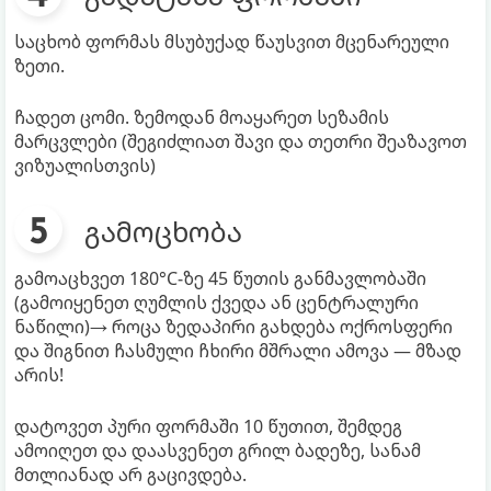
საცხობ ფორმას მსუბუქად წაუსვით მცენარეული
ზეთი.
ჩადეთ ცომი. ზემოდან მოაყარეთ სეზამის
მარცვლები (შეგიძლიათ შავი და თეთრი შეაზავოთ
ვიზუალისთვის)
გამოცხობა
გამოაცხვეთ 180°C-ზე 45 წუთის განმავლობაში
(გამოიყენეთ ღუმლის ქვედა ან ცენტრალური
ნაწილი)→ როცა ზედაპირი გახდება ოქროსფერი
და შიგნით ჩასმული ჩხირი მშრალი ამოვა — მზად
არის!
დატოვეთ პური ფორმაში 10 წუთით, შემდეგ
ამოიღეთ და დაასვენეთ გრილ ბადეზე, სანამ
მთლიანად არ გაცივდება.