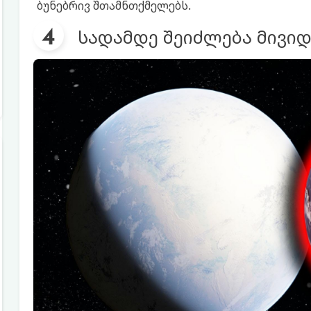
ბუნებრივ შთამნთქმელებს.
სადამდე შეიძლება მივიდ