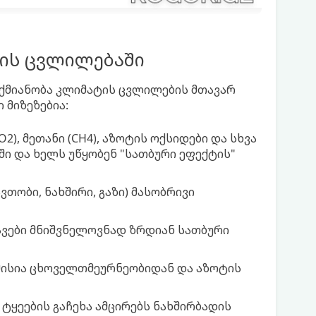
ის ცვლილებაში
აქმიანობა კლიმატის ცვლილების მთავარ
 მიზეზებია:
2), მეთანი (CH4), აზოტის ოქსიდები და სხვა
ი და ხელს უწყობენ "სათბური ეფექტის"
ვთობი, ნახშირი, გაზი) მასობრივი
ნავები მნიშვნელოვნად ზრდიან სათბური
მისია ცხოველთმეურნეობიდან და აზოტის
 ტყეების გაჩეხა ამცირებს ნახშირბადის