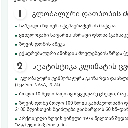
გლობალური დათბობის ძ
საშუალო წლიური ტემპერატურის მატება
ყინულოვანი საფარის სწრაფი დნობა (განსაკ
ზღვის დონის აწევა
ექსტრემალური ამინდის მოვლენების ზრდა (ტა
სტატისტიკა კლიმატის ც
გლობალური ტემპერატურა გაიზარდა დაახლოე
(წყარო: NASA, 2024)
ბოლო 10 წელიწადი იყო ყველაზე ცხელი, რაც
ზღვის დონე ბოლო 100 წლის განმავლობაში დ
2100 წლისთვის შეიძლება გაიზარდოს 60 სმ–დან 1
არქტიკული ზღვის ყინული 1979 წელთან შედ
ზაფხულის პერიოდში.