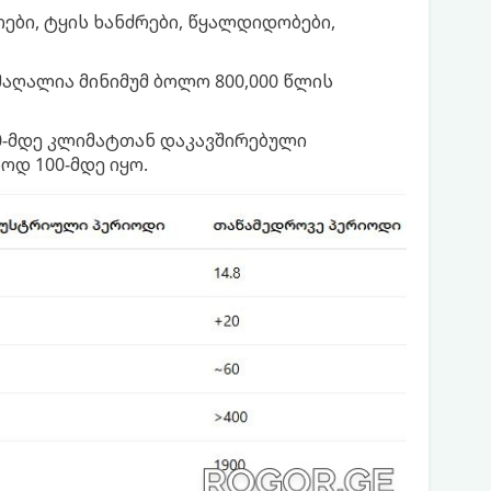
ბი, ტყის ხანძრები, წყალდიდობები,
აღალია მინიმუმ ბოლო 800,000 წლის
-მდე კლიმატთან დაკავშირებული
ოდ 100-მდე იყო.