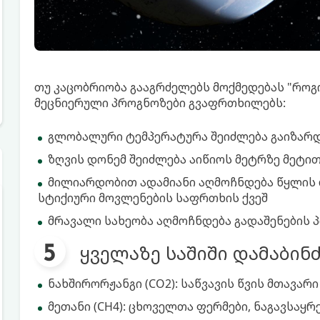
თუ კაცობრიობა გააგრძელებს მოქმედებას "როგორ
მეცნიერული პროგნოზები გვაფრთხილებს:
გლობალური ტემპერატურა შეიძლება გაიზარდო
ზღვის დონემ შეიძლება აიწიოს მეტრზე მეტი
მილიარდობით ადამიანი აღმოჩნდება წყლის 
სტიქიური მოვლენების საფრთხის ქვეშ
მრავალი სახეობა აღმოჩნდება გადაშენების 
ყველაზე საშიში დამაბინ
ნახშირორჟანგი (CO2): საწვავის წვის მთავარ
მეთანი (CH4): ცხოველთა ფერმები, ნაგავსაყრ