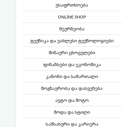
უსაფრთხოება
ONLINE SHOP
მეურნეობა
ტექნიკა და უახლესი ტექნოლოგიები
შინაური ცხოველები
ფინანსები და ეკონომიკა
კანონი და სამართალი
მოგზაურობა და დასვენება
ავტო და მოტო
მოდა და სტილი
სამსახური და კარიერა