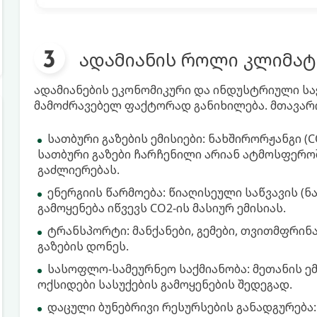
ადამიანის როლი კლიმატ
ადამიანების ეკონომიკური და ინდუსტრიული ს
მამოძრავებელ ფაქტორად განიხილება. მთავარი
სათბური გაზების ემისიები: ნახშირორჟანგი (CO
სათბური გაზები ჩარჩენილი არიან ატმოსფეროშ
გაძლიერებას.
ენერგიის წარმოება: წიაღისეული საწვავის (ნა
გამოყენება იწვევს CO2-ის მასიურ ემისიას.
ტრანსპორტი: მანქანები, გემები, თვითმფრი
გაზების დონეს.
სასოფლო-სამეურნეო საქმიანობა: მეთანის ე
ოქსიდები სასუქების გამოყენების შედეგად.
დაცული ბუნებრივი რესურსების განადგურება: