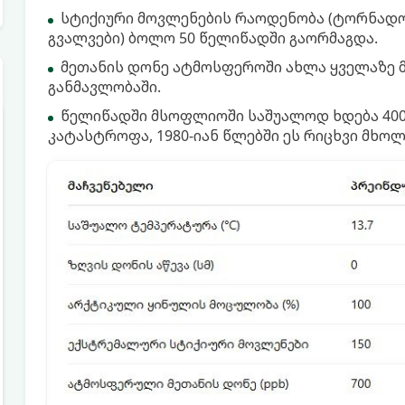
სტიქიური მოვლენების რაოდენობა (ტორნადოე
გვალვები) ბოლო 50 წელიწადში გაორმაგდა.
მეთანის დონე ატმოსფეროში ახლა ყველაზე მ
განმავლობაში.
წელიწადში მსოფლიოში საშუალოდ ხდება 400
კატასტროფა, 1980-იან წლებში ეს რიცხვი მხოლ