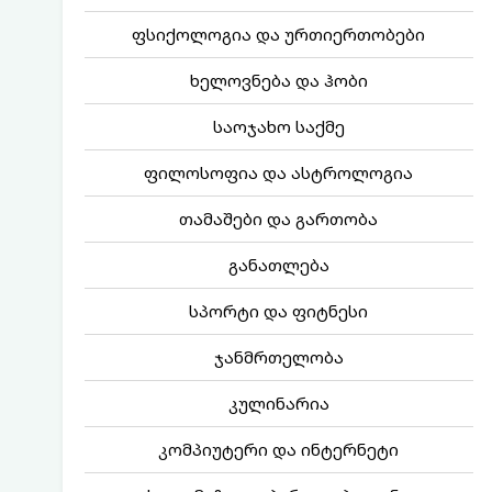
ფსიქოლოგია და ურთიერთობები
ხელოვნება და ჰობი
საოჯახო საქმე
ფილოსოფია და ასტროლოგია
თამაშები და გართობა
განათლება
სპორტი და ფიტნესი
ჯანმრთელობა
კულინარია
კომპიუტერი და ინტერნეტი