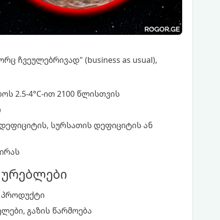
ც ჩვეულებრივად" (business as usual),
ს 2.5-4°C-ით 2100 წლისთვის
თ
დეფიციტის, სურსათის დეფიციტის ან
პირას
ძურებლები
ი პროდუქტი
ელები, გაზის წარმოება