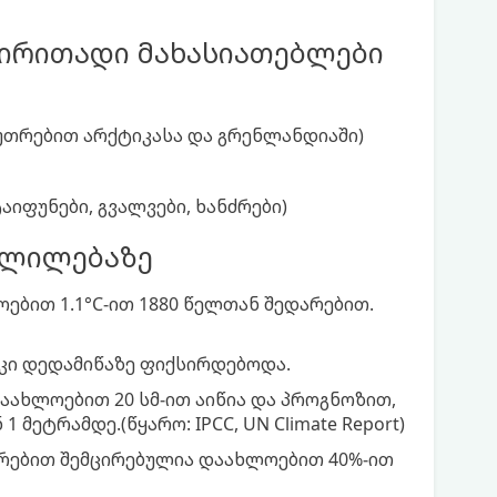
ირითადი მახასიათებლები
უთრებით არქტიკასა და გრენლანდიაში)
იფუნები, გვალვები, ხანძრები)
ვლილებაზე
ბით 1.1°C-ით 1880 წელთან შედარებით.
 კი დედამიწაზე ფიქსირდებოდა.
აახლოებით 20 სმ-ით აიწია და პროგნოზით,
 მეტრამდე.(წყარო: IPCC, UN Climate Report)
არებით შემცირებულია დაახლოებით 40%-ით