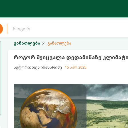
განათლება
განათლება
როგორ შეიცვალა დედამიწაზე კლიმატი
ავტორი: თეა ინასარიძე
15 აპრ 2025