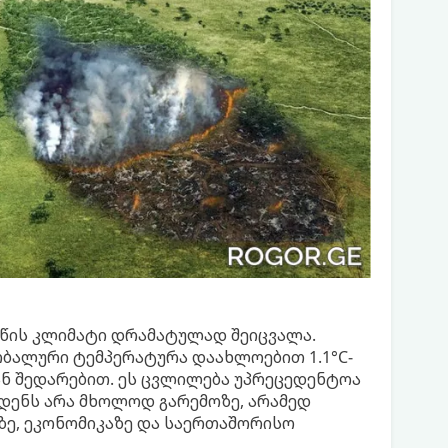
წის კლიმატი დრამატულად შეიცვალა.
ობალური ტემპერატურა დაახლოებით 1.1°C-
ნ შედარებით. ეს ცვლილება უპრეცედენტოა
დენს არა მხოლოდ გარემოზე, არამედ
ზე, ეკონომიკაზე და საერთაშორისო