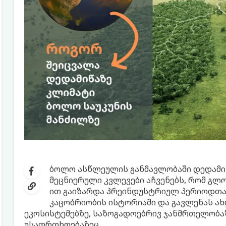
ბოლო ასწლეულის განმავლობაში დედამი
მეცნიერული კვლევები აჩვენებს, რომ გლ
ით გაიზარდა პრეინდუსტრიულ პერიოდთა
კაცობრიობის ისტორიაში და გავლენას ახ
ეკოსისტემებზე, საზოგადოებრივ ჯანმრთელობა
უსაფრთხოებაზეც.