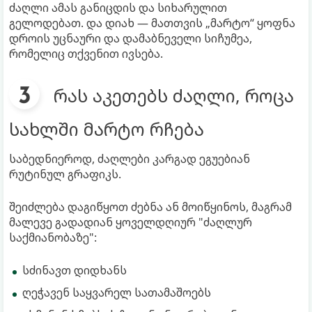
ძაღლი ამას განიცდის და სიხარულით
გელოდებათ. და დიახ — მათთვის „მარტო“ ყოფნა
დროის უცნაური და დამაბნეველი სიჩუმეა,
რომელიც თქვენით ივსება.
რას აკეთებს ძაღლი, როცა
სახლში მარტო რჩება
საბედნიეროდ, ძაღლები კარგად ეგუებიან
რუტინულ გრაფიკს.
შეიძლება დაგიწყოთ ძებნა ან მოიწყინოს, მაგრამ
მალევე გადადიან ყოველდღიურ "ძაღლურ
საქმიანობაზე":
სძინავთ დიდხანს
ღეჭავენ საყვარელ სათამაშოებს