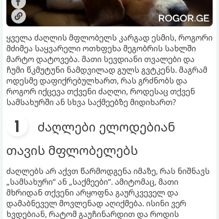
ყველა ძაღლის მფლობელს კარგად ესმის, როგორი
მძიმეა საყვარელი ოთხფეხა მეგობრის სახლში
მარტო დატოვება. მათი სევდიანი თვალები და
ჩუმი წკმუტუნი ნამდვილად გულს გვტკენს. მაგრამ
ოდესმე დაფიქრებულხართ, რას გრძნობს და
როგორ იქცევა თქვენი ძაღლი, როდესაც თქვენ
სამსახურში ან სხვა საქმეებზე მიდიხართ?
ძაღლები ელოდებიან
თავის მფლობელებს
ძაღლებს არ აქვთ წარმოდგენა იმაზე, რას ნიშნავს
„სამსახური“ ან „საქმეები“. ამიტომაც, მათი
მხრიდან თქვენი არყოფნა გაურკვეველ და
დამაბნეველ მოვლენად აღიქმება. ისინი ვერ
ხვდებიან, რატომ გაუჩინარდით და როდის