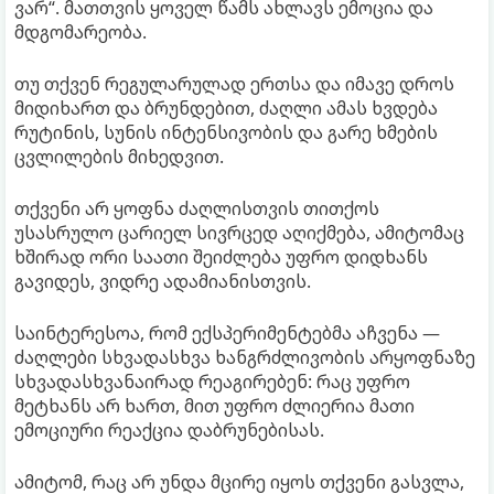
ვარ“. მათთვის ყოველ წამს ახლავს ემოცია და
მდგომარეობა.
თუ თქვენ რეგულარულად ერთსა და იმავე დროს
მიდიხართ და ბრუნდებით, ძაღლი ამას ხვდება
რუტინის, სუნის ინტენსივობის და გარე ხმების
ცვლილების მიხედვით.
თქვენი არ ყოფნა ძაღლისთვის თითქოს
უსასრულო ცარიელ სივრცედ აღიქმება, ამიტომაც
ხშირად ორი საათი შეიძლება უფრო დიდხანს
გავიდეს, ვიდრე ადამიანისთვის.
საინტერესოა, რომ ექსპერიმენტებმა აჩვენა —
ძაღლები სხვადასხვა ხანგრძლივობის არყოფნაზე
სხვადასხვანაირად რეაგირებენ: რაც უფრო
მეტხანს არ ხართ, მით უფრო ძლიერია მათი
ემოციური რეაქცია დაბრუნებისას.
ამიტომ, რაც არ უნდა მცირე იყოს თქვენი გასვლა,