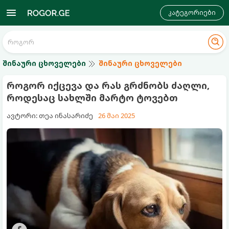
კატეგორიები
შინაური ცხოველები
შინაური ცხოველები
როგორ იქცევა და რას გრძნობს ძაღლი,
როდესაც სახლში მარტო ტოვებთ
ავტორი: თეა ინასარიძე
26 მაი 2025