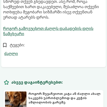
სწორედ თქვენ გხედავდეთ. ასე რომ, როცა
საქმეებით ხართ დაკავებული, შესაძლოა თქვენი
ოთხფეხა მეგობარი სიზმარში ისევ თქვენთან
ერთად ატარებს დროს.
როგორ გამოვუცხოთ ძაღლს დაბადების დღის
ნამცხვარი
ტეგები:
ძაღლი
ასევე დაგაინტერესებთ:
როგორ შევაჩვიოთ კატა ან ძაღლი ახალ
საკვებს უპრობლემოდ და კუჭის
აშლილობის გარეშე