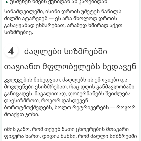
უსმენენ ხმებს ქუჩიდან ან კარებიდან
სინამდვილეში, ისინი დროის უმეტეს ნაწილს
ძილში ატარებენ — ეს არა მხოლოდ დროის
გასაყვანად ეხმარებათ, არამედ ხშირად აქვთ
სიზმრებიც.
ძაღლები სიზმრებში
თავიანთ მფლობელებს ხედავენ
კვლევების მიხედვით, ძაღლებს ის ემოციები და
მოვლენები ესიზმრებათ, რაც დღის განმავლობაში
განიცადეს. მაგალითად, დობერმანებს შეიძლება
დაესიზმროთ, როგორ დასდევენ
ბოროტმოქმედებს, ხოლო რეტრივერებს — როგორ
მოაქვთ ჯოხი.
იმის გამო, რომ თქვენ მათი ცხოვრების მთავარი
ფიგურა ხართ, დიდია შანსი, რომ ძაღლი სიზმრებში