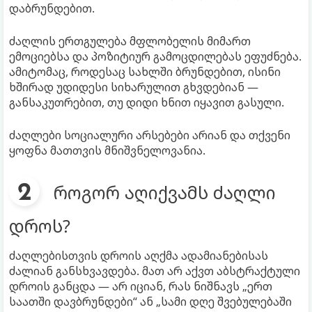
დაბრუნდებით.
ძაღლის ერთგულება მფლობელის მიმართ
ემოციებსა და პოზიტიურ გამოცდილებას ეფუძნება.
ამიტომაც, როდესაც სახლში ბრუნდებით, ისინი
ხშირად უდიდესი სიხარულით გხვდებიან —
განსაკუთრებით, თუ დიდი ხნით იყავით გასული.
ძაღლები სოციალური არსებები არიან და თქვენი
ყოფნა მათთვის მნიშვნელოვანია.
როგორ აღიქვამს ძაღლი
დროს?
ძაღლებისთვის დროის აღქმა ადამიანებისას
ძალიან განსხვავდება. მათ არ აქვთ აბსტრაქტული
დროის განცდა — არ იციან, რას ნიშნავს „ერთ
საათში დავბრუნდები“ ან „სამი დღე შვებულებაში