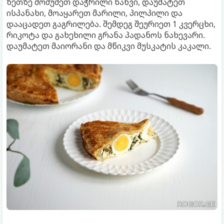
ზეთზე მოშუშეთ დაჭრილი ხახვი, დაუმატეთ
ისპანახი, მოაყარეთ მარილი, პილპილი და
დააცადეთ გაგრილება. შემდეგ შეურიეთ 1 კვერცხი,
რიკოტა და გახეხილი გრანა პადანოს ნახევარი.
დაუმატეთ მაიორანი და მწიკვი მუსკატის კაკალი.