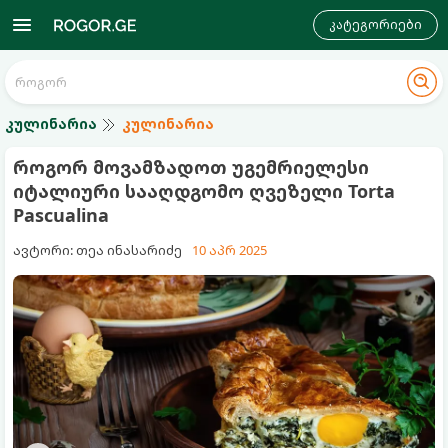
კატეგორიები
კულინარია
კულინარია
როგორ მოვამზადოთ უგემრიელესი
იტალიური სააღდგომო ღვეზელი Torta
Pascualina
ავტორი: თეა ინასარიძე
10 აპრ 2025