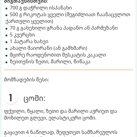
შიგთავსისთვის
:
700 გ დაჭრილი ისპანახი
500 გ რიკოტას ყველი (შეგიძლიათ ჩაანაცვლოთ
ქართული ყველით)
70 გ გახეხილი გრანა პადანო ან პარმეზანი
5 კვერცხი
1 პატარა ხახვი
ახალი მაიორანი (ან გამხმარი)
მცირე რაოდენობით მუსკატის კაკალი
ზეითუნის ზეთი, მარილი, წიწაკა
მომზადების წესი:
ცომი:
ფქვილი, წყალი, ზეთი და მარილი აურიეთ და
მოზილეთ გლუვი, ელასტიკური ცომი.
გაყავით 4 ნაწილად, შეფუთეთ სამზარეულოს