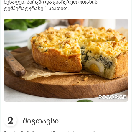
შესაფუთ პარკში და გააჩერეთ ოთახის
ტემპერატურაზე 1 საათით.
შიგთავსი: