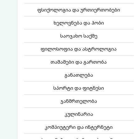
ფსიქოლოგია და ურთიერთობები
ხელოვნება და ჰობი
საოჯახო საქმე
ფილოსოფია და ასტროლოგია
თამაშები და გართობა
განათლება
სპორტი და ფიტნესი
ჯანმრთელობა
კულინარია
კომპიუტერი და ინტერნეტი