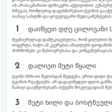
ან არასაკმარისი ფიზიკური აქტივობით. ექსპერ
რჩევას, რომლებიც დაგეხმარებათ ტვინის გააქ
თანაც სახლში და ყოველგვარი მედიკამენტების 
დაიწყეთ დღე ცილოვანი 
მეცნიერულად დამტკიცებულია, რომ ცილებით მ
იოგურტი, ხაჭო ან კვერცხი) ამაღლებს დოფამი
ჰორმონები კი მეხსიერებასა და კონცენტრაციას
დალიეთ მეტი წყალი
ტვინი 80%-ით წყლისგან შედგება. ერთი დიდი ჭ
ტვინის რეაქციებს. არ დაგავიწყდეთ დღის განმა
ნაბიჯი გააუმჯობესებს თქვენს მოკლევადიან მეხ
მეტი ხილი და ბოსტნეულ