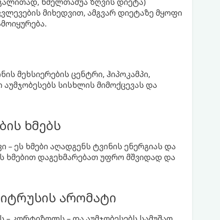
გალითად, ხმელთაშუა ზღვის დიეტა)
კვლევების მიხედვით, ამგვარ დიეტაზე მყოფი
მოიყურება.
ინის მეხსიერების ცენტრი, ჰიპოკამპი,
ი აუმჯობესებს სისხლის მიმოქცევას და
ბის ხმებს
კი – ეს ხმები აღადგენს ტვინის ენერგიას და
ის ხმებით დაგეხმარებათ უფრო მშვიდად და
ციტრუსის არომატი
 – კორტიზოლს – და აუმჯობესებს სამუშაო