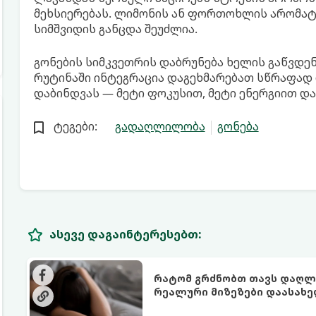
მეხსიერებას. ლიმონის ან ფორთოხლის არომატს
სიმშვიდის განცდა შეუძლია.
გონების სიმკვეთრის დაბრუნება ხელის გაწვდე
რუტინაში ინტეგრაცია დაგეხმარებათ სწრაფად
დაბინდვას — მეტი ფოკუსით, მეტი ენერგიით დ
ტეგები:
გადაღლილობა
გონება
ასევე დაგაინტერესებთ:
რატომ გრძნობთ თავს დაღლი
რეალური მიზეზები დაასახ