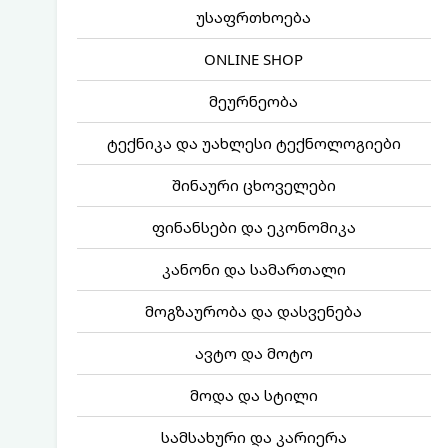
უსაფრთხოება
ONLINE SHOP
მეურნეობა
ტექნიკა და უახლესი ტექნოლოგიები
შინაური ცხოველები
ფინანსები და ეკონომიკა
კანონი და სამართალი
მოგზაურობა და დასვენება
ავტო და მოტო
მოდა და სტილი
სამსახური და კარიერა