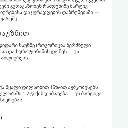
ტები გვთავაზობენ რამდენიმე მარტივ
ტიურებასა და ყურადღების დაბრუნებაში —
გარეშე.
საუზმით
დიდარი საუზმე (როგორიცაა ბერძნული
ნისა და სეროტონინის დონეს — ეს
 აძლიერებს.
იქა წყალი დილაობით 15%-ით აუმჯობესებს
ვლობაში 1-2 ჭიქის დამატება — ეს მარტივი
სიერებას.
ი