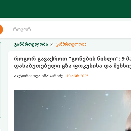
ჯანმრთელობა
ჯანმრთელობა
როგორ გავაქროთ "გონების ნისლი": 9 
დასაბუთებული გზა ფოკუსისა და მეხსი
ავტორი: თეა ინასარიძე
10 აპრ 2025