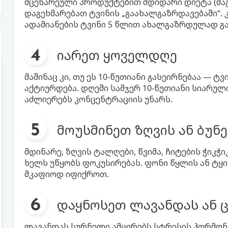
მცენარეული პროდუქტებით მდიდარი დიეტა (მა
დაგეხმარებათ ტვინის „გაახალგაზრდავებაში“. 
ადამიანების ტვინი 5 წლით ახალგაზრდულად გა
იარეთ ყოველდღე
მაშინაც კი, თუ ეს 10-წუთიანი გასეირნებაა — ტვ
აქტიურდება. დღეში სამჯერ 10-წუთიანი სიარულ
აძლიერებს კონცენტრაციის უნარს.
მოუსმინეთ ზღვის ან ბუნე
მდინარე, ზღვის ტალღები, წვიმა, ჩიტების ჭიკჭი
ხელს უწყობს ფოკუსირებას. ფონი წყლის ან ტყ
მკაფიოდ იფიქროთ.
დაყნოსეთ ლავანდას ან 
ლავანდას სურნელი ამცირებს სტრესის ჰორმონს