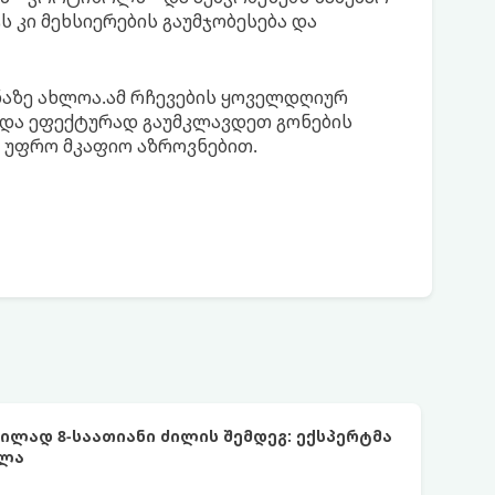
 კი მეხსიერების გაუმჯობესება და
ნაზე ახლოა.ამ რჩევების ყოველდღიურ
 და ეფექტურად გაუმკლავდეთ გონების
ა უფრო მკაფიო აზროვნებით.
ლად 8-საათიანი ძილის შემდეგ: ექსპერტმა
ელა