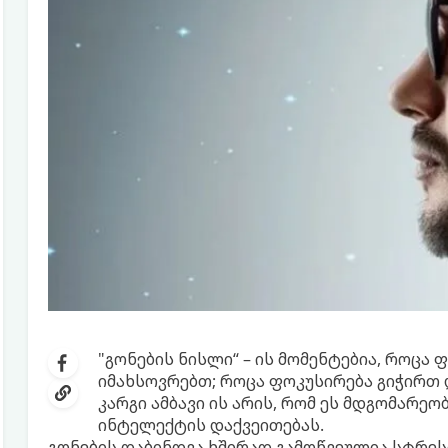
"გონების ნისლი“ – ის მომენტებია, როცა 
იმახსოვრებთ; როცა ფოკუსირება გიჭირთ 
კარგი ამბავი ის არის, რომ ეს მდგომარეო
ინტელექტის დაქვეითებას.
გონების დაბინდვა ხშირად გამოწვეულია სტრეს