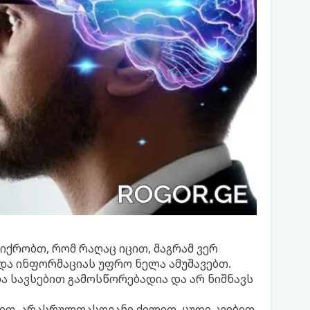
ფიქრობთ, რომ რაღაც იცით, მაგრამ ვერ
და ინფორმაციას უფრო ნელა ამუშავებთ.
ბა სავსებით გამოსწორებადია და არ ნიშნავს
ით, არასრულფასოვანი ძილით, ცუდი კვებით