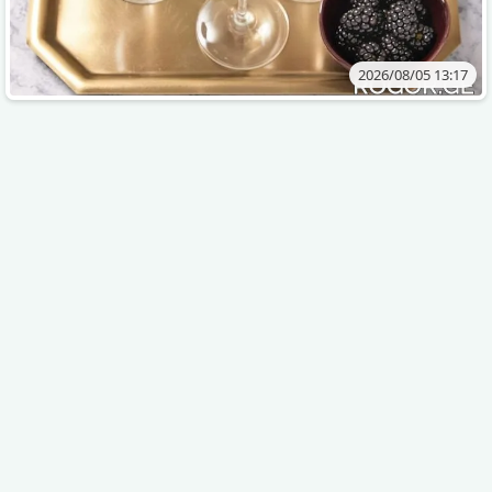
2026/08/05 13:17