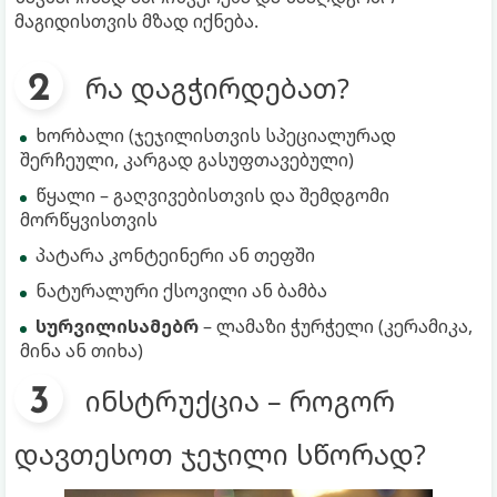
მაგიდისთვის მზად იქნება.
რა დაგჭირდებათ?
ხორბალი (ჯეჯილისთვის სპეციალურად
შერჩეული, კარგად გასუფთავებული)
წყალი – გაღვივებისთვის და შემდგომი
მორწყვისთვის
პატარა კონტეინერი ან თეფში
ნატურალური ქსოვილი ან ბამბა
სურვილისამებრ
– ლამაზი ჭურჭელი (კერამიკა,
მინა ან თიხა)
ინსტრუქცია – როგორ
დავთესოთ ჯეჯილი სწორად?