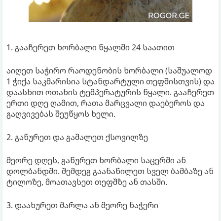
1. გააჩერეთ ხორბალი წყალში 24 საათით
აიღეთ საჭირო რაოდენობის ხორბალი (საშუალოდ
1 ჭიქა საკმარისია სტანდარტული თეფშისთვის) და
დაასხით ოთახის ტემპერატურის წყალი. გააჩერეთ
ერთი დღე ღამით, რათა მარცვალი დაებეროს და
გაღვივებას შეუწყოს ხელი.
2. გაწურეთ და გაშალეთ ქსოვილზე
მეორე დღეს, გაწურეთ ხორბალი საცერში ან
დოლბანდში. შემდეგ გაანაწილეთ სველ ბამბაზე ან
ტილოზე, მოათავსეთ თეფშზე ან თასში.
3. დაახურეთ მარლა ან მეორე ნაჭერი