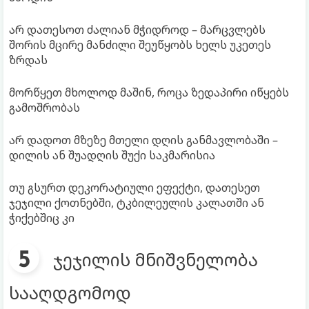
არ დათესოთ ძალიან მჭიდროდ – მარცვლებს
შორის მცირე მანძილი შეუწყობს ხელს უკეთეს
ზრდას
მორწყეთ მხოლოდ მაშინ, როცა ზედაპირი იწყებს
გამოშრობას
არ დადოთ მზეზე მთელი დღის განმავლობაში –
დილის ან შუადღის შუქი საკმარისია
თუ გსურთ დეკორატიული ეფექტი, დათესეთ
ჯეჯილი ქოთნებში, ტკბილეულის კალათში ან
ჭიქებშიც კი
ჯეჯილის მნიშვნელობა
სააღდგომოდ