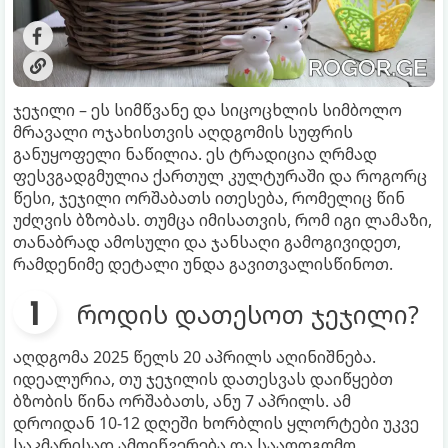
ჯეჯილი – ეს სიმწვანე და სიცოცხლის სიმბოლო
მრავალი ოჯახისთვის აღდგომის სუფრის
განუყოფელი ნაწილია. ეს ტრადიცია ღრმად
ფესვგადგმულია ქართულ კულტურაში და როგორც
წესი, ჯეჯილი ორშაბათს ითესება, რომელიც წინ
უძღვის ბზობას. თუმცა იმისათვის, რომ იგი ლამაზი,
თანაბრად ამოსული და ჯანსაღი გამოგივიდეთ,
რამდენიმე დეტალი უნდა გავითვალისწინოთ.
როდის დათესოთ ჯეჯილი?
აღდგომა 2025 წელს 20 აპრილს აღინიშნება.
იდეალურია, თუ ჯეჯილის დათესვას დაიწყებთ
ბზობის წინა ორშაბათს, ანუ 7 აპრილს. ამ
დროიდან 10-12 დღეში ხორბლის ყლორტები უკვე
საკმარისად ამოიწვერება და სააღდგომო