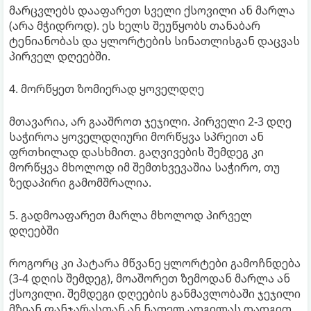
მარცვლებს დააფარეთ სველი ქსოვილი ან მარლა
(არა მჭიდროდ). ეს ხელს შეუწყობს თანაბარ
ტენიანობას და ყლორტების სინათლისგან დაცვას
პირველ დღეებში.
4. მორწყეთ ზომიერად ყოველდღე
მთავარია, არ გააშროთ ჯეჯილი. პირველი 2-3 დღე
საჭიროა ყოველდღიური მორწყვა სპრეით ან
ფრთხილად დასხმით. გაღვივების შემდეგ კი
მორწყვა მხოლოდ იმ შემთხვევაშია საჭირო, თუ
ზედაპირი გამომშრალია.
5. გადმოაფარეთ მარლა მხოლოდ პირველ
დღეებში
როგორც კი პატარა მწვანე ყლორტები გამოჩნდება
(3-4 დღის შემდეგ), მოაშორეთ ზემოდან მარლა ან
ქსოვილი. შემდეგი დღეების განმავლობაში ჯეჯილი
მზიან ფანჯარასთან ან ნათელ ადგილას დადგით.