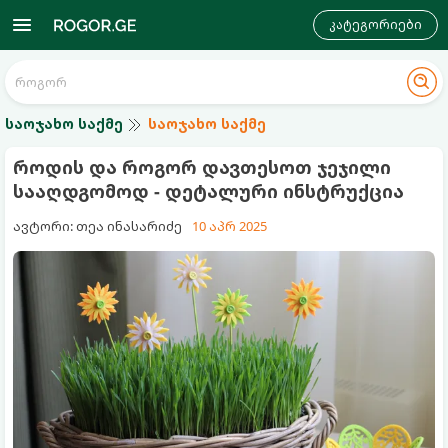
კატეგორიები
საოჯახო საქმე
საოჯახო საქმე
როდის და როგორ დავთესოთ ჯეჯილი
სააღდგომოდ - დეტალური ინსტრუქცია
ავტორი: თეა ინასარიძე
10 აპრ 2025