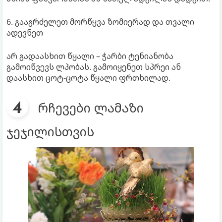
6. გააგრძელეთ მორწყვა ზომიერად და თვალი
ადევნეთ
არ გადაასხით წყალი – ჭარბი ტენიანობა
გამოიწვევს ლპობას. გამოიყენეთ სპრეი ან
დაასხით ცოტ-ცოტა წყალი ფრთხილად.
რჩევები ლამაზი
ჯეჯილისთვის