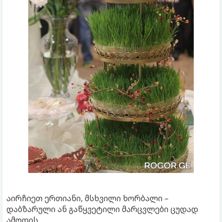
აირჩიეთ ერთიანი, მსხვილი ხორბალი –
დაბზარული ან გაწყვეტილი მარცვლები ცუდად
ამოდის