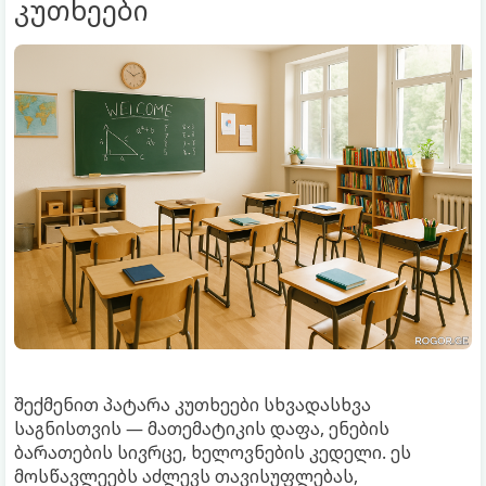
კუთხეები
შექმენით პატარა კუთხეები სხვადასხვა
საგნისთვის — მათემატიკის დაფა, ენების
ბარათების სივრცე, ხელოვნების კედელი. ეს
მოსწავლეებს აძლევს თავისუფლებას,