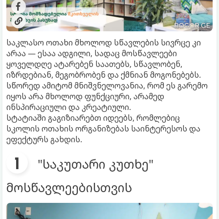
საკლასო ოთახი მხოლოდ სწავლების სივრცე კი
არაა — ესაა ადგილი, სადაც მოსწავლეები
ყოველდღე ატარებენ საათებს, სწავლობენ,
იზრდებიან, მეგობრობენ და ქმნიან მოგონებებს.
სწორედ ამიტომ მნიშვნელოვანია, რომ ეს გარემო
იყოს არა მხოლოდ ფუნქციური, არამედ
ინსპირაციული და კრეატიული.
სტატიაში გაგიზიარებთ იდეებს, რომლებიც
სკოლის ოთახის ორგანიზებას საინტერესოს და
ეფექტურს გახდის.
"საკუთარი კუთხე"
მოსწავლეებისთვის