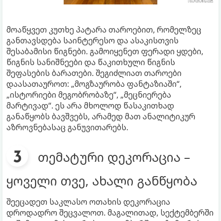
მოაწყვეთ კუთხე პატარა თაროებით, რომელზეც
განთავსდება საინტერესო და ასაკისთვის
შესაბამისი წიგნები. გამოიყენეთ ფერადი ყდები,
წიგნის სანიშნეები და წაკითხული წიგნის
შეფასების ბარათები. შეგიძლიათ თაროები
დაასათაუროთ: „მოგზაურობა ფანტაზიაში“,
„ისტორიები მეგობრობაზე“, „მეცნიერება
მარტივად“. ეს არა მხოლოდ წასაკითხად
განაწყობს ბავშვებს, არამედ მათ ანალიტიკურ
აზროვნებასაც განუვითარებს.
თემატური დეკორაცია –
ყოველი თვე, ახალი განწყობა
შეეცადეთ საკლასო ოთახის დეკორაცია
დროდადრო შეცვალოთ. მაგალითად, სექტემბერში