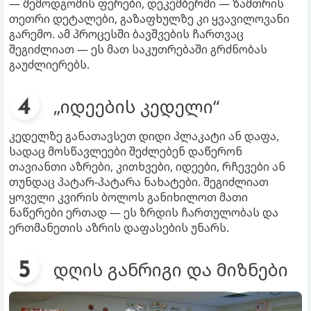
— შემოდგომის ფერები, დეკემბერში — ზამთრის
თეთრი დეტალები, გაზაფხულზე კი ყვავილოვანი
გარემო. ამ პროცესში ბავშვების ჩართვაც
შეგიძლიათ — ეს მათ საკუთრებაში გრძნობას
გაუძლიერებს.
„იდეების კედელი“
კედელზე განათავსეთ დიდი პლაკატი ან დაფა,
სადაც მოსწავლეები შეძლებენ დაწერონ
თავიანთი აზრები, კითხვები, იდეები, რჩევები ან
თუნდაც პატარ-პატარა ნახატები. შეგიძლიათ
ყოველი კვირის ბოლოს განიხილოთ მათი
ნაწერები ერთად — ეს ზრდის ჩართულობას და
ერთმანეთის აზრის დაფასების უნარს.
დღის განრიგი და მიზნები