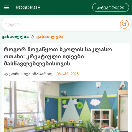
კატეგორიები
განათლება
განათლება
როგორ მოვაწყოთ სკოლის საკლასო
ოთახი: კრეატიული იდეები
მასწავლებლებისთვის
ავტორი: თეა ინასარიძე
08 აპრ 2025