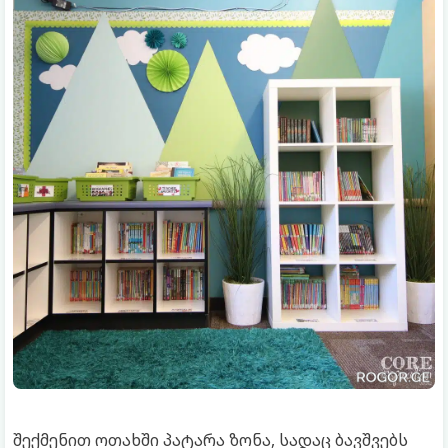
შექმენით ოთახში პატარა ზონა, სადაც ბავშვებს