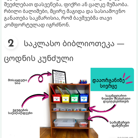
შეეძლებათ დასვენება, ფიქრი ან ცალკე მუშაობა.
რბილი ბალიშები, მცირე მაგიდა და სასიამოვნო
განათება საკმარისია, რომ ბავშვებმა თავი
კომფორტულად იგრძნონ.
საკლასო ბიბლიოთეკა —
ცოდნის კუნძული