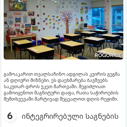
გამოაკარით თვალსაჩინო ადგილას კვირის გეგმა
ან დღიური მიზნები. ეს დაეხმარება ბავშვებს
საკუთარ დროს უკეთ მართვაში. შეგიძლიათ
გამოიყენოთ მაგნიტური დაფა, რათა საჭიროების
შემთხვევაში მარტივად შეცვალოთ დღის რეჟიმი.
ინტეგრირებული საგნების