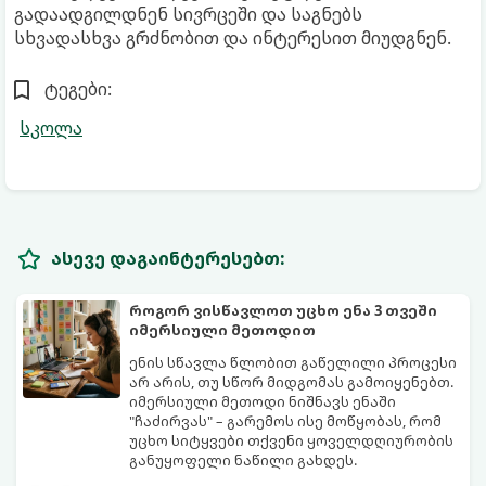
გადაადგილდნენ სივრცეში და საგნებს
სხვადასხვა გრძნობით და ინტერესით მიუდგნენ.
ტეგები:
სკოლა
ასევე დაგაინტერესებთ:
როგორ ვისწავლოთ უცხო ენა 3 თვეში
იმერსიული მეთოდით
ენის სწავლა წლობით გაწელილი პროცესი
არ არის, თუ სწორ მიდგომას გამოიყენებთ.
იმერსიული მეთოდი ნიშნავს ენაში
"ჩაძირვას" – გარემოს ისე მოწყობას, რომ
უცხო სიტყვები თქვენი ყოველდღიურობის
განუყოფელი ნაწილი გახდეს.
მიჰყევით ამ 5-ნაბიჯიან ინსტრუქციას და