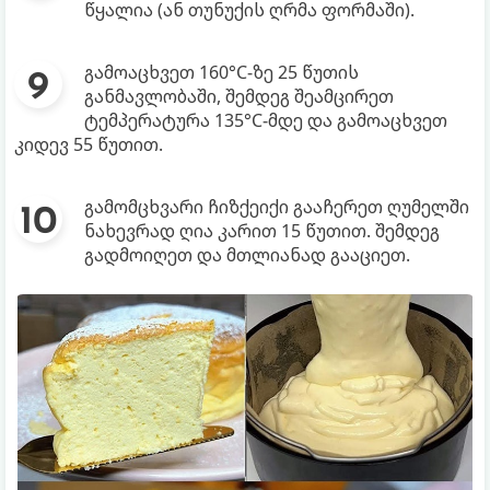
წყალია (ან თუნუქის ღრმა ფორმაში).
გამოაცხვეთ 160°C-ზე 25 წუთის
განმავლობაში, შემდეგ შეამცირეთ
ტემპერატურა 135°C-მდე და გამოაცხვეთ
კიდევ 55 წუთით.
გამომცხვარი ჩიზქეიქი გააჩერეთ ღუმელში
ნახევრად ღია კარით 15 წუთით. შემდეგ
გადმოიღეთ და მთლიანად გააციეთ.