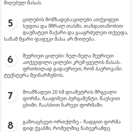
მიღებულ მასას.
ცილების მომზადება:ცილები ათქვიფეთ
სუფთა და მშრალ თასში, თანდათანობით
დაუმატეთ შაქარი და გააგრძელეთ თქვეფა,
სანამ მყარი ფაფუკი მასა არ მიიღება .
შეურიეთ ცილები: ნელ-ნელა შეურიეთ
ათქვეფილი ცილები კრემ-ყველის მასას.
ფრთხილად გადაურიეთ, რომ ჰაეროვანი
ტექსტურა შეინარჩუნოს.
მოამზადეთ 20 სმ დიამეტრის მრგვალი
ფორმა, ჩააფინეთ პერგამენტი. წაუსვით
ცხიმი. ჩაასხით ნარევი ფორმაში.
გამოაცხვეთ ორთქლზე – ჩადგით ფორმა
დიდ ქვაბში, რომელშიც ნახევრამდე