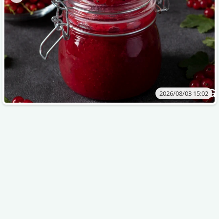
2026/08/03 15:02