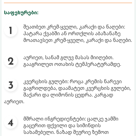
საფეხურები:
შეათბეთ კრემ-ყველი, კარაქი და ნაღები:
პატარა ქვაბში ან ორთქლის აბაზანაზე
მოათავსეთ კრემ-ყველი, კარაქი და ნაღები.
აურიეთ, სანამ გლუვ მასას მიიღებთ.
გააგრილეთ ოთახის ტემპერატურამდე.
კვერცხის გულები: როცა კრემის ნარევი
გაგრილდება, დაამატეთ კვერცხის გულები,
შაქარი და ლიმონის ცედრა. კარგად
აურიეთ.
მშრალი ინგრედიენტები: ცალკე ჯამში
გაცერით ფქვილი და სიმინდის
სახამებელი. ნაზად შეურიე ზემოთ