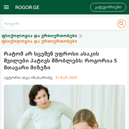
კატეგორიები
ფსიქოლოგია და ურთიერთობები
ფსიქოლოგია და ურთიერთობები
რატომ არ სცემენ უფროსი ასაკის
შვილები პატივს მშობლებს: როგორია 5
მთავარი მიზეზი
ავტორი: თეა ინასარიძე
31 მარ 2025