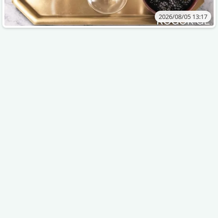
2026/08/05 13:17