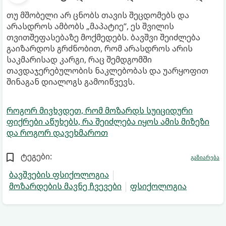
თუ მშობელი არ ცნობს თავის შეცდომებს და
არასდროს ამბობს „მაპატიე“, ეს შვილის
თვითშეფასებაზე მოქმედებს. ბავშვი შეიძლება
გაიზარდოს გრძნობით, რომ არასდროს არის
საკმარისად კარგი, რაც შემდგომში
თავდაჯერებულობის ნაკლებობას და უარყოფით
შინაგან დიალოგს გამოიწვევს.
როგორ მივხვდეთ, რომ მოზარდს სუიციდური
ფიქრები აწუხებს, რა შეიძლება იყოს ამის მიზეზი
და როგორ დავეხმაროთ
ტეგები:
გაზიარება
ბავშვების ფსიქოლოგია
მოზარდების მავნე ჩვევები
ფსიქოლოგია