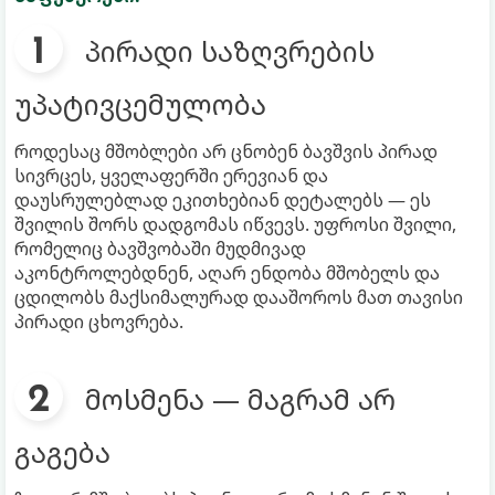
პირადი საზღვრების
უპატივცემულობა
როდესაც მშობლები არ ცნობენ ბავშვის პირად
სივრცეს, ყველაფერში ერევიან და
დაუსრულებლად ეკითხებიან დეტალებს — ეს
შვილის შორს დადგომას იწვევს. უფროსი შვილი,
რომელიც ბავშვობაში მუდმივად
აკონტროლებდნენ, აღარ ენდობა მშობელს და
ცდილობს მაქსიმალურად დააშოროს მათ თავისი
პირადი ცხოვრება.
მოსმენა — მაგრამ არ
გაგება