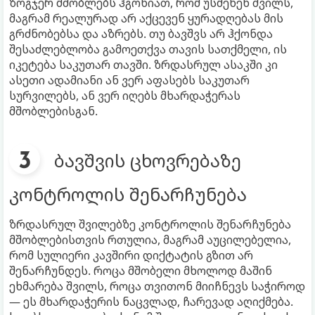
ზოგჯერ მშობლებს ჰგონიათ, რომ უსმენენ შვილს,
მაგრამ რეალურად არ აქცევენ ყურადღებას მის
გრძნობებსა და აზრებს. თუ ბავშვს არ ჰქონდა
შესაძლებლობა გამოეთქვა თავის სათქმელი, ის
იკეტება საკუთარ თავში. ზრდასრულ ასაკში კი
ასეთი ადამიანი ან ვერ აფასებს საკუთარ
სურვილებს, ან ვერ იღებს მხარდაჭერას
მშობლებისგან.
ბავშვის ცხოვრებაზე
კონტროლის შენარჩუნება
ზრდასრულ შვილებზე კონტროლის შენარჩუნება
მშობლებისთვის რთულია, მაგრამ აუცილებელია,
რომ სულიერი კავშირი დიქტატის გზით არ
შენარჩუნდეს. როცა მშობელი მხოლოდ მაშინ
ეხმარება შვილს, როცა თვითონ მიიჩნევს საჭიროდ
— ეს მხარდაჭერის ნაცვლად, ჩარევად აღიქმება.