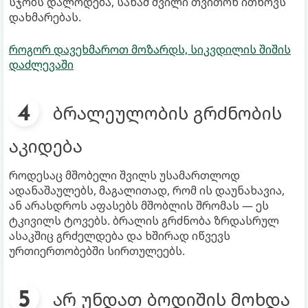
სჯობს დალოდება, სანამ შვილი თვითონ ითხოვს
დახმარებას.
როგორ დავეხმაროთ მოზარდს, სიკვდილის შიშის
დაძლევაში
ბრალეულობის გრძნობის
აკიდება
როდესაც მშობელი შვილს უსამართლოდ
ადანაშაულებს, მაგალითად, რომ ის დაუნახავია,
ან არასდროს აფასებს მშობლის შრომას — ეს
ტკივილს ტოვებს. ბრალის გრძნობა ზრდასრულ
ასაკშიც გრძელდება და ხშირად იწვევს
ურთიერთობებში სირთულეებს.
არ უნდათ ბოდიშის მოხდა