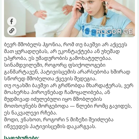
ბევრ მშობელს ჰგონია, რომ თუ ბავშვი არ აქცევს
მათ ყურადღებას, არ ეკონტაქტება ან უხეშად
ეპყრობა, ეს უმადურობის გამოხატულებაა.
სინამდვილეში, როგორც ფსიქოლოგები
განმარტავენ, პატივისცემის არარსებობა ხშირად
სწორედ მშობელთა ქცევის შედეგია.
თუ ოჯახში ბავშვი არ გრძნობდა მხარდაჭერას, ვერ
მოახერხა პიროვნებად ჩამოყალიბება, ან
მუდმივად იძულებული იყო მშობლების
მოთხოვნებს მორგებოდა — წლები რომც გავიდეს,
ეს ნაკვალევი რჩება.
მოდი, ვნახოთ, როგორი 5 მიზეზი შეიძლება
იწვევდეს პატივისცემის დაკარგვას.
საფეხურები: