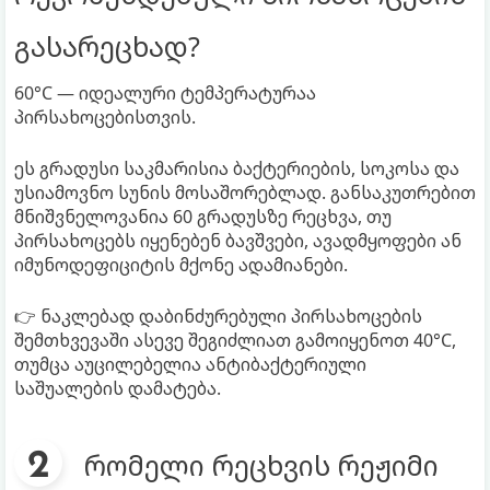
გასარეცხად?
60°C — იდეალური ტემპერატურაა
პირსახოცებისთვის.
ეს გრადუსი საკმარისია ბაქტერიების, სოკოსა და
უსიამოვნო სუნის მოსაშორებლად. განსაკუთრებით
მნიშვნელოვანია 60 გრადუსზე რეცხვა, თუ
პირსახოცებს იყენებენ ბავშვები, ავადმყოფები ან
იმუნოდეფიციტის მქონე ადამიანები.
👉 ნაკლებად დაბინძურებული პირსახოცების
შემთხვევაში ასევე შეგიძლიათ გამოიყენოთ 40°C,
თუმცა აუცილებელია ანტიბაქტერიული
საშუალების დამატება.
რომელი რეცხვის რეჟიმი