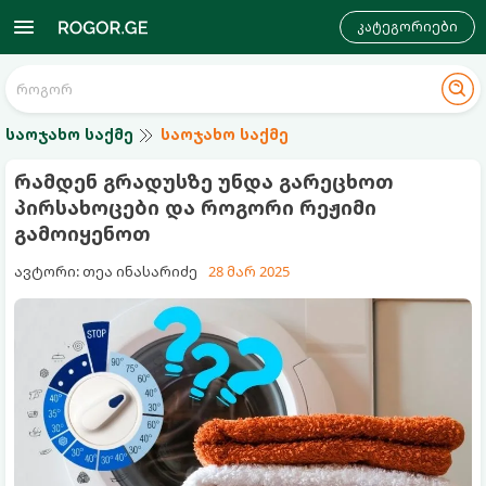
კატეგორიები
საოჯახო საქმე
საოჯახო საქმე
რამდენ გრადუსზე უნდა გარეცხოთ
პირსახოცები და როგორი რეჟიმი
გამოიყენოთ
ავტორი: თეა ინასარიძე
28 მარ 2025