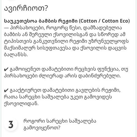
ავირჩიოთ?
საუკეთესოა ბამბის რეჟიმი (Cotton / Cotton Eco)
— პირსახოცები, როგორც წესი, დამზადებულია
ბამბის ან შერეული ქსოვილისგან და სწორედ ამ
ტიპისთვის განკუთვნილი რეჟიმი უზრუნველყოფს
მაქსიმალურ სისუფთავესა და ქსოვილის დაცვის
ბალანსს.
✔️ გამოიყენეთ დამატებითი რეცხვის ფუნქცია, თუ
პირსახოცები ძლიერად არის დაბინძურებული.
✔️ გააქტიურეთ დამატებითი გავლების რეჟიმი,
რათა სარეცხი საშუალება უკეთ გამოვიდეს
ქსოვილიდან.
როგორი სარეცხი საშუალება
გამოვიყენოთ?