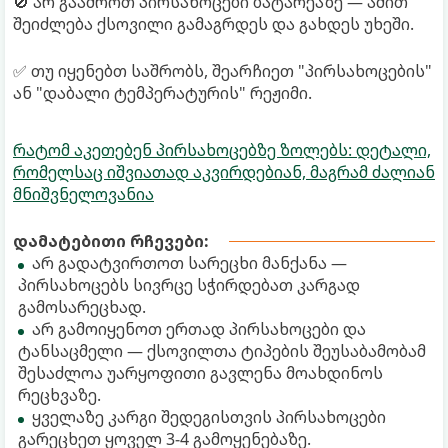
🚫 არ გააშროთ პირსახოცები ბატარეაზე — ამით
შეიძლება ქსოვილი გამაგრდეს და გახდეს უხეში.
✅ თუ იყენებთ საშრობს, შეარჩიეთ "პირსახოცების"
ან "დაბალი ტემპერატურის" რეჟიმი.
რატომ აკეთებენ პირსახოცებზე ზოლებს: დეტალი,
რომელსაც იშვიათად აკვირდებიან, მაგრამ ძალიან
მნიშვნელოვანია
დამატებითი რჩევები:
არ გადატვირთოთ სარეცხი მანქანა —
პირსახოცებს სივრცე სჭირდებათ კარგად
გამოსარეცხად.
არ გამოიყენოთ ერთად პირსახოცები და
ტანსაცმელი — ქსოვილთა ტიპების შეუსაბამობამ
შესაძლოა უარყოფითი გავლენა მოახდინოს
რეცხვაზე.
ყველაზე კარგი შედეგისთვის პირსახოცები
გარეცხეთ ყოველ 3-4 გამოყენებაზე.