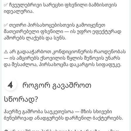
✅ ჩვეულებრივი სარეცხი ფხვნილი ბამბისთვის
იდეალურია.
✅ თეთრი პირსახოცებისთვის გამოიყენეთ
მათეთრებელი ფხვნილი — ის უფრო ეფექტურად
აშორებს ლაქებს და სუნს.
⚠️ არ გადააჭარბოთ კონდიციონერის რაოდენობას
— ის ამცირებს ქსოვილის წყლის შეწოვის უნარს
და შესაძლოა, პირსახოცმა დაკარგოს სიფაფუკე.
როგორ გავაშროთ
სწორად?
ჰაერზე გაშრობა საუკეთესოა — მზის სხივები
ბუნებრივად ანადგურებს დარჩენილ ბაქტერიებს.