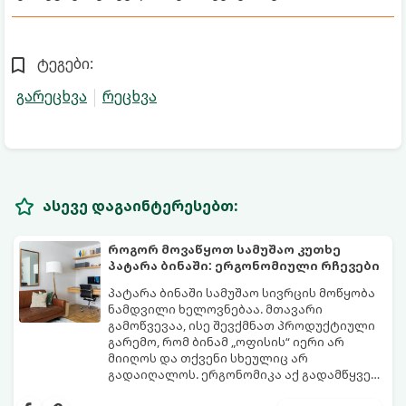
ტეგები:
გარეცხვა
რეცხვა
ასევე დაგაინტერესებთ:
როგორ მოვაწყოთ სამუშაო კუთხე
პატარა ბინაში: ერგონომიული რჩევები
პატარა ბინაში სამუშაო სივრცის მოწყობა
ნამდვილი ხელოვნებაა. მთავარი
გამოწვევაა, ისე შევქმნათ პროდუქტიული
გარემო, რომ ბინამ „ოფისის“ იერი არ
მიიღოს და თქვენი სხეულიც არ
გადაიღალოს. ერგონომიკა აქ გადამწყვეტ
როლს თამაშობს.
აი, როგორ მოაწყოთ იდეალური სამუშაო