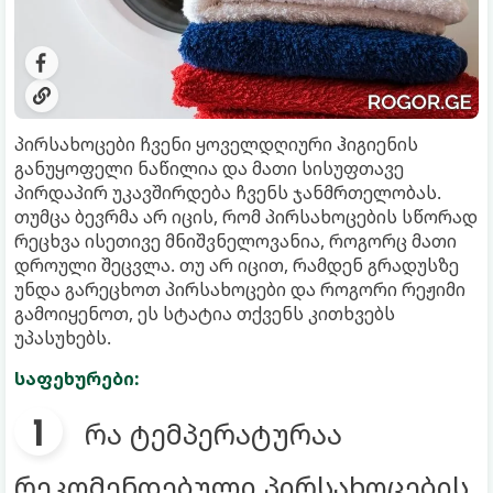
პირსახოცები ჩვენი ყოველდღიური ჰიგიენის
განუყოფელი ნაწილია და მათი სისუფთავე
პირდაპირ უკავშირდება ჩვენს ჯანმრთელობას.
თუმცა ბევრმა არ იცის, რომ პირსახოცების სწორად
რეცხვა ისეთივე მნიშვნელოვანია, როგორც მათი
დროული შეცვლა. თუ არ იცით, რამდენ გრადუსზე
უნდა გარეცხოთ პირსახოცები და როგორი რეჟიმი
გამოიყენოთ, ეს სტატია თქვენს კითხვებს
უპასუხებს.
საფეხურები:
რა ტემპერატურაა
რეკომენდებული პირსახოცების