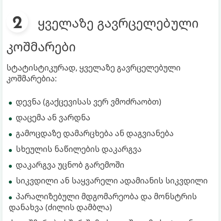
ყველაზე გავრცელებული
კოშმარები
სტატისტიკურად, ყველაზე გავრცელებული
კოშმარებია:
დევნა (გაქცევისას ვერ ვმოძრაობთ)
დაცემა ან ვარდნა
გამოცდაზე დამარცხება ან დაგვიანება
სხეულის ნაწილების დაკარგვა
დაკარგვა უცნობ გარემოში
სიკვდილი ან საყვარელი ადამიანის სიკვდილი
პარალიზებული მდგომარეობა და მონსტრის
დანახვა (ძილის დამბლა)