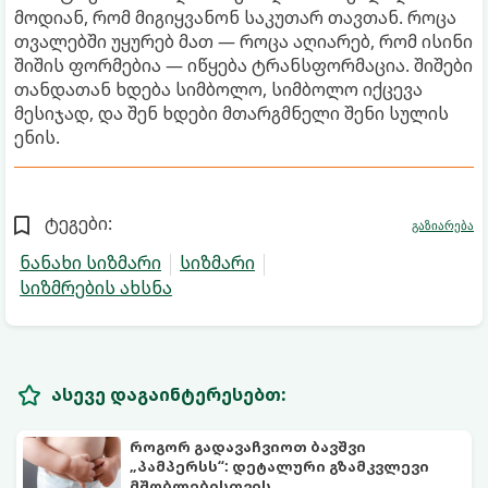
მოდიან, რომ მიგიყვანონ საკუთარ თავთან. როცა
თვალებში უყურებ მათ — როცა აღიარებ, რომ ისინი
შიშის ფორმებია — იწყება ტრანსფორმაცია. შიშები
თანდათან ხდება სიმბოლო, სიმბოლო იქცევა
მესიჯად, და შენ ხდები მთარგმნელი შენი სულის
ენის.
ტეგები:
გაზიარება
ნანახი სიზმარი
სიზმარი
სიზმრების ახსნა
ასევე დაგაინტერესებთ:
როგორ გადავაჩვიოთ ბავშვი
„პამპერსს“: დეტალური გზამკვლევი
მშობლებისთვის