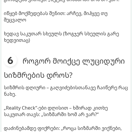
იწყებ მოქმედებას შენით: არჩევ, მიჰყვე თუ
შეცვალო
ხედავ საკუთარ სხეულს (ზოგჯერ სხეულის გარე
ხედვითაც)
როგორ მოიქცე ლუციდური
სიზმრების დროს?
სიზმრის დღიური – გაღვიძებისთანავე ჩაიწერე რაც
ნახე.
„Reality Check“-ები დღისით – ხშირად კითხე
საკუთარ თავს: „სიზმარში ხომ არ ვარ?“
დაძინებამდე ფიქრები: „როცა სიზმარში ვიქნები,