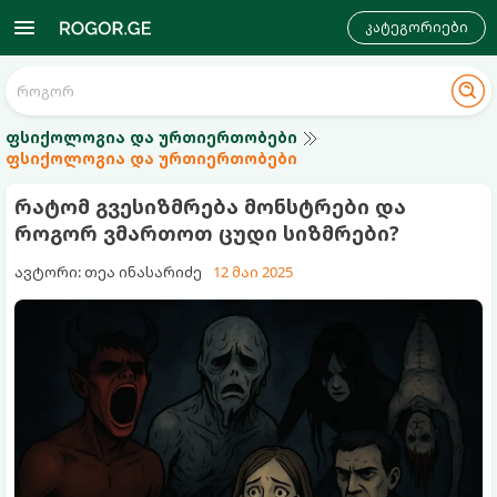
კატეგორიები
ფსიქოლოგია და ურთიერთობები
ფსიქოლოგია და ურთიერთობები
რატომ გვესიზმრება მონსტრები და
როგორ ვმართოთ ცუდი სიზმრები?
ავტორი: თეა ინასარიძე
12 მაი 2025