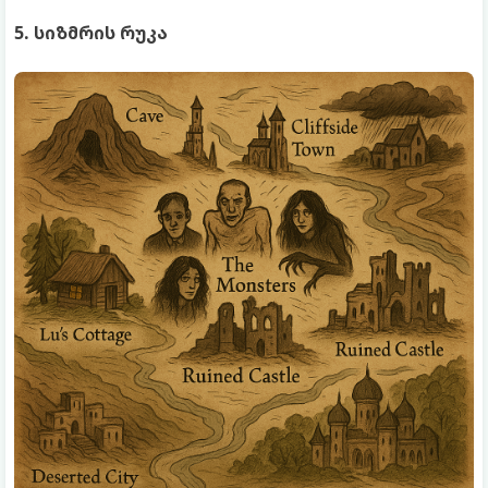
5. სიზმრის რუკა