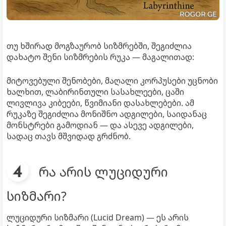
თუ ხშირად მოგზაურობ სიზმრებში, შეგიძლია
დახატო შენი სიზმრების რუკა — მაგალითად:
მიტოვებული შენობები, მაღალი კორპუსები უცნობი
ხალხით, ლაბირინთული სასახლეები, ცაში
ლივლივა კიბეები, წვიმიანი დასახლებები. ამ
რუკაზე შეგიძლია მონიშნო ადგილები, საიდანაც
მონსტრები გამოდიან — და ასევე ადგილები,
სადაც თავს მშვიდად გრძნობ.
რა არის ლუციდური
სიზმარი?
ლუციდური სიზმარი (Lucid Dream) — ეს არის