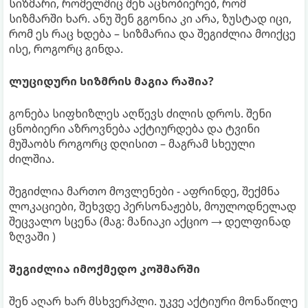
სიზმარი, რომელშიც შენ აცნობიერებ, რომ
სიზმარში ხარ. ანუ შენ გგონია კი არა, ზუსტად იცი,
რომ ეს რაც ხდება – სიზმარია და შეგიძლია მოიქცე
ისე, როგორც გინდა.
ლუციდური სიზმრის მაგია რაშია?
გონება სიფხიზლეს აღწევს ძილის დროს. შენი
ცნობიერი აზროვნება აქტიურდება და ტვინი
მუშაობს როგორც დღისით – მაგრამ სხეული
ძილშია.
შეგიძლია მართო მოვლენები - აფრინდე, შექმნა
ლოკაციები, შეხვდე პერსონაჟებს, მოულოდნელად
შეცვალო სცენა (მაგ: მანიაკი აქციო → დელფინად
ზღვაში )
შეგიძლია იმოქმედო კოშმარში
შენ აღარ ხარ მსხვერპლი. უკვე აქტიური მონაწილე