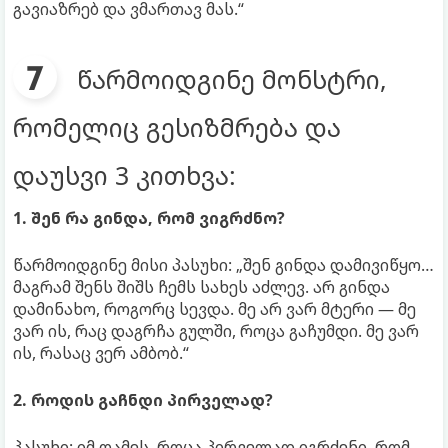
გავიაზრებ და ვმართავ მას.“
წარმოიდგინე მონსტრი,
რომელიც გესიზმრება და
დაუსვი 3 კითხვა:
1. შენ რა გინდა, რომ ვიგრძნო?
წარმოიდგინე მისი პასუხი: „შენ გინდა დამივიწყო…
მაგრამ შენს შიშს ჩემს სახეს აძლევ. არ გინდა
დამინახო, როგორც სევდა. მე არ ვარ მტერი — მე
ვარ ის, რაც დაგრჩა გულში, როცა გაჩუმდი. მე ვარ
ის, რასაც ვერ ამბობ.“
2. როდის გაჩნდი პირველად?
პასუხი: იმ ღამეს, როცა პირველად იგრძენი, რომ