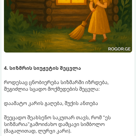
4. სიზმრის სიუჟეტის შეცვლა
როდესაც ცნობიერება სიზმარში იზრდება,
შეგიძლია სცადო მოქმედების შეცვლა:
დაამატო კარის გაღება, შუქის ანთება
შეეცადო შეახსენო საკუთარ თავს, რომ "ეს
სიზმარია"გამოიძახო დამცავი სიმბოლო
(მაგალითად, ლურჯი კარი).