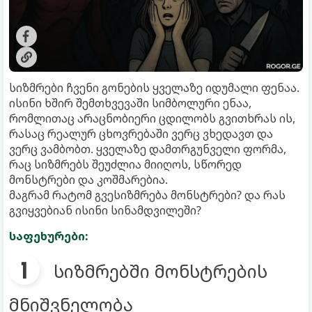
სიზმრები ჩვენი გონების ყველაზე იდუმალი ფენაა.
ისინი ხშირ შემთხვევაში სიმბოლური ენაა,
რომლითაც არაცნობიერი ცდილობს გვითხრას ის,
რასაც რეალურ ცხოვრებაში ვერც ვხედავთ და
ვერც ვამბობთ. ყველაზე დამთრგუნველი ფორმა,
რაც სიზმრებს შეუძლია მიიღოს, სწორედ
მონსტრები და კოშმარებია.
მაგრამ რატომ გვესიზმრება მონსტრები? და რას
გვიყვებიან ისინი სინამდვილეში?
საფეხურები:
სიზმრებში მონსტრების
მნიშვნელობა