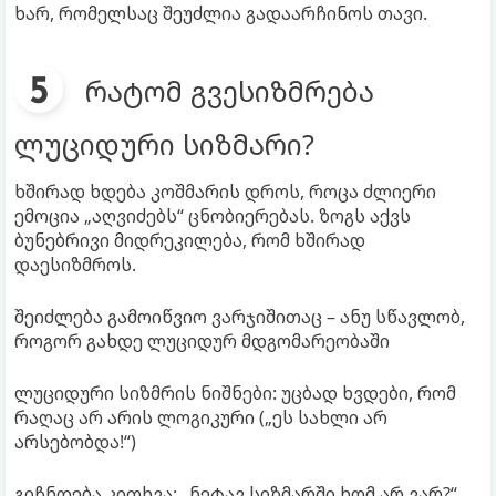
ხარ, რომელსაც შეუძლია გადაარჩინოს თავი.
რატომ გვესიზმრება
ლუციდური სიზმარი?
ხშირად ხდება კოშმარის დროს, როცა ძლიერი
ემოცია „აღვიძებს“ ცნობიერებას. ზოგს აქვს
ბუნებრივი მიდრეკილება, რომ ხშირად
დაესიზმროს.
შეიძლება გამოიწვიო ვარჯიშითაც – ანუ სწავლობ,
როგორ გახდე ლუციდურ მდგომარეობაში
ლუციდური სიზმრის ნიშნები: უცბად ხვდები, რომ
რაღაც არ არის ლოგიკური („ეს სახლი არ
არსებობდა!“)
გიჩნდება კითხვა: „ნეტავ სიზმარში ხომ არ ვარ?“