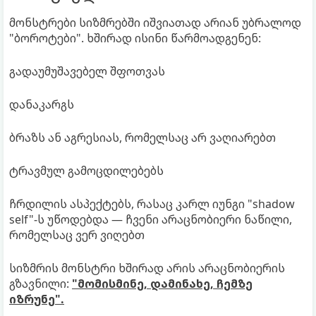
მონსტრები სიზმრებში იშვიათად არიან უბრალოდ
"ბოროტები". ხშირად ისინი წარმოადგენენ:
გადაუმუშავებელ შფოთვას
დანაკარგს
ბრაზს ან აგრესიას, რომელსაც არ ვაღიარებთ
ტრავმულ გამოცდილებებს
ჩრდილის ასპექტებს, რასაც კარლ იუნგი "shadow
self"-ს უწოდებდა — ჩვენი არაცნობიერი ნაწილი,
რომელსაც ვერ ვიღებთ
სიზმრის მონსტრი ხშირად არის არაცნობიერის
გზავნილი:
"მომისმინე, დამინახე, ჩემზე
იზრუნე".