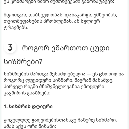
ეს კოშმარები ხშირ შემთხვევაში გამოხატავენ:
შფოთვას, დაბნეულობას, დანაკარგს, უმწეობას,
თვითშეფასების პრობლემას, ან სულიერ
ტრავმებს.
როგორ ვმართოთ ცუდი
სიზმრები?
სიზმრების მართვა შესაძლებელია — ეს ცნობილია
როგორც ლუციდური სიზმარი. მაგრამ მანამდე,
პირველ რიგში მნიშვნელოვანია ემოციური
კავშირის გააზრება:
1. სიზმრის დღიური
ყოველდღე გაღვიძებისთანავე ჩაწერე სიზმარი.
ამას აქვს ორი მიზანი: