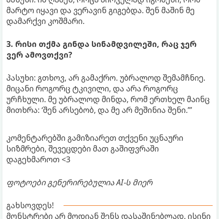
მარტო იყავი და ვერავინ გიგებდა. შენ მაშინ მე
დამარქვი კოშმარი.
3. რისი თქმა გინდა სინამდვილეში, რაც ჯერ
ვერ ამოვთქვი?
პასუხი: გთხოვ, არ გამაქრო. უბრალოდ შემამჩნიე.
მიცანი როგორც ტკივილი, და არა როგორც
ურჩხული. მე უბრალოდ მინდა, რომ ერთხელ მაინც
მითხრა: ‘შენ არსებობ, და მე არ მეშინია შენი.’”
კომენტარებში გამიზიარეთ თქვენი უცნაური
სიზმრები, შევეცდები მათ გაშიფვრაში
დაგეხმაროთ <3
ფოტოები გენერირებულია AI-ს მიერ
გახსოვდეს!
მონსტრები არ მოდიან შენს დასაშინებლად. ისინი