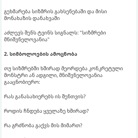
გეხმარება სიზმრის გახსენებაში და მისი
მონახაზის დანახვაში
აძლევს შენს ტვინს სიგნალს: "სიზმრები
მნიშვნელოვანია"
2. სიმბოლოების ამოცნობა
თუ სიზმრებში ხშირად მეორდება კონკრეტული
მონსტრი ან ადგილი, მნიშვნელოვანია
გააცნობიერო:
რას განასახიერებს ის შენთვის?
როდის ჩნდება ყველაზე ხშირად?
რა გრძნობა გაქვს მის მიმართ?