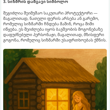
3. სიზმრის დამცავი სიმბოლო
შეგიძლია შეიმუშაო საკუთარი პროტექტორი —
მაგალითად, ნათელი ფერის არსება ან გარემო,
რომელიც სიზმარში ჩნდება მაშინ, როცა შიში
იწყება. ეს შეიძლება იყოს ბავშვობის მოგონებაზე
დაფუძნებული პერსონაჟი, მაგალითად, მზისფერი
გოგონა, რომელიც სიზმარში უსაფრთხოებას ქმნის.