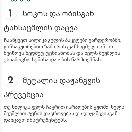
სოკოს და ობისგან
ტანსაცმლის დაცვა
ჩააწყვეთ სილიკა გელის პაკეტები გარდერობში,
განსაკუთრებით ზამთრის ტანსაცმელთან. ის
შეიწოვს ზედმეტ ტენიანობას და ხელს შეუშლის
უსიამოვნო სუნისა და ობის წარმოქმნას.
მეტალის დაჟანგვის
პრევენცია
თუ სილიკა გელს ჩაყრით იარაღების ყუთში, ხელს
შეუშლით ტენის დაგროვებას და დაჟანგვისგან
დაიცავთ ინსტრუმენტებს.