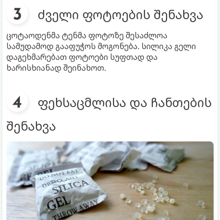
ძველი ფოტოების შენახვა
ცოტაოდენმა ტენმა ფოტოზე შესაძლოა
სამუდამოდ გააფუჭოს მოგონება. სილიკა გელი
დაგეხმარებათ ფოტოები სუფთად და
ხარისხიანად შეინახოთ.
ფეხსაცმლისა და ჩანთების
შენახვა