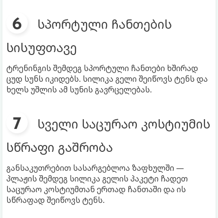
სპორტული ჩანთების
სისუფთავე
ტრენინგის შემდეგ სპორტული ჩანთები ხშირად
ცუდ სუნს იკიდებს. სილიკა გელი შეიწოვს ტენს და
ხელს უშლის ამ სუნის გავრცელებას.
სველი საცურაო კოსტიუმის
სწრაფი გაშრობა
განსაკუთრებით სასარგებლოა ზაფხულში —
პლაჟის შემდეგ სილიკა გელის პაკეტი ჩადეთ
საცურაო კოსტიუმთან ერთად ჩანთაში და ის
სწრაფად შეიწოვს ტენს.