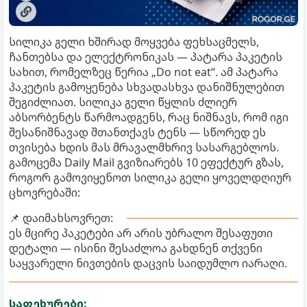
სილიკა გელი ხშირად მოყვება ფეხსაცმელს,
ჩანთებსა და ელექტრონიკას — პატარა პაკეტის
სახით, რომელზეც წერია „Do not eat“. ამ პატარა
პაკეტის გამოყენება სხვადასხვა დანიშნულებით
შეგიძლიათ. სილიკა გელი წყლის ძლიერ
აბსორბენტს წარმოადგენს, რაც ნიშნავს, რომ იგი
შესანიშნავად შთანთქავს ტენს — სწორედ ეს
თვისება ხდის მას მრავალმხრივ სასარგებლოს.
გამოცემა Daily Mail გვიზიარებს 10 ეფექტურ გზას,
როგორ გამოვიყენოთ სილიკა გელი ყოველდღიურ
ცხოვრებაში:
📌 დაიმახსოვრეთ:
ეს მცირე პაკეტები არ არის უბრალო შესაფუთი
დეტალი — ისინი შესაძლოა გახდნენ თქვენი
საყვარელი ნივთების დაცვის საიდუმლო იარაღი.
საფეხურები: