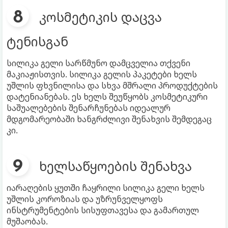
კოსმეტიკის დაცვა
ტენისგან
სილიკა გელი სარწმუნო დამცველია თქვენი
მაკიაჟისთვის. სილიკა გელის პაკეტები ხელს
უშლის ფხვნილისა და სხვა მშრალი პროდუქტების
დატენიანებას. ეს ხელს შეუწყობს კოსმეტიკური
საშუალებების შენარჩუნებას იდეალურ
მდგომარეობაში ხანგრძლივი შენახვის შემდეგაც
კი.
ხელსაწყოების შენახვა
იარაღების ყუთში ჩაყრილი სილიკა გელი ხელს
უშლის კოროზიას და უზრუნველყოფს
ინსტრუმენტების სისუფთავესა და გამართულ
მუშაობას.