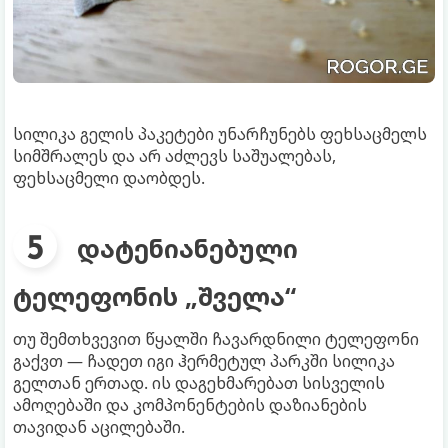
სილიკა გელის პაკეტები უნარჩუნებს ფეხსაცმელს
სიმშრალეს და არ აძლევს საშუალებას,
ფეხსაცმელი დაობდეს.
დატენიანებული
ტელეფონის „შველა“
თუ შემთხვევით წყალში ჩავარდნილი ტელეფონი
გაქვთ — ჩადეთ იგი ჰერმეტულ პარკში სილიკა
გელთან ერთად. ის დაგეხმარებათ სისველის
ამოღებაში და კომპონენტების დაზიანების
თავიდან აცილებაში.