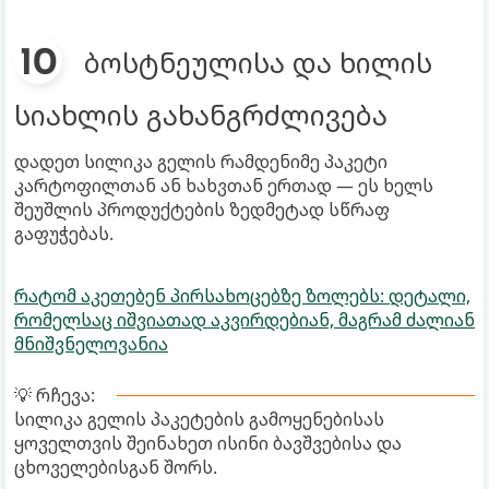
ბოსტნეულისა და ხილის
სიახლის გახანგრძლივება
დადეთ სილიკა გელის რამდენიმე პაკეტი
კარტოფილთან ან ხახვთან ერთად — ეს ხელს
შეუშლის პროდუქტების ზედმეტად სწრაფ
გაფუჭებას.
რატომ აკეთებენ პირსახოცებზე ზოლებს: დეტალი,
რომელსაც იშვიათად აკვირდებიან, მაგრამ ძალიან
მნიშვნელოვანია
💡 რჩევა:
სილიკა გელის პაკეტების გამოყენებისას
ყოველთვის შეინახეთ ისინი ბავშვებისა და
ცხოველებისგან შორს.