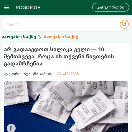
კატეგორიები
საოჯახო საქმე
საოჯახო საქმე
არ გადააგდოთ სილიკა გელი — 10
შემთხვევა, როცა ის თქვენი ნივთების
გადამრჩენია
ავტორი: თეა ინასარიძე
23 აპრ 2025