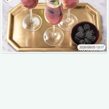
2026/08/05 13:17