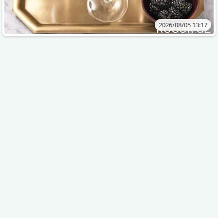
2026/08/05 13:17