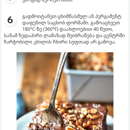
გადმოიტანეთ ცხიმწასმულ ან პერგამენტ
დაფენილ საცხობ ფორმაში. გამოაცხვეთ
180°C-ზე (360°F) დაახლოებით 40 წუთი,
სანამ ზედაპირი ლამაზად შეიბრაწება და ცენტრში
ჩარჭობილი კბილის ჩხირი სუფთად არ გამოვა.