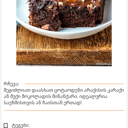
რჩევა:
შეგიძლიათ დაასხათ ცოტაოდენი არაქისის კარაქი
ან მუქი შოკოლადის მინანქარი. იდეალურია
საუზმისთვის ან ჩაისთან ერთად!
ტეგები: