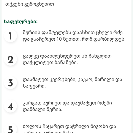
თქვენი გემოვნებით
საფეხურები:
შვრიის ფანტელებს დაასხით ცხელი რძე
და გააჩერეთ 10 წუთით, რომ დარბილდეს.
ცალკე დააბლენდერეთ ან ჩანგლით
დაჭყლიტეთ ბანანები.
დაამატეთ კვერცხები, კაკაო, მარილი და
საფუარი.
კარგად აურიეთ და დაუმატეთ რძეში
დამბალი შვრია.
ბოლოს ჩაყარეთ დაჭრილი ნიგოზი და
კარგად აურიეთ მასა.