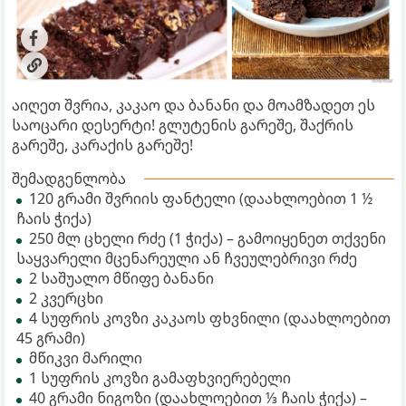
აიღეთ შვრია, კაკაო და ბანანი და მოამზადეთ ეს
საოცარი დესერტი! გლუტენის გარეშე, შაქრის
გარეშე, კარაქის გარეშე!
შემადგენლობა
120 გრამი შვრიის ფანტელი (დაახლოებით 1 ½
ჩაის ჭიქა)
250 მლ ცხელი რძე (1 ჭიქა) – გამოიყენეთ თქვენი
საყვარელი მცენარეული ან ჩვეულებრივი რძე
2 საშუალო მწიფე ბანანი
2 კვერცხი
4 სუფრის კოვზი კაკაოს ფხვნილი (დაახლოებით
45 გრამი)
მწიკვი მარილი
1 სუფრის კოვზი გამაფხვიერებელი
40 გრამი ნიგოზი (დაახლოებით ⅓ ჩაის ჭიქა) –