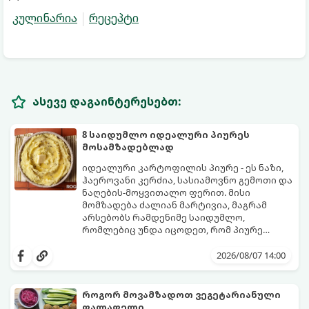
კულინარია
რეცეპტი
ასევე დაგაინტერესებთ:
8 საიდუმლო იდეალური პიურეს
მოსამზადებლად
იდეალური კარტოფილის პიურე - ეს ნაზი,
ჰაეროვანი კერძია, სასიამოვნო გემოთი და
ნაღების-მოყვითალო ფერით. მისი
მომზადება ძალიან მარტივია, მაგრამ
არსებობს რამდენიმე საიდუმლო,
რომლებიც უნდა იცოდეთ, რომ პიურე
იდეალურად გემრიელი გამოვიდეს.
2026/08/07 14:00
როგორ მოვამზადოთ ვეგეტარიანული
ფალაფელი