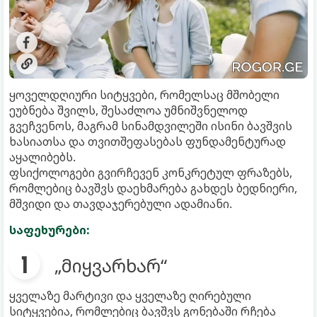
ყოველდღიური სიტყვები, რომელსაც მშობელი
ეუბნება შვილს, შესაძლოა უმნიშვნელოდ
გვეჩვენოს, მაგრამ სინამდვილეში ისინი ბავშვის
ხასიათსა და თვითშეფასებას ფუნდამენტურად
აყალიბებს.
ფსიქოლოგები გვირჩევენ კონკრეტულ ფრაზებს,
რომლებიც ბავშვს დაეხმარება გახდეს ბედნიერი,
მშვიდი და თავდაჯერებული ადამიანი.
საფეხურები:
„მიყვარხარ“
ყველაზე მარტივი და ყველაზე ღირებული
სიტყვებია, რომლებიც ბავშვს გონებაში რჩება