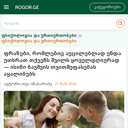
კატეგორიები
ფსიქოლოგია და ურთიერთობები
ფსიქოლოგია და ურთიერთობები
ფრაზები, რომლებიც აუცილებლად უნდა
უთხრათ თქვენს შვილს ყოველდღიურად
— ისინი ბავშვის თვითშეფასებას
აყალიბებს
ავტორი: თეა ინასარიძე
21 მარ 2025