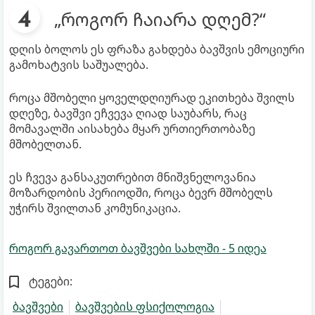
„როგორ ჩაიარა დღემ?“
დღის ბოლოს ეს ფრაზა გახდება ბავშვის ემოციური
გამოხატვის საშუალება.
როცა მშობელი ყოველდღიურად ეკითხება შვილს
დღეზე, ბავშვი ეჩვევა ღიად საუბარს, რაც
მომავალში აისახება მყარ ურთიერთობაზე
მშობელთან.
ეს ჩვევა განსაკუთრებით მნიშვნელოვანია
მოზარდობის პერიოდში, როცა ბევრ მშობელს
უჭირს შვილთან კომუნიკაცია.
როგორ გავართოთ ბავშვები სახლში - 5 იდეა
ტეგები:
ბავშვები
ბავშვების ფსიქოლოგია