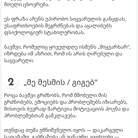
მთელი ცხოვრება.
ეს ფრაზა აჩენს უპირობო სიყვარულის განცდას,
უსაფრთხოების შეგრძნებას და აყალიბებს
ფსიქოლოგიურ სტაბილურობას.
ბავშვი, რომელიც ყოველდღე ისმენს „მიყვარხარ“,
იზრდება იმ აზრით, რომ ის არის ღირებული და
საყვარელი.
„მე მესმის / გიგებ“
როცა ბავშვი გრძნობს, რომ მშობელი მის
გრძნობებს, ემოციებს და პრობლემებს იზიარებს,
მისთვის ბევრად მარტივია მოტივაციის პოვნა და
პრობლემებთან გამკლავება.
თუნდაც თემა უმნიშვნელო იყოს — დაკარგული
სათამაშო, გაბრაზება ან უცნაური კითხვები —