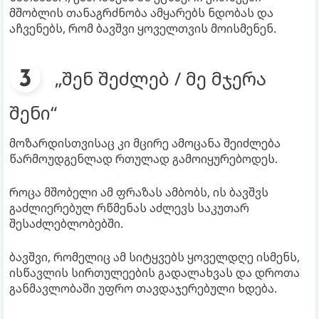
მშობლის თანაგრძნობა ამყარებს ნდობას და
აჩვენებს, რომ ბავშვი ყოველთვის მოისმენენ.
„შენ შეძლებ / მე მჯერა
შენი“
მოზარდისთვისაც კი მცირე ამოცანა შეიძლება
წარმოუდგენლად რთულად გამოიყურებოდეს.
როცა მშობელი ამ ფრაზას ამბობს, ის ბავშვს
გაძლიერებულ რწმენას აძლევს საკუთარ
შესაძლებლობებში.
ბავშვი, რომელიც ამ სიტყვებს ყოველდღე ისმენს,
ისწავლის სირთულეების გადალახვას და დროთა
განმავლობაში უფრო თავდაჯერებული ხდება.