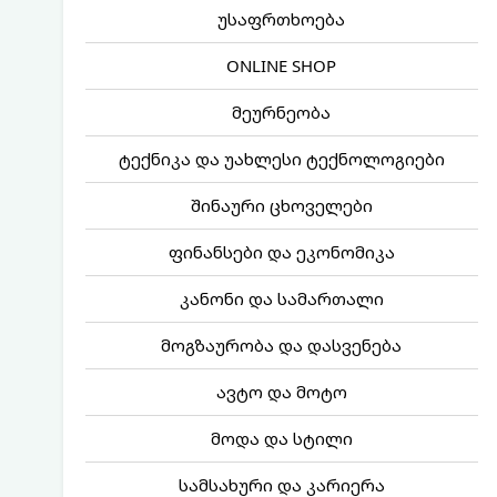
უსაფრთხოება
ONLINE SHOP
მეურნეობა
ტექნიკა და უახლესი ტექნოლოგიები
შინაური ცხოველები
ფინანსები და ეკონომიკა
კანონი და სამართალი
მოგზაურობა და დასვენება
ავტო და მოტო
მოდა და სტილი
სამსახური და კარიერა