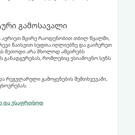
ტური გამოსავალი
ა აურიეთ მცირე რაოდენობით თბილ წყალში,
არევი წაისვით სუფთა იღლიებზე და გაიჩერეთ
. ეს მეთოდი არა მხოლოდ ამცირებს
ს განადგურებას, რომლებიც უსიამოვნო სუნს
ა რეგულარული გამოყენების შემთხვევაში,
ხოვრებას.
დ და უსაფრთხოდ