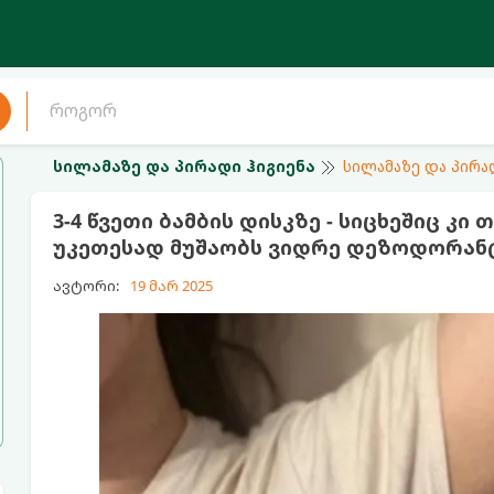
სილამაზე და პირადი ჰიგიენა
სილამაზე და პირა
3-4 წვეთი ბამბის დისკზე - სიცხეშიც კი
უკეთესად მუშაობს ვიდრე დეზოდორან
ავტორი:
19 მარ 2025