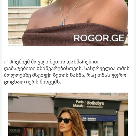
✅ პრემიუმ მოვლა ზეთის დახმარებით –
დამატებითი ბზინვარებისთვის, სასურველია თმის
ბოლოებზე მსუბუქი ზეთის წასმა, რაც თმას უფრო
ცოცხალ იერს მისცემს.