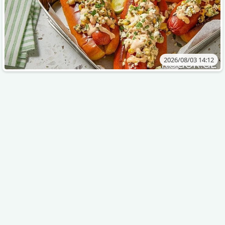
2026/08/03 14:12