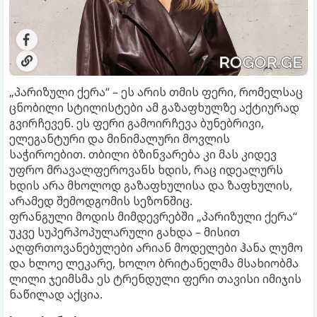
„პარიზული ქერა“ – ეს არის თმის ფერი, რომელსაც
ცნობილი სტილისტები ამ გაზაფხულზე აქტიურად
გვირჩევენ. ეს ფერი გამოირჩევა ბუნებრივი,
ელეგანტური და მინიმალური მოვლის
საჭიროებით. თბილი ბზინვარება კი მას კიდევ
უფრო მრავალფეროვანს ხდის, რაც იდეალურს
ხდის არა მხოლოდ გაზაფხულისა და ზაფხულის,
არამედ შემოდგომის სეზონშიც.
ფრანგული მოდის მიმდევრებში „პარიზული ქერა“
უკვე სუპერპოპულარული გახდა – მისით
აღფრთოვანებულები არიან მოდელები ჰანა ლუმო
და ხლოე ლეკარე, ხოლო ბრიტანელმა მსახიობმა
ლილი ჯეიმსმა ეს ტრენდული ფერი თავისი იმიჯის
ნაწილად აქცია.