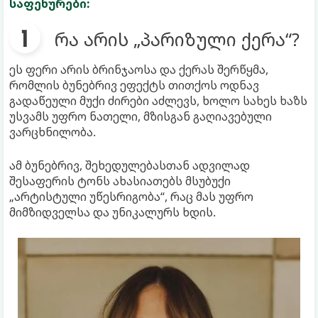
საფეხურები:
რა არის „პარიზული ქერა“?
ეს ფერი არის ბრინჯაოსა და ქერას შერწყმა,
რომლის ბუნებრივ ეფექტს თითქოს ოდნავ
გადაწეული მუქი ძირები აძლევს, ხოლო სახეს ხაზს
უსვამს უფრო ნათელი, მზისგან გაღიავებული
ვარცხნილობა.
ამ ბუნებრივ, შეხედულებასთან ადვილად
შესაფერის ტონს ახასიათებს მსუბუქი
„არტისტული უწესრიგობა“, რაც მას უფრო
მიმზიდველსა და უნიკალურს ხდის.