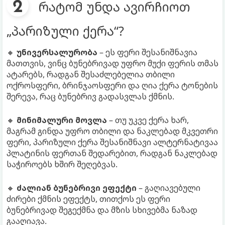
რატომ უნდა ავირჩიოთ
„პარიზული ქერა“?
🔸
უნივერსალურობა
– ეს ფერი შესანიშნავია
მათთვის, ვინც ბუნებრივად უფრო მუქი ფერის თმას
ატარებს, რადგან შესაძლებელია თბილი
ოქროსფერი, ბრინჯაოსფერი და ღია ქერა ტონების
შერევა, რაც ბუნებრივ გადასვლას ქმნის.
🔸
მინიმალური მოვლა
– თუ უკვე ქერა ხარ,
მაგრამ გინდა უფრო თბილი და ნაკლებად მკვეთრი
ფერი, პარიზული ქერა შესანიშნავი ალტერნატივაა
პლატინის ფერთან შედარებით, რადგან ნაკლებად
საჭიროებს ხშირ შეღებვას.
🔸
ძალიან ბუნებრივი ეფექტი
– გაღიავებული
ძირები ქმნის ეფექტს, თითქოს ეს ფერი
ბუნებრივად შეგექმნა და მზის სხივებმა ნაზად
გააღიავა.