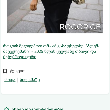
როგორ შევიღებოთ თმა ამ გაზაფხულზე: "პლუშ-
შავგვრემანი" – 2025 წლის ყველაზე თბილი და
ბუნებრივი ფერი
ტეგები:
მოდა
სილამაზე
ასევე დაგაინტერესებთ: