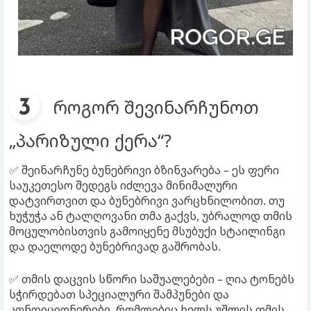
როგორ შევინარჩუნოთ
„პარიზული ქერა“?
✅ შეინარჩუნე ბუნებრივი ბზინვარება – ეს ფერი
საუკეთესო შედეგს იძლევა მინიმალური
დატვირთვით და ბუნებრივი ვარცხნილობით. თუ
ხუჭუჭა ან ტალღოვანი თმა გაქვს, უბრალოდ თმის
მოცულობისთვის გამოიყენე მსუბუქი სტაილინგი
და დაელოდე ბუნებრივად გაშრობას.
✅ თმის დაცვის სწორი საშუალებები – ღია ტონებს
სჭირდებათ სპეციალური შამპუნები და
კონდიციონერები, რომლებიც ხელს უშლის თმის