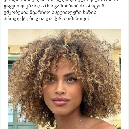
გაყვითლებას და მის გამოშრობას. ამიტომ,
უმჯობესია შეარჩიო სპეციალური ხაზის
პროდუქტები ღია და ქერა თმისთვის.