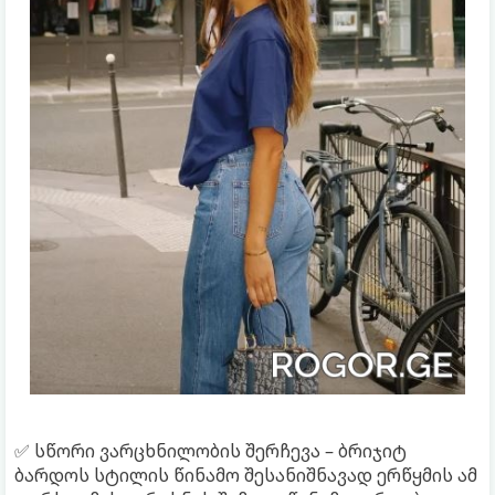
✅ სწორი ვარცხნილობის შერჩევა – ბრიჯიტ
ბარდოს სტილის წინამო შესანიშნავად ერწყმის ამ