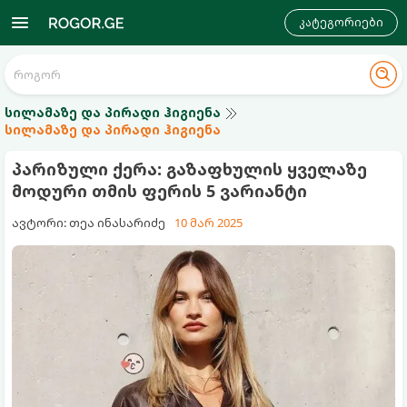
კატეგორიები
სილამაზე და პირადი ჰიგიენა
სილამაზე და პირადი ჰიგიენა
პარიზული ქერა: გაზაფხულის ყველაზე
მოდური თმის ფერის 5 ვარიანტი
ავტორი: თეა ინასარიძე
10 მარ 2025