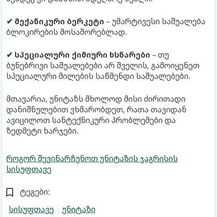
✔ მექანიკური ბერკეტი
– უმარტივესი საშუალება
ბლოკირების მოსაშორებლად.
✔ სპეციალური ქიმიური ხსნარები
– თუ
ბუნებრივი საშუალებები არ შველის, გამოიყენეთ
სპეციალური მილების საწმენდი საშუალებები.
მთავარია, უნიტაზს მხოლოდ მისი ძირითადი
დანიშნულებით ვხმარობდეთ, რათა თავიდან
ავიცილოთ სანტექნიკური პრობლემები და
ზედმეტი ხარჯები.
როგორ შევინარჩუნოთ უნიტაზის ჯაგრისის
სისუფთავე
ტეგები:
სისუფთავე
უნიტაზი