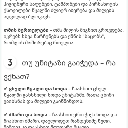
ჰიგიენური საფენები, ტამპონები და პირსახოცის
ქსოვილები წყალში ძლიერ იბერება და მილებს
ადვილად ბლოკავს.
თმის ბურთულები
– თმა მილის შიგნით გროვდება,
იკრებს სხვა ნარჩენებს და ქმნის "საცობს",
რომლის მოშორებაც რთულია.
თუ უნიტაზი გაიჭედა – რა
ვქნათ?
✔ ცხელი წყალი და სოდა
– ჩაასხით ცხელ
წყალში გახსნილი სოდა უნიტაზში, რათა ცხიმი
გაიხსნას და მილები გაიწმინდოს.
✔ ძმარი და სოდა
– ჩაასხით ერთ ჭიქა სოდა და
მიასხით ძმარი, დაელოდეთ რამდენიმე წუთი,
შემდეგ კი დაასხით მდუღარე წყალი.