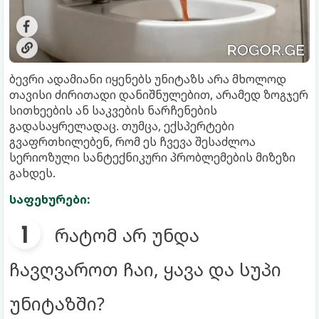
ბევრი ადამიანი იყენებს უნიტაზს არა მხოლოდ
თავისი ძირითადი დანიშნულებით, არამედ ზოგჯერ
სითხეების ან საკვების ნარჩენების
გადასაყრელადაც. თუმცა, ექსპერტები
გვაფრთხილებენ, რომ ეს ჩვევა შესაძლოა
სერიოზული სანტექნიკური პრობლემების მიზეზი
გახდეს.
საფეხურები:
რატომ არ უნდა
ჩავღვაროთ ჩაი, ყავა და სუპი
უნიტაზში?