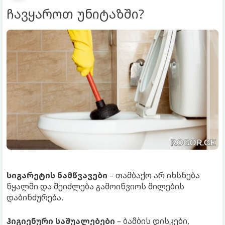
ჩავყაროთ უნიტაზში?
სიგარეტის ნამწვავები
– თამბაქო არ იხსნება
წყალში და შეიძლება გამოიწვიოს მილების
დაბინძურება.
ჰიგიენური საშუალებები
– ბამბის დისკები,