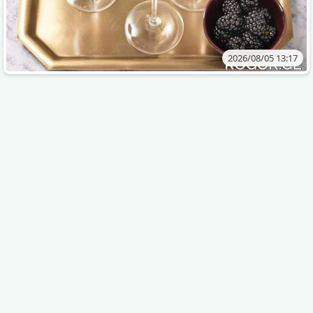
2026/08/05 13:17