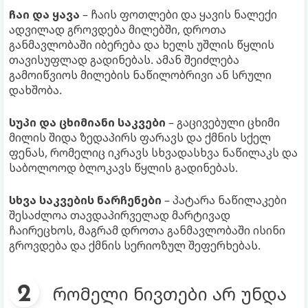
ჩაი და ყავა
– ჩაის ფოთლები და ყავის ნალექი
ადვილად გროვდება მილებში, დროთა
განმავლობაში იბერება და ხელს უშლის წყლის
თავისუფლად გადინებას. ამან შეიძლება
გამოიწვიოს მილების ნაწილობრივი ან სრული
დახშობა.
სუპი და ცხიმიანი საკვები
– გაცივებული ცხიმი
მილის შიდა ზედაპირს ფარავს და ქმნის სქელ
ფენას, რომელიც იკრავს სხვადასხვა ნაწილაკს და
საბოლოოდ ბლოკავს წყლის გადინებას.
სხვა საკვების ნარჩენები
– პატარა ნაწილაკები
შესაძლოა თავდაპირველად მარტივად
ჩაირეცხოს, მაგრამ დროთა განმავლობაში ისინი
გროვდება და ქმნის სერიოზულ შეფერხებას.
რომელი ნივთები არ უნდა