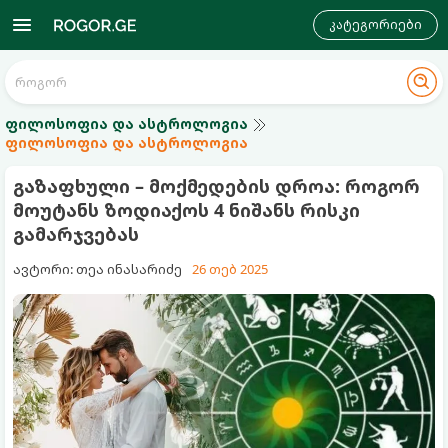
კატეგორიები
ფილოსოფია და ასტროლოგია
ფილოსოფია და ასტროლოგია
გაზაფხული – მოქმედების დროა: როგორ
მოუტანს ზოდიაქოს 4 ნიშანს რისკი
გამარჯვებას
ავტორი: თეა ინასარიძე
26 თებ 2025