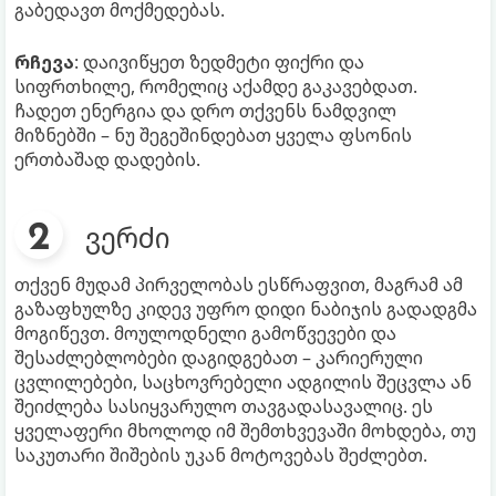
გაბედავთ მოქმედებას.
რჩევა
: დაივიწყეთ ზედმეტი ფიქრი და
სიფრთხილე, რომელიც აქამდე გაკავებდათ.
ჩადეთ ენერგია და დრო თქვენს ნამდვილ
მიზნებში – ნუ შეგეშინდებათ ყველა ფსონის
ერთბაშად დადების.
ვერძი
თქვენ მუდამ პირველობას ესწრაფვით, მაგრამ ამ
გაზაფხულზე კიდევ უფრო დიდი ნაბიჯის გადადგმა
მოგიწევთ. მოულოდნელი გამოწვევები და
შესაძლებლობები დაგიდგებათ – კარიერული
ცვლილებები, საცხოვრებელი ადგილის შეცვლა ან
შეიძლება სასიყვარულო თავგადასავალიც. ეს
ყველაფერი მხოლოდ იმ შემთხვევაში მოხდება, თუ
საკუთარი შიშების უკან მოტოვებას შეძლებთ.