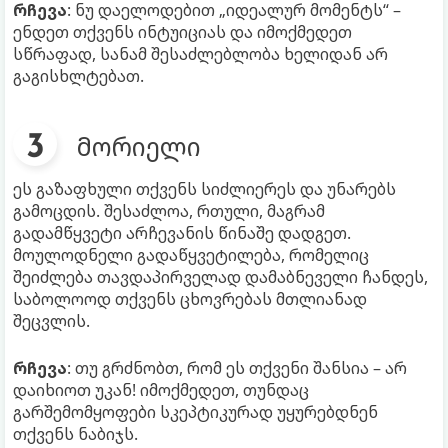
რჩევა
: ნუ დაელოდებით „იდეალურ მომენტს“ –
ენდეთ თქვენს ინტუიციას და იმოქმედეთ
სწრაფად, სანამ შესაძლებლობა ხელიდან არ
გაგისხლტებათ.
მორიელი
ეს გაზაფხული თქვენს სიძლიერეს და უნარებს
გამოცდის. შესაძლოა, რთული, მაგრამ
გადამწყვეტი არჩევანის წინაშე დადგეთ.
მოულოდნელი გადაწყვეტილება, რომელიც
შეიძლება თავდაპირველად დამაბნეველი ჩანდეს,
საბოლოოდ თქვენს ცხოვრებას მთლიანად
შეცვლის.
რჩევა
: თუ გრძნობთ, რომ ეს თქვენი შანსია – არ
დაიხიოთ უკან! იმოქმედეთ, თუნდაც
გარშემომყოფები სკეპტიკურად უყურებდნენ
თქვენს ნაბიჯს.