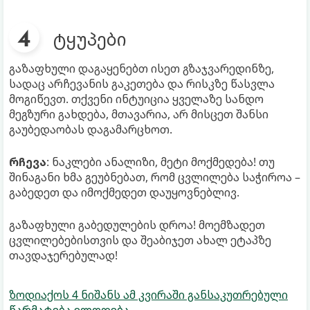
ტყუპები
გაზაფხული დაგაყენებთ ისეთ გზაჯვარედინზე,
სადაც არჩევანის გაკეთება და რისკზე წასვლა
მოგიწევთ. თქვენი ინტუიცია ყველაზე სანდო
მეგზური გახდება, მთავარია, არ მისცეთ შანსი
გაუბედაობას დაგამარცხოთ.
რჩევა
: ნაკლები ანალიზი, მეტი მოქმედება! თუ
შინაგანი ხმა გეუბნებათ, რომ ცვლილება საჭიროა –
გაბედეთ და იმოქმედეთ დაუყოვნებლივ.
გაზაფხული გაბედულების დროა! მოემზადეთ
ცვლილებებისთვის და შეაბიჯეთ ახალ ეტაპზე
თავდაჯერებულად!
ზოდიაქოს 4 ნიშანს ამ კვირაში განსაკუთრებული
წარმატება ელოდება