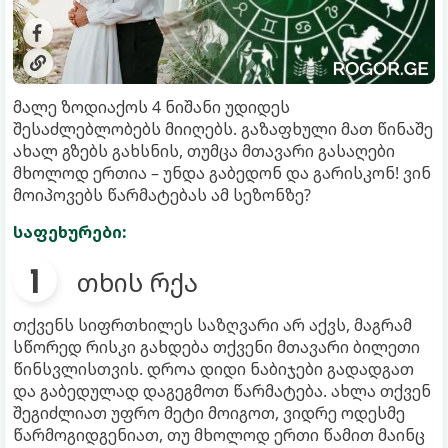
მალე ზოდიაქოს 4 ნიშანი უდიდეს
შესაძლებლობებს მიიღებს. გაზაფხული მათ წინაშე
ახალ გზებს გახსნის, თუმცა მთავარი გასაღები
მხოლოდ ერთია – უნდა გაბედონ და გარისკონ! ვინ
მოიპოვებს წარმატებას ამ სეზონზე?
საფეხურები:
თხის რქა
თქვენს სიფრთხილეს საზღვარი არ აქვს, მაგრამ
სწორედ რისკი გახდება თქვენი მთავარი ბილეთი
წინსვლისთვის. დროა დიდი ნაბიჯები გადადგათ
და გაბედულად დაგეგმოთ წარმატება. ახლა თქვენ
შეგიძლიათ უფრო მეტი მოიგოთ, ვიდრე ოდესმე
წარმოგიდგენიათ, თუ მხოლოდ ერთი წამით მაინც