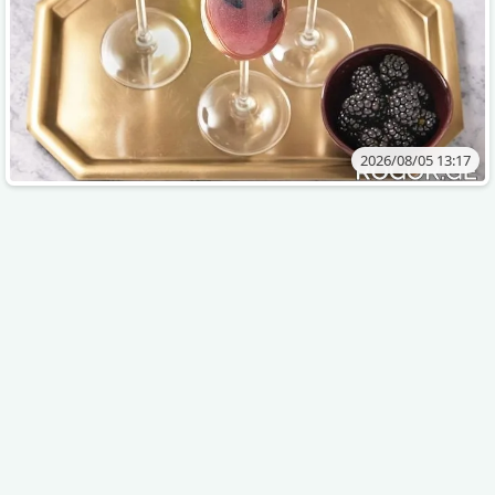
2026/08/05 13:17