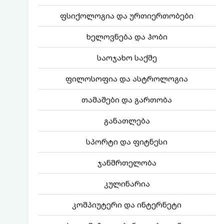
ფსიქოლოგია და ურთიერთობები
ხელოვნება და ჰობი
საოჯახო საქმე
ფილოსოფია და ასტროლოგია
თამაშები და გართობა
განათლება
სპორტი და ფიტნესი
ჯანმრთელობა
კულინარია
კომპიუტერი და ინტერნეტი