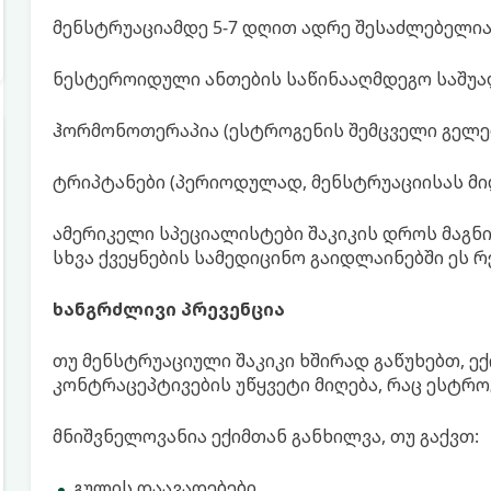
მენსტრუაციამდე 5-7 დღით ადრე შესაძლებელია 
ნესტეროიდული ანთების საწინააღმდეგო საშუალ
ჰორმონოთერაპია (ესტროგენის შემცველი გელები
ტრიპტანები (პერიოდულად, მენსტრუაციისას მიღ
ამერიკელი სპეციალისტები შაკიკის დროს მაგნი
სხვა ქვეყნების სამედიცინო გაიდლაინებში ეს რ
ხანგრძლივი პრევენცია
თუ მენსტრუაციული შაკიკი ხშირად გაწუხებთ, ე
კონტრაცეპტივების უწყვეტი მიღება, რაც ესტრ
მნიშვნელოვანია ექიმთან განხილვა, თუ გაქვთ:
გულის დაავადებები