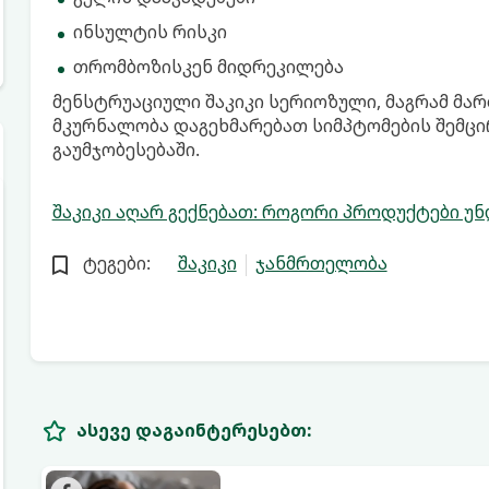
ინსულტის რისკი
თრომბოზისკენ მიდრეკილება
მენსტრუაციული შაკიკი სერიოზული, მაგრამ მა
მკურნალობა დაგეხმარებათ სიმპტომების შემცი
გაუმჯობესებაში.
შაკიკი აღარ გექნებათ: როგორი პროდუქტები უნდ
ტეგები:
შაკიკი
ჯანმრთელობა
ასევე დაგაინტერესებთ: