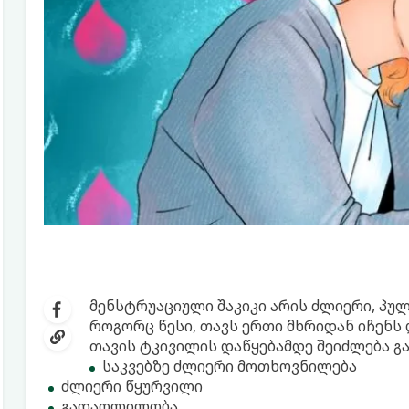
მენსტრუაციული შაკიკი არის ძლიერი, პუ
როგორც წესი, თავს ერთი მხრიდან იჩენს 
თავის ტკივილის დაწყებამდე შეიძლება გ
საკვებზე ძლიერი მოთხოვნილება
ძლიერი წყურვილი
გადაღლილობა