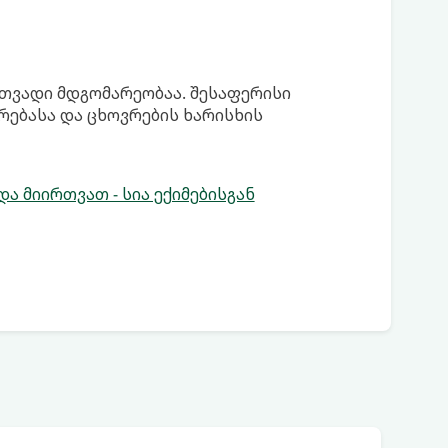
რთვადი მდგომარეობაა. შესაფერისი
რებასა და ცხოვრების ხარისხის
ა მიირთვათ - სია ექიმებისგან