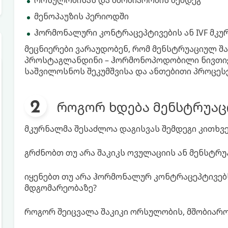
ორსულობისას და მშობიარობის შემდეგ
მენოპაუზის პერიოდში
ჰორმონალური კონტრაცეპტივების ან IVF მკ
მეცნიერები ვარაუდობენ, რომ მენსტრუაციულ შა
პროსტაგლანდინი – ჰორმონოპოდობილი ნივთიე
საშვილოსნოს შეკუმშვისა და ანთებითი პროცეს
როგორ ხდება მენსტრუაც
მკურნალმა შესაძლოა დაგისვას შემდეგი კითხვე
გრძნობთ თუ არა შაკიკს ოვულაციის ან მენსტრუ
იყენებთ თუ არა ჰორმონალურ კონტრაცეპტივებს
მდგომარეობაზე?
როგორ შეიცვალა შაკიკი ორსულობის, მშობიარო