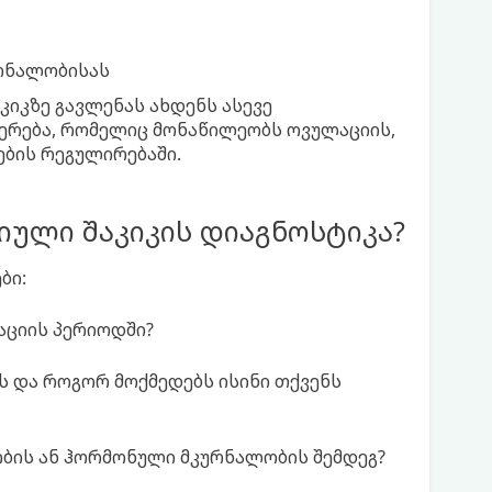
ურნალობისას
კიკზე გავლენას ახდენს ასევე
რება, რომელიც მონაწილეობს ოვულაციის,
ების რეგულირებაში.
იული შაკიკის დიაგნოსტიკა?
ბი:
აციის პერიოდში?
 და როგორ მოქმედებს ისინი თქვენს
ბის ან ჰორმონული მკურნალობის შემდეგ?