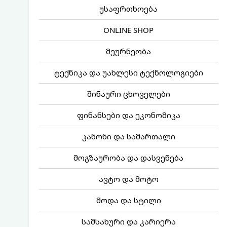
უსაფრთხოება
ONLINE SHOP
მეურნეობა
ტექნიკა და უახლესი ტექნოლოგიები
შინაური ცხოველები
ფინანსები და ეკონომიკა
კანონი და სამართალი
მოგზაურობა და დასვენება
ავტო და მოტო
მოდა და სტილი
სამსახური და კარიერა