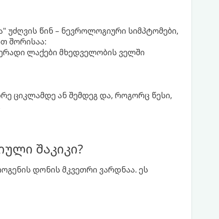
ა" უძღვის წინ – ნევროლოგიური სიმპტომები,
ათ შორისაა:
 ფერადი ლაქები მხედველობის ველში
რე ციკლამდე ან შემდეგ და, როგორც წესი,
.
იული შაკიკი?
ოგენის დონის მკვეთრი ვარდნაა. ეს