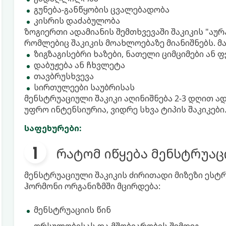
გუნება-განწყობის ცვალებადობა
კისრის დაძაბულობა
ზოგიერთი ადამიანის შემთხვევაში შაკიკის "აურ
რომლებიც შაკიკის მოახლოებაზე მიანიშნებს. მ
ზიგზაგისებრი ხაზები, ნათელი ციმციმები ან
დაბუჟება ან ჩხვლეტა
თავბრუსხვევა
სირთულეები საუბრისას
მენსტრუაციული შაკიკი აღინიშნება 2-3 დღით ად
უფრო ინტენსიურია, ვიდრე სხვა ტიპის შაკიკები
საფეხურები:
რატომ იწყება მენსტრუაც
მენსტრუაციული შაკიკის ძირითადი მიზეზი ესტრ
ჰორმონი ორგანიზმში მცირდება:
მენსტრუაციის წინ