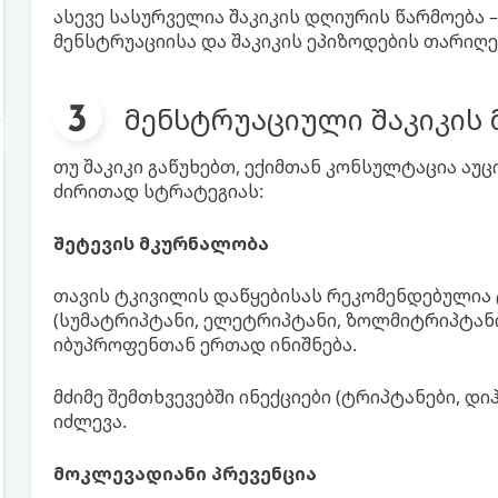
ასევე სასურველია შაკიკის დღიურის წარმოება –
მენსტრუაციისა და შაკიკის ეპიზოდების თარიღებ
მენსტრუაციული შაკიკის
თუ შაკიკი გაწუხებთ, ექიმთან კონსულტაცია აუ
ძირითად სტრატეგიას:
შეტევის მკურნალობა
თავის ტკივილის დაწყებისას რეკომენდებულია 
(სუმატრიპტანი, ელეტრიპტანი, ზოლმიტრიპტანი
იბუპროფენთან ერთად ინიშნება.
მძიმე შემთხვევებში ინექციები (ტრიპტანები, 
იძლევა.
მოკლევადიანი პრევენცია