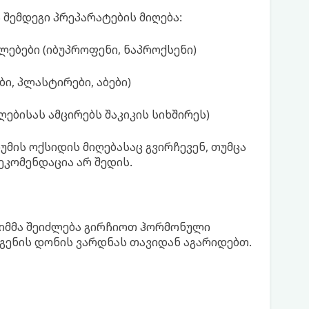
შემდეგი პრეპარატების მიღება:
ებები (იბუპროფენი, ნაპროქსენი)
, პლასტირები, აბები)
ებისას ამცირებს შაკიკის სიხშირეს)
უმის ოქსიდის მიღებასაც გვირჩევენ, თუმცა
ეკომენდაცია არ შედის.
ქიმმა შეიძლება გირჩიოთ ჰორმონული
ოგენის დონის ვარდნას თავიდან აგარიდებთ.