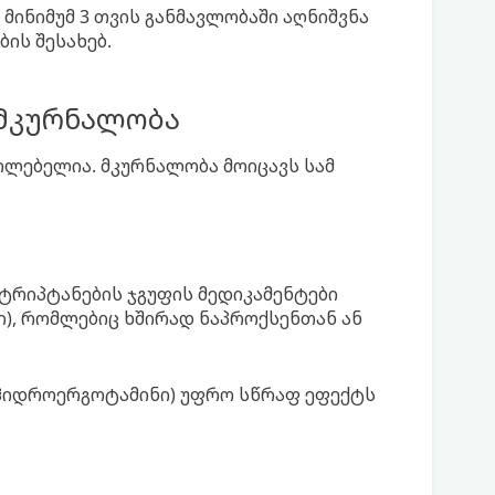
 მინიმუმ 3 თვის განმავლობაში აღნიშვნა
ის შესახებ.
 მკურნალობა
ცილებელია. მკურნალობა მოიცავს სამ
ტრიპტანების ჯგუფის მედიკამენტები
), რომლებიც ხშირად ნაპროქსენთან ან
დიჰიდროერგოტამინი) უფრო სწრაფ ეფექტს