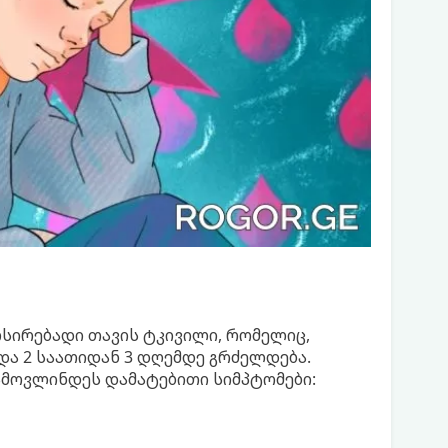
ლსირებადი თავის ტკივილი, რომელიც,
და 2 საათიდან 3 დღემდე გრძელდება.
ამოვლინდეს დამატებითი სიმპტომები: