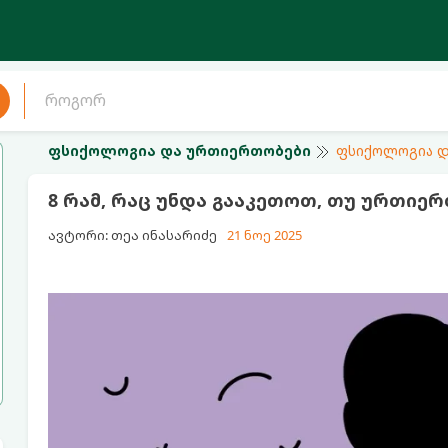
ფსიქოლოგია და ურთიერთობები
ფსიქოლოგია დ
8 რამ, რაც უნდა გააკეთოთ, თუ ურთიე
ავტორი: თეა ინასარიძე
21 ნოე 2025