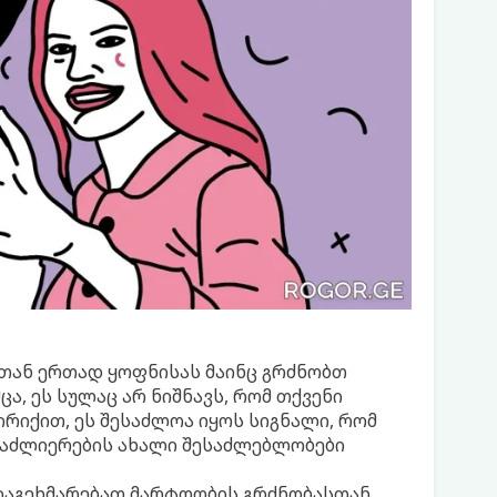
რთან ერთად ყოფნისას მაინც გრძნობთ
ცა, ეს სულაც არ ნიშნავს, რომ თქვენი
იქით, ეს შესაძლოა იყოს სიგნალი, რომ
გაძლიერების ახალი შესაძლებლობები
 დაგეხმარებათ მარტოობის გრძნობასთან