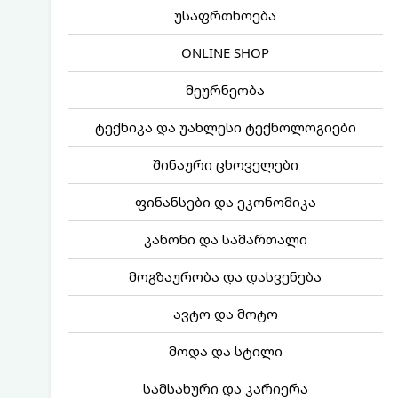
უსაფრთხოება
ONLINE SHOP
მეურნეობა
ტექნიკა და უახლესი ტექნოლოგიები
შინაური ცხოველები
ფინანსები და ეკონომიკა
კანონი და სამართალი
მოგზაურობა და დასვენება
ავტო და მოტო
მოდა და სტილი
სამსახური და კარიერა