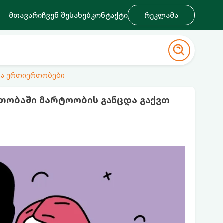
მთავარი
ჩვენ შესახებ
კონტაქტი
რეკლამა
ა ურთიერთობები
რთობაში მარტოობის განცდა გაქვთ