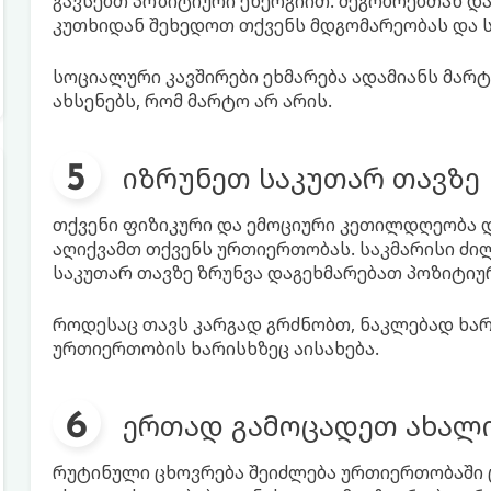
გავსებთ პოზიტიური ენერგიით. მეგობრებთან და
კუთხიდან შეხედოთ თქვენს მდგომარეობას და 
სოციალური კავშირები ეხმარება ადამიანს მარ
ახსენებს, რომ მარტო არ არის.
იზრუნეთ საკუთარ თავზე
თქვენი ფიზიკური და ემოციური კეთილდღეობა დ
აღიქვამთ თქვენს ურთიერთობას. საკმარისი ძილ
საკუთარ თავზე ზრუნვა დაგეხმარებათ პოზიტიურ
როდესაც თავს კარგად გრძნობთ, ნაკლებად ხარ
ურთიერთობის ხარისხზეც აისახება.
ერთად გამოცადეთ ახალ
რუტინული ცხოვრება შეიძლება ურთიერთობაში ც