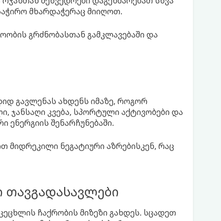
 ოჯახთან შეხვედრები დაგეხმარებათ სხვა
საჭირო მხარდაჭერაც მიიღოთ.
ტოობის გრძნობასთან გამკლავებაში და
იდ გავლენას ახდენს იმაზე, როგორ
ი, ჯანსაღი კვება, სპორტული აქტივობები და
ი ენერგიის შენარჩუნებაში.
თ მიდრეკილი ნეგატიური აზრებისკენ, რაც
ი თავგადასავლები
ეცხლის ჩაქრობის მიზეზი გახდეს. სცადეთ