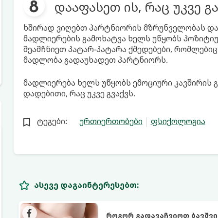
დააფასეთ ის, რაც უკვე გ
ხშირად ვიღებთ პარტნიორის მზრუნველობას და
მადლიერების გამოხატვა ხელს უწყობს პოზიტი
შეამჩნიეთ პატარ-პატარა ქმედებები, რომლები
მადლობა გადაუხადეთ პარტნიორს.
მადლიერება ხელს უწყობს ემოციური კავშირის გ
დადებითი, რაც უკვე გვაქვს.
ტეგები:
ურთიერთობები
ფსიქოლოგია
ასევე დაგაინტერესებთ:
როგორ გადავაჩვიოთ ბავშვი