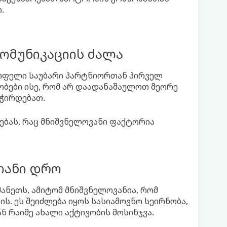
.
ომუნიკაციის ძალა
წრფელი საუბარი პარტნიორთან პირველ
ობები ისე, რომ არ დაადანაშაულოთ მეორე
გჭირდებათ.
ებას, რაც მნიშვნელოვანი ფაქტორია
იანი დრო
ნეთს, ამიტომ მნიშვნელოვანია, რომ
. ეს შეიძლება იყოს სასიამოვნო სეირნობა,
ნ რაიმე ახალი აქტივობის მოსინჯვა.