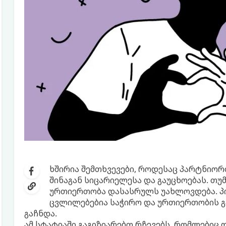
ხშირია შემთხვევები, როდესაც პარტნიო
შინაგან სიცარიელესა და გაუცხოებას. თუმ
ურთიერთობა დასასრულს უახლოვდება. პირ
ცვლილებებია საჭირო და ურთიერთობის 
გაჩნდა.
ამ სტატიაში გაგიზიარებთ რჩევებს, რომლებიც