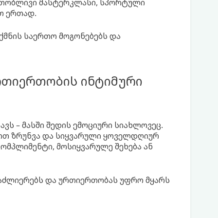
ერთობლივი მასტერკლასი, სპორტული
თ ერთად.
ქმნის საერთო მოგონებებს და
რთიერთობის ინტიმური
ვს – მასში შედის ემოციური სიახლოვეც.
ოთ ზრუნვა და სიყვარული ყოველდღიურ
ომპლიმენტი, მოსიყვარულე შეხება ან
 აძლიერებს და ურთიერთობას უფრო მყარს