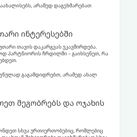
ახალისებს, არამედ დაგეხმარებათ
თარი ინტერესებში
თარი თავის დაკარგვას უკავშირდება.
ოდ პარტნიორის ჩრდილში – გაიხსენეთ, რა
ებდეთ.
ოვნულად გაგამდიდრებთ, არამედ ახალ
თეთ მეგობრებს და ოჯახის
ქონდეთ სხვა ურთიერთობებიც, რომლებიც