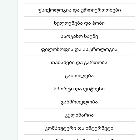
ფსიქოლოგია და ურთიერთობები
ხელოვნება და ჰობი
საოჯახო საქმე
ფილოსოფია და ასტროლოგია
თამაშები და გართობა
განათლება
სპორტი და ფიტნესი
ჯანმრთელობა
კულინარია
კომპიუტერი და ინტერნეტი