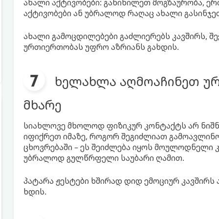
ახალი აქტივობები: განიხილეთ მოგზაურობა, 
აქტივობები ან უბრალოდ რაღაც ახალი გასინჯე
ახალი გამოცდილებები გაძლიერებს კავშირს, შე
ურთიერთობას უფრო აზრიანს გახდის.
ხელახლა აღმოაჩინეთ უ
მხარე
სიახლოვე მხოლოდ ფიზიკურ კონტაქტს არ ნიშნა
იფიქრეთ იმაზე, როგორ შეგიძლიათ გამოავლინ
ცხოვრებაში – ეს შეიძლება იყოს მოულოდნელი კ
უბრალოდ გულწრფელი საუბარი ღამით.
პატარა ჟესტები ხშირად დიდ ემოციურ კავშირს
ხდის.