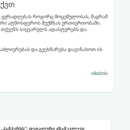
აქვთ
 ყურადღებას როგორც მოცემულობას, მაგრამ
ური ატმოსფეროს შექმნას ურთიერთობაში.
ც თქვენს სიყვარულს ადასტურებს და
აძლიერებას და გვეხმარება დავინახოთ ის
გაზიარება
 „პამპერსს“: დეტალური გზამკვლევი