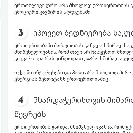
ერთობლივი დრო არა მხოლოდ ურთიერთობას გა
ემოციური კავშირის აღდგენაში.
იპოვეთ ბედნიერება საკუ
ურთიერთობაში მარტოობის განცდა ხშირად საკუ
მნიშვნელოვანია, რომ თავი არ ჩააყენოთ მხოლ
გიყვართ და რას გინდოდათ უფრო ხშირად აკეთ
თქვენი ინტერესები და ჰობი არა მხოლოდ პირ
ენერგიას შემოიტანს ურთიერთობაშიც.
მხარდაჭერისთვის მიმარ
წევრებს
ურთიერთობის გარდა, მნიშვნელოვანია, რომ გ