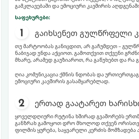
გამკლავებაში და ემოციური კავშირის აღდგენაში
საფეხურები:
გაიხსენეთ გულწრფელი კ
თუ მარტოობას განიცდით, არ გაჩუმდეთ – გულ
ნაბიჯად უნდა აქციოთ. გამოთქვით თქვენი გრძნ
მხარე, არამედ გაუზიაროთ, რა გაწუხებთ და რა 
ღია კომუნიკაცია ქმნის ნდობას და ურთიერთგაგ
ემოციური კავშირის გასამყარებლად.
ერთად გაატარეთ ხარისხ
ყოველდღიური რუტინა ხშირად გვაშორებს ერთმა
განზრახ გამოყოთ დრო მხოლოდ თქვენ ორისთვის
ფილმის ყურება, საყვარელი კერძის მომზადება ა