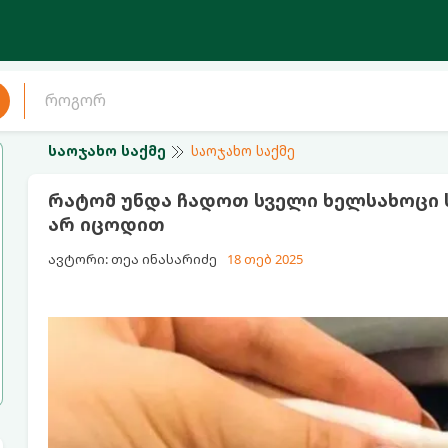
საოჯახო საქმე
საოჯახო საქმე
რატომ უნდა ჩადოთ სველი ხელსახოცი ს
არ იცოდით
ავტორი: თეა ინასარიძე
18 თებ 2025