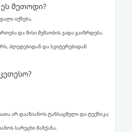
 ეს მეთოდი?
ფალი იქნება.
თება და მისი მუშაობის ვადა გაიზრდება.
ერს, პლედებიდან და სვიტერებიდან
კეთესო?
ათა არ დააზიანოს ტანსაცმელი და ტექნიკა;
ანოს სარეცხი მანქანა.