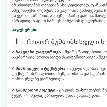
ამ პრობლემის თავიდან ასაცილებლად, ტანსაც
სპეციალური ლენტის ან ჯაგრისის გამოყენება, 
ეს ვერ მოასწარით, ან ბეწვი მაინც დარჩა, მარ
უბრალოდ ჩადეთ სარეცხ მანქანის დოლურაში ე
საფეხურები:
როგორ მუშაობს სველი ხ
✔ ნაკლები დატვირთვა
– მცირე რაოდენობის 
საკმარისია, ხოლო დიდი რაოდენობისთვის შეგი
✔ მიმზიდველი ტექსტურა
– სველი ხელსახოცი
ტექსტურის წყალობით ბეწვს, თმასა და მტვრის 
ტანსაცმელზე დარჩებოდა.
✔ გაწმენდის ეფექტი
– ციკლის დასრულების შ
ჭუჭყს, რომელიც უბრალოდ უნდა გადააგდოთ.