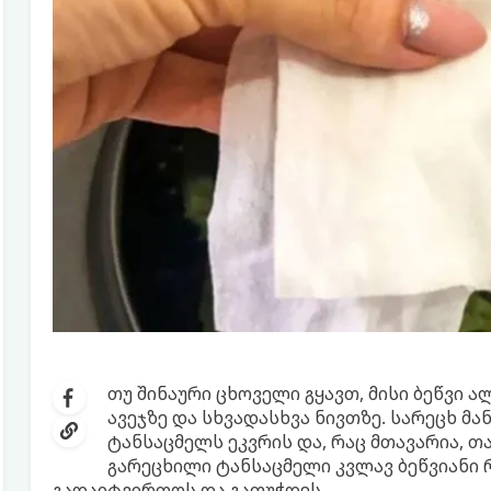
თუ შინაური ცხოველი გყავთ, მისი ბეწვი 
ავეჯზე და სხვადასხვა ნივთზე. სარეცხ მან
ტანსაცმელს ეკვრის და, რაც მთავარია, თა
გარეცხილი ტანსაცმელი კვლავ ბეწვიანი 
გადაიტვირთოს და გაფუჭდეს.