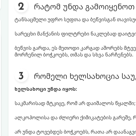
რატომ უნდა გამოიყენოთ
ტანსაცმელი უფრო სუფთა და ბეწვისგან თავისუ
სარეცხი მანქანის ფილტრები ნაკლებად დაიტვირ
ბეწვის გარდა, ეს მეთოდი კარგად აშორებს მტვ
მორჩენილ ბოჭკოებს, თმას და სხვა ნარჩენებს.
რომელი ხელსახოცია საუ
ხელსახოცი უნდა იყოს:
საკმარისად მტკიცე, რომ არ დაიშალოს წყალში;
ალკოჰოლისა და ძლიერი ქიმიკატების გარეშე, რ
არ უნდა ტოვებდეს ბოჭკოებს, რათა არ დაანაგვი