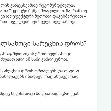
მლის გარეცხვამდე რეკომენდებულია
რათა ზედმეტი ბეწვი მოაცილოთ. მაგრამ თუ
ტივი და ეფექტური მეთოდი დაგეხმარებათ –
რთი ჩვეულებრივი სველი ხელსახოცი.
ელსახოცი სარეცხის დროს?
ტანსაცმლისთვის ერთი ხელსახოცი
ძლიათ ორი ან სამი გამოიყენოთ.
 სარეცხის დროს ტრიალებს და თავისი
ნაწილაკებს იზიდავს, რაც სხვაგვარად
ემდეგ ხელსახოცი მთლიანად აგროვებს