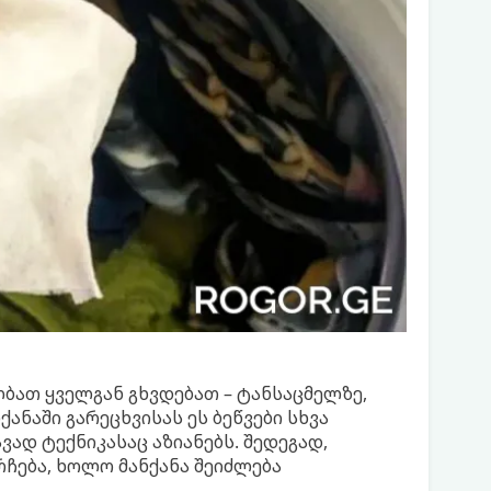
ალბათ ყველგან გხვდებათ – ტანსაცმელზე,
ქანაში გარეცხვისას ეს ბეწვები სხვა
ვად ტექნიკასაც აზიანებს. შედეგად,
რჩება, ხოლო მანქანა შეიძლება