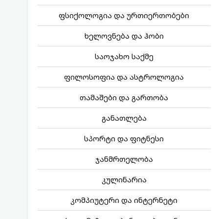
ფსიქოლოგია და ურთიერთობები
ხელოვნება და ჰობი
საოჯახო საქმე
ფილოსოფია და ასტროლოგია
თამაშები და გართობა
განათლება
სპორტი და ფიტნესი
ჯანმრთელობა
კულინარია
კომპიუტერი და ინტერნეტი