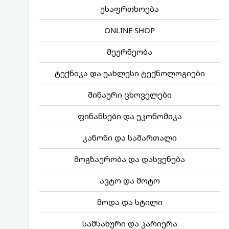
უსაფრთხოება
ONLINE SHOP
მეურნეობა
ტექნიკა და უახლესი ტექნოლოგიები
შინაური ცხოველები
ფინანსები და ეკონომიკა
კანონი და სამართალი
მოგზაურობა და დასვენება
ავტო და მოტო
მოდა და სტილი
სამსახური და კარიერა