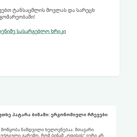
ივებთ ტანსაცმლის მოვლას და სარეცხ
გომარეობაში!
დენიმე სასარგებლო ხრიკი
უთხე პატარა ბინაში: ერგონომიული რჩევები
ს მოწყობა ნამდვილი ხელოვნებაა. მთავარი
დუქტიული გარემო, რომ ბინამ „ოფისის“ იერი არ