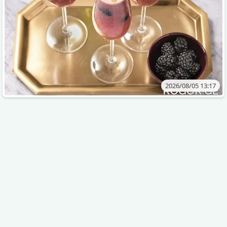
2026/08/05 13:17