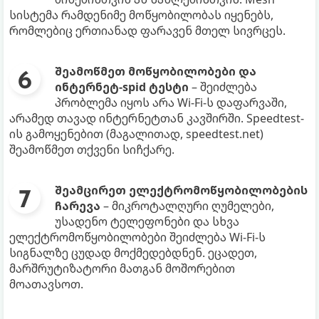
სისტემა რამდენიმე მოწყობილობას იყენებს,
რომლებიც ერთიანად ფარავენ მთელ სივრცეს.
შეამოწმეთ მოწყობილობები და
ინტერნეტ-spid ტესტი
– შეიძლება
პრობლემა იყოს არა Wi-Fi-ს დაფარვაში,
არამედ თავად ინტერნეტთან კავშირში. Speedtest-
ის გამოყენებით (მაგალითად, speedtest.net)
შეამოწმეთ თქვენი სიჩქარე.
შეამცირეთ ელექტრომოწყობილობების
ჩარევა
– მიკროტალღური ღუმელები,
უსადენო ტელეფონები და სხვა
ელექტრომოწყობილობები შეიძლება Wi-Fi-ს
სიგნალზე ცუდად მოქმედებდნენ. ეცადეთ,
მარშრუტიზატორი მათგან მოშორებით
მოათავსოთ.