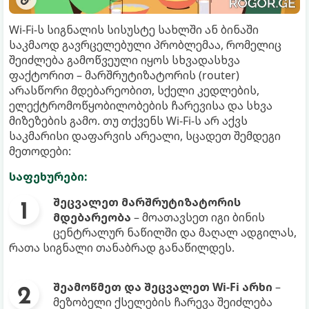
Wi-Fi-ს სიგნალის სისუსტე სახლში ან ბინაში
საკმაოდ გავრცელებული პრობლემაა, რომელიც
შეიძლება გამოწვეული იყოს სხვადასხვა
ფაქტორით – მარშრუტიზატორის (router)
არასწორი მდებარეობით, სქელი კედლების,
ელექტრომოწყობილობების ჩარევისა და სხვა
მიზეზების გამო. თუ თქვენს Wi-Fi-ს არ აქვს
საკმარისი დაფარვის არეალი, სცადეთ შემდეგი
მეთოდები:
საფეხურები:
შეცვალეთ მარშრუტიზატორის
მდებარეობა
– მოათავსეთ იგი ბინის
ცენტრალურ ნაწილში და მაღალ ადგილას,
რათა სიგნალი თანაბრად განაწილდეს.
შეამოწმეთ და შეცვალეთ Wi-Fi არხი
–
მეზობელი ქსელების ჩარევა შეიძლება