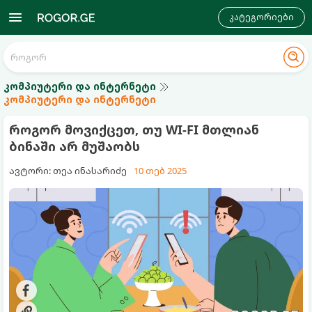
კატეგორიები
კომპიუტერი და ინტერნეტი
კომპიუტერი და ინტერნეტი
როგორ მოვიქცეთ, თუ WI-FI მთლიან
ბინაში არ მუშაობს
ავტორი: თეა ინასარიძე
10 თებ 2025