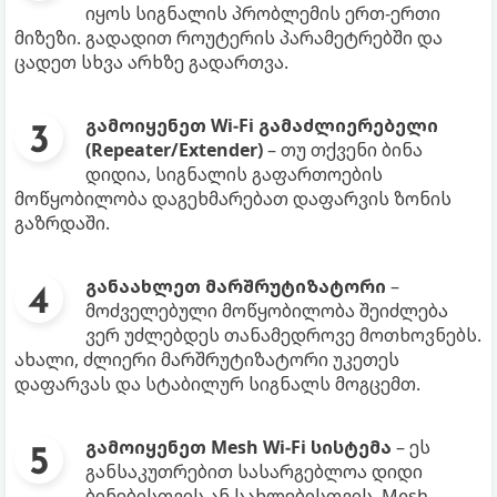
იყოს სიგნალის პრობლემის ერთ-ერთი
მიზეზი. გადადით როუტერის პარამეტრებში და
ცადეთ სხვა არხზე გადართვა.
გამოიყენეთ Wi-Fi გამაძლიერებელი
(Repeater/Extender)
– თუ თქვენი ბინა
დიდია, სიგნალის გაფართოების
მოწყობილობა დაგეხმარებათ დაფარვის ზონის
გაზრდაში.
განაახლეთ მარშრუტიზატორი
–
მოძველებული მოწყობილობა შეიძლება
ვერ უძლებდეს თანამედროვე მოთხოვნებს.
ახალი, ძლიერი მარშრუტიზატორი უკეთეს
დაფარვას და სტაბილურ სიგნალს მოგცემთ.
გამოიყენეთ Mesh Wi-Fi სისტემა
– ეს
განსაკუთრებით სასარგებლოა დიდი
ბინებისთვის ან სახლებისთვის. Mesh